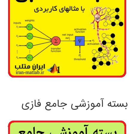
بسته آموزشی جامع فازی