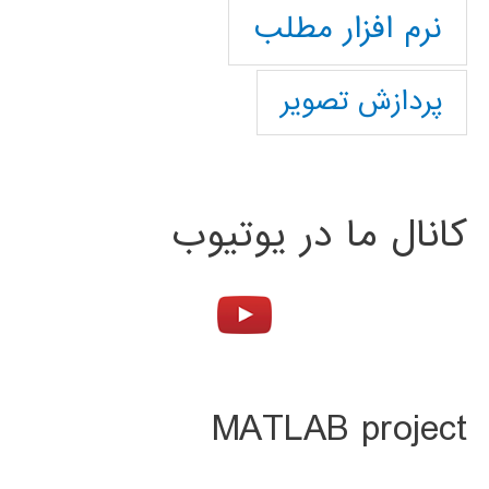
نرم افزار مطلب
پردازش تصویر
کانال ما در یوتیوب
MATLAB project