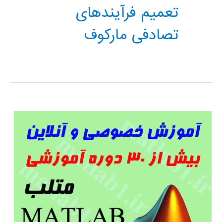
تعمیم فرآیندهای
تصادفی مارکوف