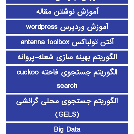
آموزش نوشتن مقاله
آموزش وردپرس wordpress
آنتن تولباکس antenna toolbox
الگوریتم بهینه سازی شعله-پروانه
الگوریتم جستجوی فاخته cuckoo
search
الگوریتم جستجوی محلی گرانشی
(GELS)
Big Data