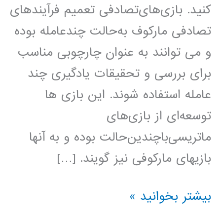
کنید. بازی‌های‌تصادفی تعمیم فرآیندهای
تصادفی مارکوف به‌حالت چندعامله بوده
و می توانند به عنوان چارچوبی مناسب
برای بررسی و تحقیقات یادگیری چند
عامله استفاده شوند. این بازی ها
توسعه‌ای از بازی‌های‌
ماتریسی‌با‌چندین‌حالت بوده و به آنها
بازیهای مارکوفی نیز گویند. […]
بازی
بیشتر بخوانید »
های