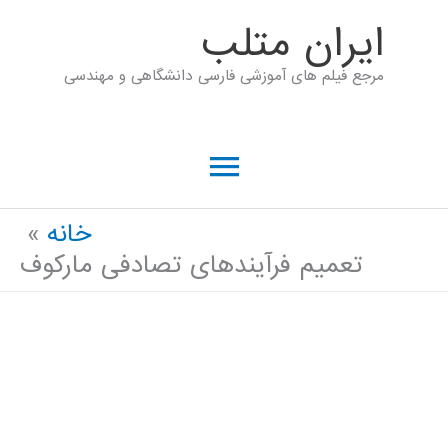
رش
ايران متلب
ه
مرجع فیلم های آموزشی فارسی دانشگاهی و مهندسی
حتوا
فهرست
اصلی
خانه
تعمیم فرآیندهای تصادفی مارکوف