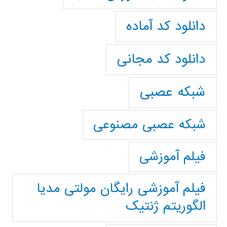
دانلود کد آماده
دانلود کد مجانی
شبکه عصبی
شبکه عصبی مصنوعی
فیلم آموزشی
فیلم آموزشی رایگان مولتی مدیا
الگوریتم ژنتیک