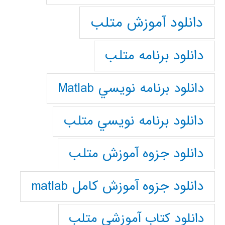
دانلود آموزش متلب
دانلود برنامه متلب
دانلود برنامه نويسي Matlab
دانلود برنامه نويسي متلب
دانلود جزوه آموزش متلب
دانلود جزوه آموزش کامل matlab
دانلود كتاب آموزشي متلب