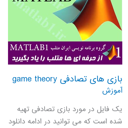
بازی های تصادفی game theory
آموزش
یک فایل در مورد بازی تصادفی تهیه
شده است که می توانید در ادامه دانلود