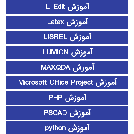
آموزش L-Edit
آموزش Latex
آموزش LISREL
آموزش LUMION
آموزش MAXQDA
آموزش Microsoft Office Project
آموزش PHP
آموزش PSCAD
آموزش python