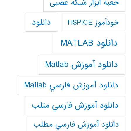
جعبه ابزار شبکه عصبی
دانلود
خودآموز HSPICE
دانلود MATLAB
دانلود آموزش Matlab
دانلود آموزش فارسي Matlab
دانلود آموزش فارسي متلب
دانلود آموزش فارسي مطلب