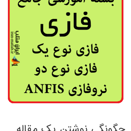
چگونگی نوشتن یک مقاله