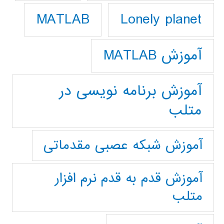
Lonely planet
MATLAB
آموزش MATLAB
آموزش برنامه نویسی در
متلب
آموزش شبکه عصبی مقدماتی
آموزش قدم به قدم نرم افزار
متلب