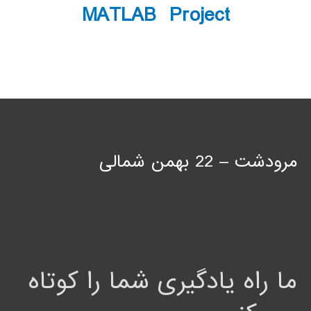
MATLAB Project
مرودشت – 22 بهمن شمالی
ما راه یادگیری شما را کوتاه