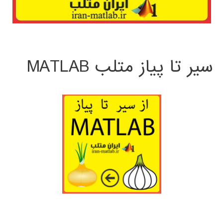
سیر تا پیاز متلب MATLAB