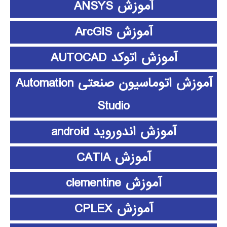
آموزش ANSYS
آموزش ArcGIS
آموزش اتوکد AUTOCAD
آموزش اتوماسیون صنعتی Automation
Studio
آموزش اندوروید android
آموزش CATIA
آموزش clementine
آموزش CPLEX