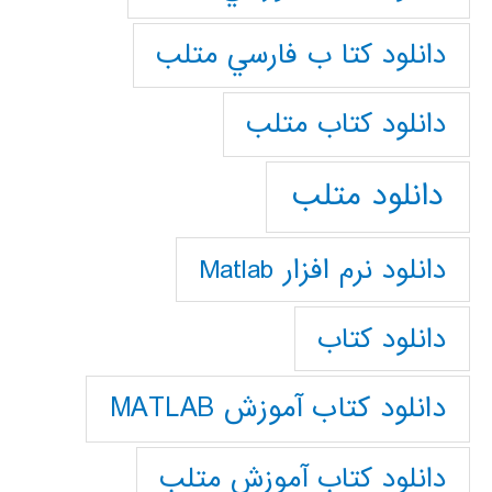
دانلود كتا ب فارسي متلب
دانلود كتاب متلب
دانلود متلب
دانلود نرم افزار Matlab
دانلود کتاب
دانلود کتاب آموزش MATLAB
دانلود کتاب آموزش متلب