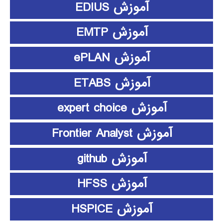
آموزش EDIUS
آموزش EMTP
آموزش ePLAN
آموزش ETABS
آموزش expert choice
آموزش Frontier Analyst
آموزش github
آموزش HFSS
آموزش HSPICE