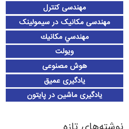
مهندسی کنترل
مهندسی مکانیک در سیمولینک
مهندسي مكانيك
ویولت
هوش مصنوعی
یادگیری عمیق
یادگیری ماشین در پایتون
نوشته‌های تازه