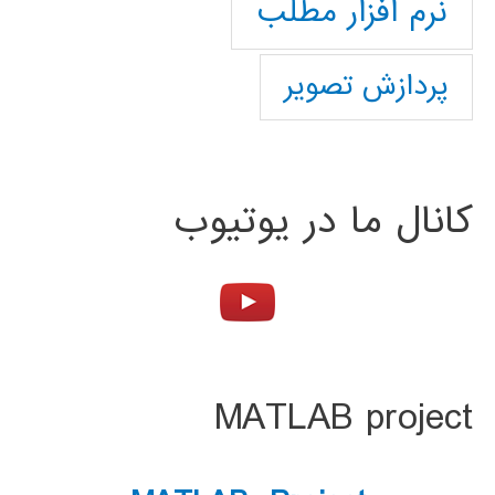
نرم افزار مطلب
پردازش تصویر
کانال ما در یوتیوب
MATLAB project