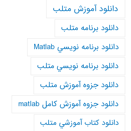
دانلود آموزش متلب
دانلود برنامه متلب
دانلود برنامه نويسي Matlab
دانلود برنامه نويسي متلب
دانلود جزوه آموزش متلب
دانلود جزوه آموزش کامل matlab
دانلود كتاب آموزشي متلب