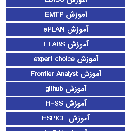
آموزش EMTP
آموزش ePLAN
آموزش ETABS
آموزش expert choice
آموزش Frontier Analyst
آموزش github
آموزش HFSS
آموزش HSPICE