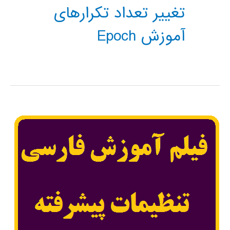
تغییر تعداد تکرارهای
آموزش Epoch