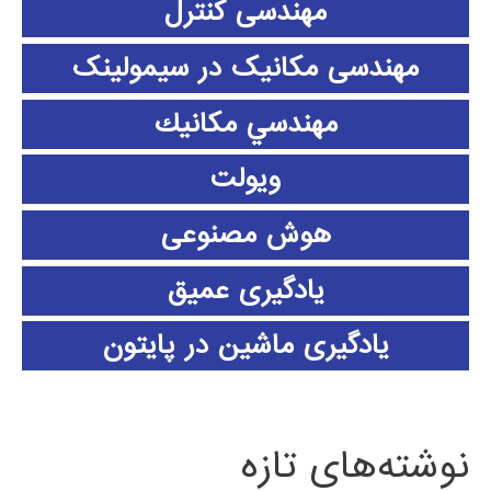
مهندسی کنترل
مهندسی مکانیک در سیمولینک
مهندسي مكانيك
ویولت
هوش مصنوعی
یادگیری عمیق
یادگیری ماشین در پایتون
نوشته‌های تازه