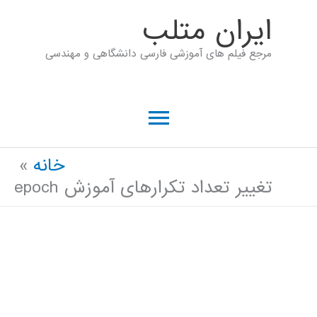
رش
ايران متلب
ه
مرجع فیلم های آموزشی فارسی دانشگاهی و مهندسی
حتوا
فهرست
اصلی
خانه
تغییر تعداد تکرارهای آموزش epoch