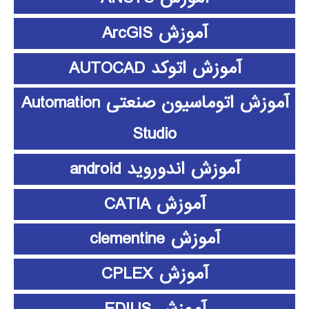
آموزش ArcGIS
آموزش اتوکد AUTOCAD
آموزش اتوماسیون صنعتی Automation
Studio
آموزش اندوروید android
آموزش CATIA
آموزش clementine
آموزش CPLEX
آموزش EDIUS