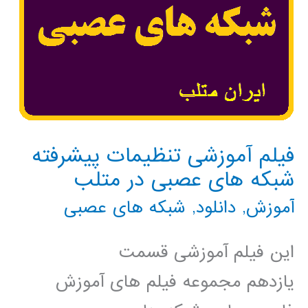
فیلم آموزشی تنظیمات پیشرفته
شبکه های عصبی در متلب
آموزش
,
دانلود
,
شبکه های عصبی
این فیلم آموزشی قسمت
یازدهم مجموعه فيلم های آموزش