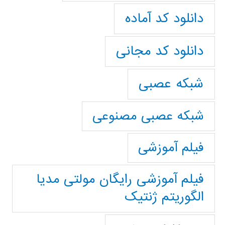
دانلود کد آماده
دانلود کد مجانی
شبکه عصبی
شبکه عصبی مصنوعی
فیلم آموزشی
فیلم آموزشی رایگان مولتی مدیا
الگوریتم ژنتیک