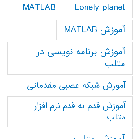
Lonely planet
MATLAB
آموزش MATLAB
آموزش برنامه نویسی در
متلب
آموزش شبکه عصبی مقدماتی
آموزش قدم به قدم نرم افزار
متلب