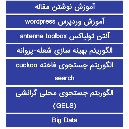
آموزش نوشتن مقاله
آموزش وردپرس wordpress
آنتن تولباکس antenna toolbox
الگوریتم بهینه سازی شعله-پروانه
الگوریتم جستجوی فاخته cuckoo
search
الگوریتم جستجوی محلی گرانشی
(GELS)
Big Data