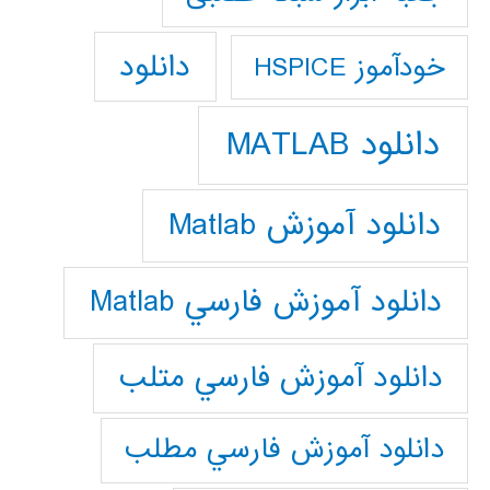
دانلود
خودآموز HSPICE
دانلود MATLAB
دانلود آموزش Matlab
دانلود آموزش فارسي Matlab
دانلود آموزش فارسي متلب
دانلود آموزش فارسي مطلب