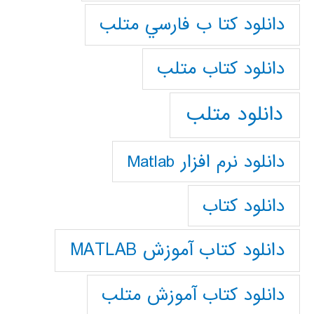
دانلود كتا ب فارسي متلب
دانلود كتاب متلب
دانلود متلب
دانلود نرم افزار Matlab
دانلود کتاب
دانلود کتاب آموزش MATLAB
دانلود کتاب آموزش متلب