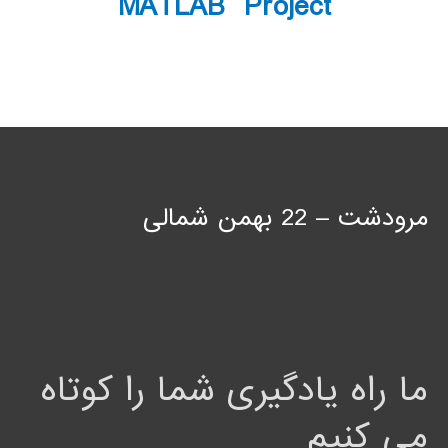
MATLAB Project
مرودشت – 22 بهمن شمالی
ما راه یادگیری شما را کوتاه
می کنیم