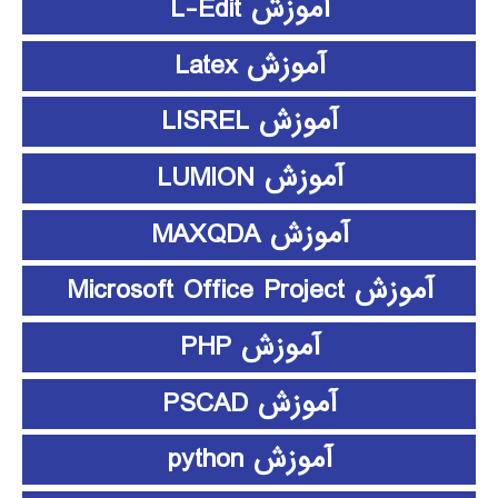
آموزش L-Edit
آموزش Latex
آموزش LISREL
آموزش LUMION
آموزش MAXQDA
آموزش Microsoft Office Project
آموزش PHP
آموزش PSCAD
آموزش python