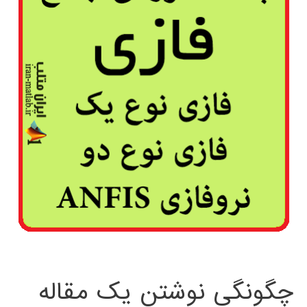
چگونگی نوشتن یک مقاله