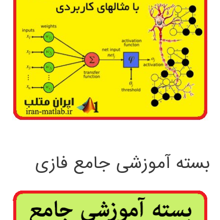
بسته آموزشی جامع فازی