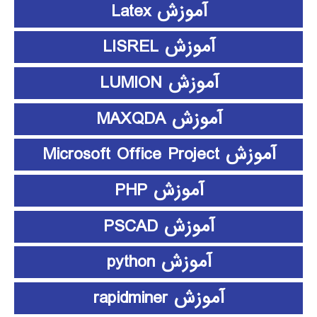
آموزش Latex
آموزش LISREL
آموزش LUMION
آموزش MAXQDA
آموزش Microsoft Office Project
آموزش PHP
آموزش PSCAD
آموزش python
آموزش rapidminer