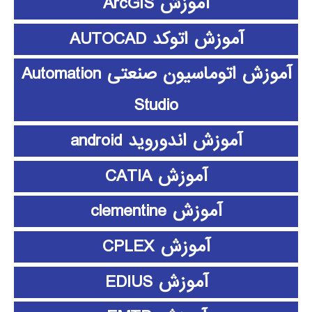
آموزش ArcGIS
آموزش اتوکد AUTOCAD
آموزش اتوماسیون صنعتی Automation
Studio
آموزش اندوروید android
آموزش CATIA
آموزش clementine
آموزش CPLEX
آموزش EDIUS