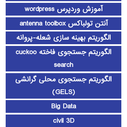
آموزش وردپرس wordpress
آنتن تولباکس antenna toolbox
الگوریتم بهینه سازی شعله-پروانه
الگوریتم جستجوی فاخته cuckoo
search
الگوریتم جستجوی محلی گرانشی
(GELS)
Big Data
civil 3D