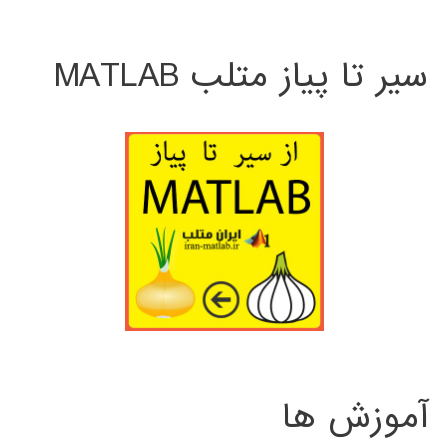
سیر تا پیاز متلب MATLAB
آموزش ها