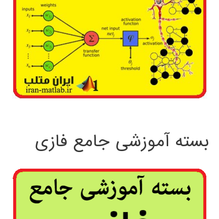
بسته آموزشی جامع فازی