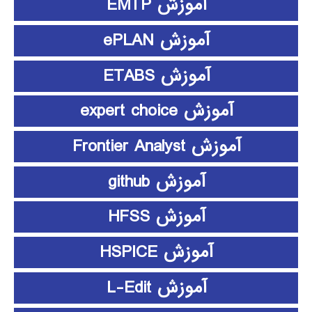
آموزش EMTP
آموزش ePLAN
آموزش ETABS
آموزش expert choice
آموزش Frontier Analyst
آموزش github
آموزش HFSS
آموزش HSPICE
آموزش L-Edit