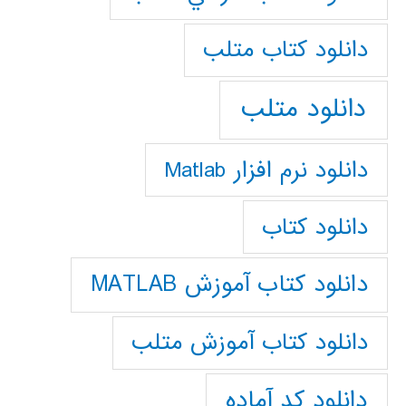
دانلود كتاب متلب
دانلود متلب
دانلود نرم افزار Matlab
دانلود کتاب
دانلود کتاب آموزش MATLAB
دانلود کتاب آموزش متلب
دانلود کد آماده