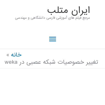
رش
ايران متلب
ه
مرجع فیلم های آموزشی فارسی دانشگاهی و مهندسی
حتوا
فهرست
اصلی
خانه
تغییر خصوصیات شبکه عصبی در weka