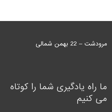
مرودشت – 22 بهمن شمالی
ما راه یادگیری شما را کوتاه
می کنیم