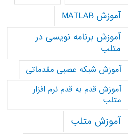
آموزش MATLAB
آموزش برنامه نویسی در
متلب
آموزش شبکه عصبی مقدماتی
آموزش قدم به قدم نرم افزار
متلب
آموزش متلب