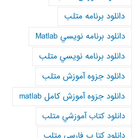
دانلود برنامه متلب
دانلود برنامه نويسي Matlab
دانلود برنامه نويسي متلب
دانلود جزوه آموزش متلب
دانلود جزوه آموزش کامل matlab
دانلود كتاب آموزشي متلب
دانلود كتا ب فارسي متلب