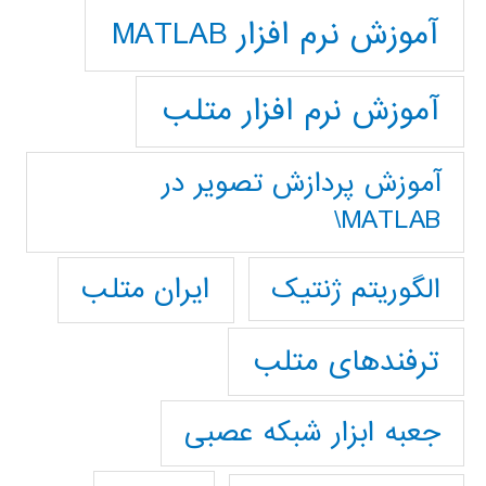
آموزش نرم افزار MATLAB
آموزش نرم افزار متلب
آموزش پردازش تصوير در
MATLAB\
ایران متلب
الگوریتم ژنتیک
ترفندهای متلب
جعبه ابزار شبکه عصبی