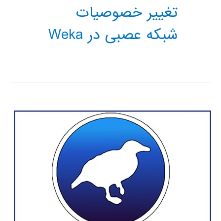
تغییر خصوصیات
شبکه عصبی در Weka