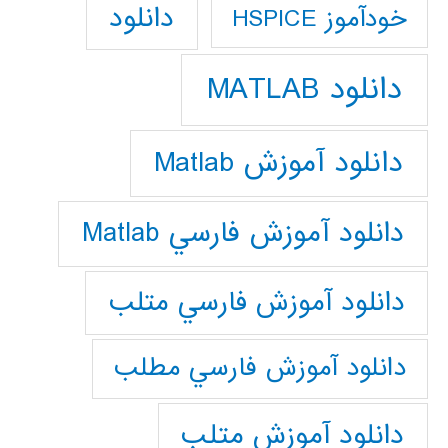
دانلود
خودآموز HSPICE
دانلود MATLAB
دانلود آموزش Matlab
دانلود آموزش فارسي Matlab
دانلود آموزش فارسي متلب
دانلود آموزش فارسي مطلب
دانلود آموزش متلب