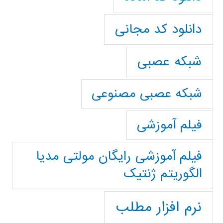
دانلود کد مجانی
شبکه عصبی
شبکه عصبی مصنوعی
فیلم آموزشی
فیلم آموزشی رایگان مولتی مدیا
الگوریتم ژنتیک
نرم افزار مطلب