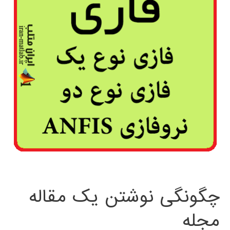
چگونگی نوشتن یک مقاله
مجله