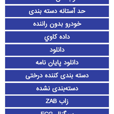
حد آستانه دسته بندی
خودرو بدون راننده
داده كاوي
دانلود
دانلود پايان نامه
دسته بندی کننده درختی
دسته‌بندی نشده
زاب ZAB