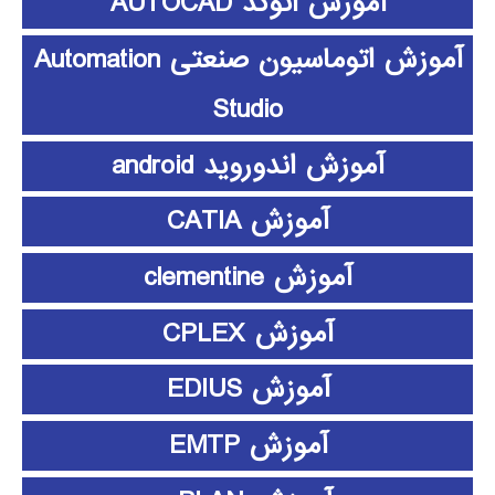
آموزش اتوکد AUTOCAD
آموزش اتوماسیون صنعتی Automation
Studio
آموزش اندوروید android
آموزش CATIA
آموزش clementine
آموزش CPLEX
آموزش EDIUS
آموزش EMTP