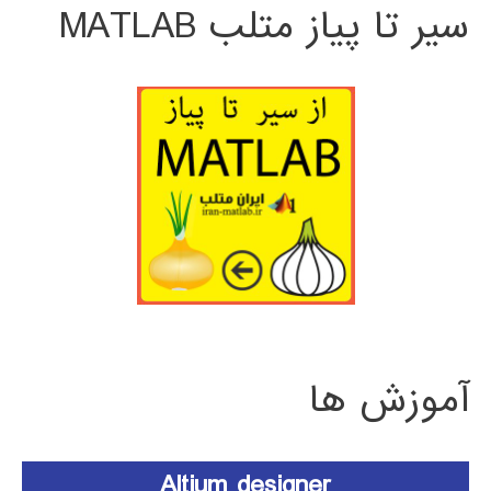
سیر تا پیاز متلب MATLAB
آموزش ها
Altium designer