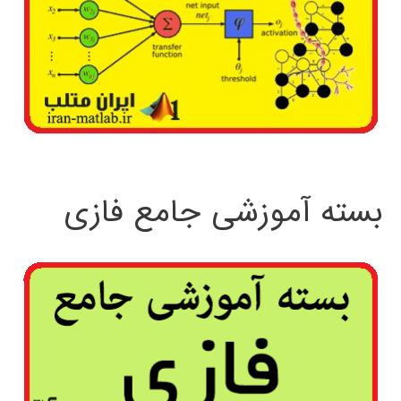
بسته آموزشی جامع فازی