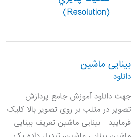
(resolution)
بینایی ماشین
دانلود
جهت دانلود آموزش جامع پردازش
تصویر در متلب بر روی تصویر بالا کلیک
فرمایید بینایی ماشین تعریف بینایی
ماشین بینایی ماشین، تبدیل داده یک