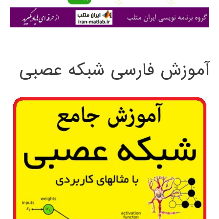
ی
:
آموزش فارسی شبکه عصبی