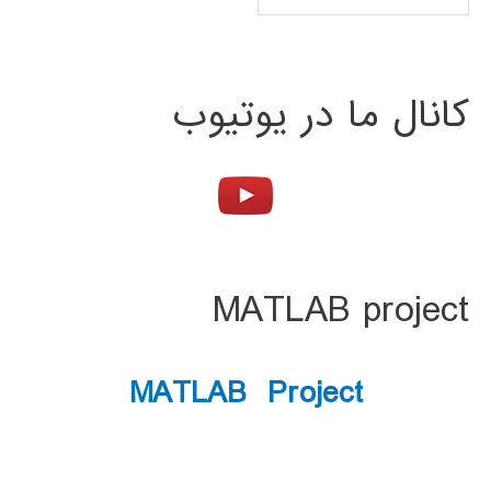
کانال ما در یوتیوب
MATLAB project
MATLAB Project