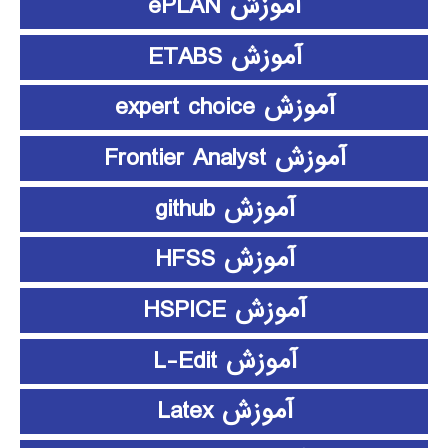
آموزش ePLAN
آموزش ETABS
آموزش expert choice
آموزش Frontier Analyst
آموزش github
آموزش HFSS
آموزش HSPICE
آموزش L-Edit
آموزش Latex