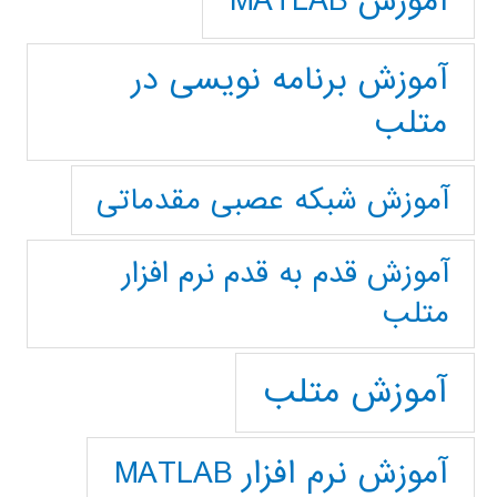
آموزش MATLAB
آموزش برنامه نویسی در
متلب
آموزش شبکه عصبی مقدماتی
آموزش قدم به قدم نرم افزار
متلب
آموزش متلب
آموزش نرم افزار MATLAB