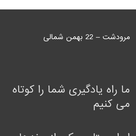
مرودشت – 22 بهمن شمالی
ما راه یادگیری شما را کوتاه
می کنیم