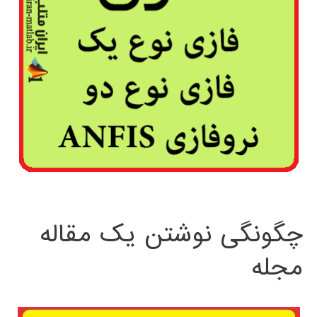
چگونگی نوشتن یک مقاله
مجله