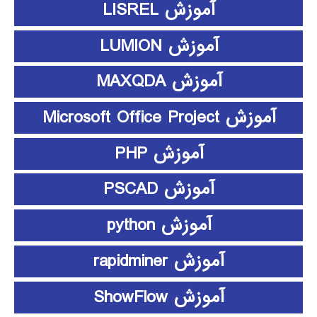
آموزش LISREL
آموزش LUMION
آموزش MAXQDA
آموزش Microsoft Office Project
آموزش PHP
آموزش PSCAD
آموزش python
آموزش rapidminer
آموزش ShowFlow