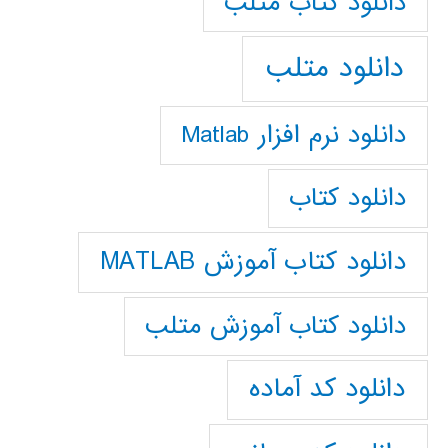
دانلود كتاب متلب
دانلود متلب
دانلود نرم افزار Matlab
دانلود کتاب
دانلود کتاب آموزش MATLAB
دانلود کتاب آموزش متلب
دانلود کد آماده