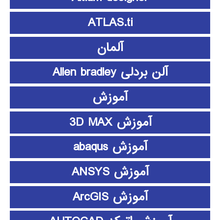
ATLAS.ti
آلمان
آلن بردلی Allen bradley
آموزش
آموزش 3D MAX
آموزش abaqus
آموزش ANSYS
آموزش ArcGIS