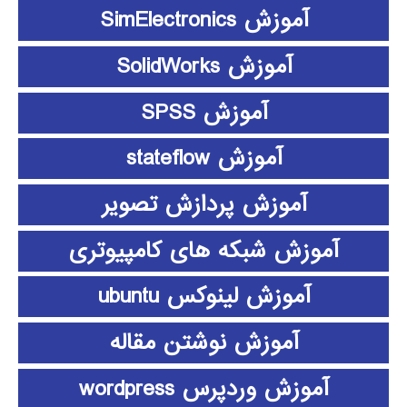
آموزش SimElectronics
آموزش SolidWorks
آموزش SPSS
آموزش stateflow
آموزش پردازش تصویر
آموزش شبکه های کامپیوتری
آموزش لینوکس ubuntu
آموزش نوشتن مقاله
آموزش وردپرس wordpress