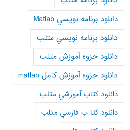
دانلود برنامه متلب
دانلود برنامه نويسي Matlab
دانلود برنامه نويسي متلب
دانلود جزوه آموزش متلب
دانلود جزوه آموزش کامل matlab
دانلود كتاب آموزشي متلب
دانلود كتا ب فارسي متلب