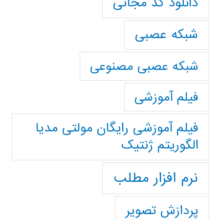
دانلود کد مجانی
شبکه عصبی
شبکه عصبی مصنوعی
فیلم آموزشی
فیلم آموزشی رایگان مولتی مدیا
الگوریتم ژنتیک
نرم افزار مطلب
پردازش تصویر