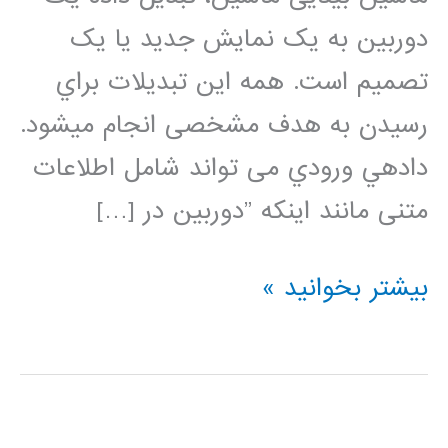
دوربین به یک نمایش جدید یا یک
تصمیم است. همه این تبدیلات براي
رسیدن به هدف مشخصی انجام می‏شود.
داده‏ي ورودي می تواند شامل اطلاعات
متنی مانند اینکه ”دوربین در […]
بینایی
بیشتر بخوانید »
ماشین