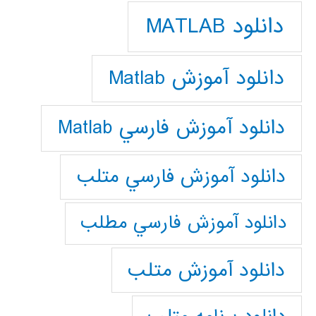
دانلود MATLAB
دانلود آموزش Matlab
دانلود آموزش فارسي Matlab
دانلود آموزش فارسي متلب
دانلود آموزش فارسي مطلب
دانلود آموزش متلب