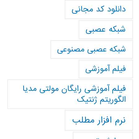
دانلود کد مجانی
شبکه عصبی
شبکه عصبی مصنوعی
فیلم آموزشی
فیلم آموزشی رایگان مولتی مدیا
الگوریتم ژنتیک
نرم افزار مطلب