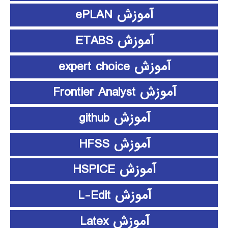
آموزش ePLAN
آموزش ETABS
آموزش expert choice
آموزش Frontier Analyst
آموزش github
آموزش HFSS
آموزش HSPICE
آموزش L-Edit
آموزش Latex