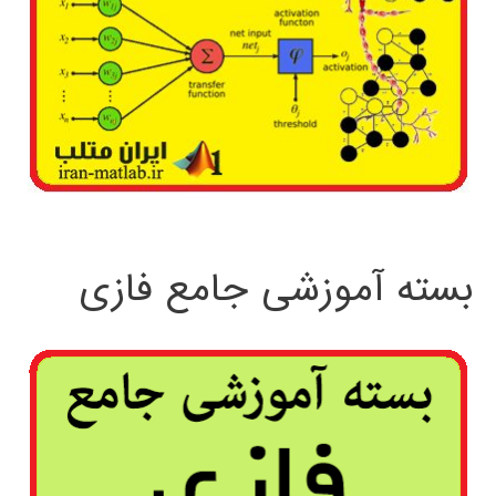
بسته آموزشی جامع فازی