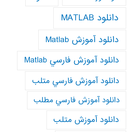
دانلود MATLAB
دانلود آموزش Matlab
دانلود آموزش فارسي Matlab
دانلود آموزش فارسي متلب
دانلود آموزش فارسي مطلب
دانلود آموزش متلب