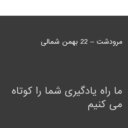
مرودشت – 22 بهمن شمالی
ما راه یادگیری شما را کوتاه
می کنیم