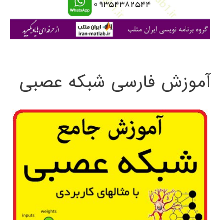
ا
ی
:
آموزش فارسی شبکه عصبی