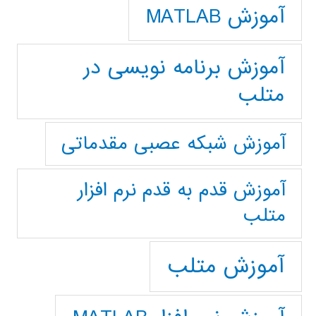
آموزش MATLAB
آموزش برنامه نویسی در
متلب
آموزش شبکه عصبی مقدماتی
آموزش قدم به قدم نرم افزار
متلب
آموزش متلب