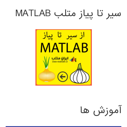
سیر تا پیاز متلب MATLAB
آموزش ها