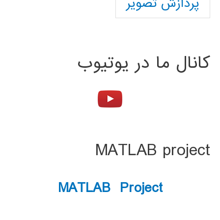
پردازش تصویر
کانال ما در یوتیوب
MATLAB project
MATLAB Project