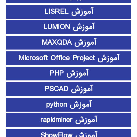
آموزش LISREL
آموزش LUMION
آموزش MAXQDA
آموزش Microsoft Office Project
آموزش PHP
آموزش PSCAD
آموزش python
آموزش rapidminer
آموزش ShowFlow