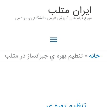
رش
ايران متلب
ه
مرجع فیلم های آموزشی فارسی دانشگاهی و مهندسی
حتوا
فهرست
اصلی
خانه
تنظيم بهره ي جبرانساز در متلب
تنظيم بهره ي