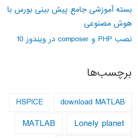
بسته آموزشی جامع پیش بینی بورس با
هوش مصنوعی
نصب PHP و composer در ویندوز 10
برچسب‌ها
download MATLAB
HSPICE
Lonely planet
MATLAB