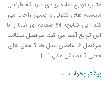
متلب توابع اماده زیادی دارد که طراحی
سیستم های کنترلی را بسیار راحت می
کند. این کتابچه 64 صفحه ای شما را با
این توابع آشنا می کند. سرفصل مطالب
سرفصل 2 ساختن مدل ها 5 مدل های
خطی 5 نمایش مدل […]
جزوه
بیشتر بخوانید »
طراحی
سیستم
های