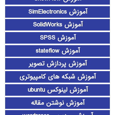
آموزش SimElectronics
آموزش SolidWorks
آموزش SPSS
آموزش stateflow
آموزش پردازش تصویر
آموزش شبکه های کامپیوتری
آموزش لینوکس ubuntu
آموزش نوشتن مقاله