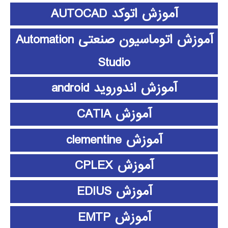
آموزش اتوکد AUTOCAD
آموزش اتوماسیون صنعتی Automation
Studio
آموزش اندوروید android
آموزش CATIA
آموزش clementine
آموزش CPLEX
آموزش EDIUS
آموزش EMTP