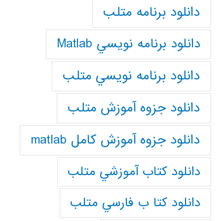
دانلود برنامه متلب
دانلود برنامه نويسي Matlab
دانلود برنامه نويسي متلب
دانلود جزوه آموزش متلب
دانلود جزوه آموزش کامل matlab
دانلود كتاب آموزشي متلب
دانلود كتا ب فارسي متلب