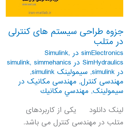
جزوه طراحی سیستم های کنترلی
در متلب
simElectronics در Simulink
,
SimHydraulics در simulink
simmehanics
,
در simulink
,
سیمولینک simulink
,
مهندسی کنترل
,
مهندسی مکانیک در
سیمولینک
,
مهندسي مكانيك
لینک دانلود یکی از کاربردهای
متلب در مهندسی کنترل می باشد.