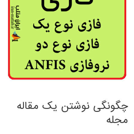
چگونگی نوشتن یک مقاله
مجله