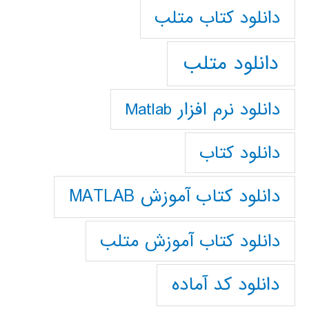
دانلود كتاب متلب
دانلود متلب
دانلود نرم افزار Matlab
دانلود کتاب
دانلود کتاب آموزش MATLAB
دانلود کتاب آموزش متلب
دانلود کد آماده