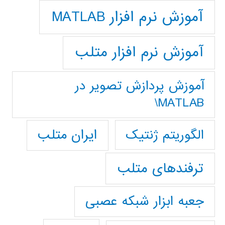
آموزش نرم افزار MATLAB
آموزش نرم افزار متلب
آموزش پردازش تصوير در
MATLAB\
ایران متلب
الگوریتم ژنتیک
ترفندهای متلب
جعبه ابزار شبکه عصبی