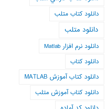
دانلود كتاب متلب
دانلود متلب
دانلود نرم افزار Matlab
دانلود کتاب
دانلود کتاب آموزش MATLAB
دانلود کتاب آموزش متلب
دانلود کد آماده