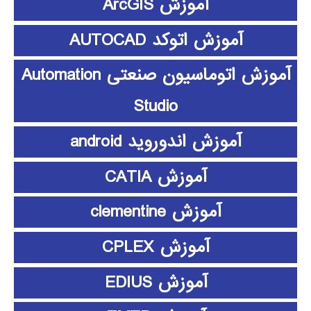
آموزش ArcGIS
آموزش اتوکد AUTOCAD
آموزش اتوماسیون صنعتی Automation
Studio
آموزش اندوروید android
آموزش CATIA
آموزش clementine
آموزش CPLEX
آموزش EDIUS