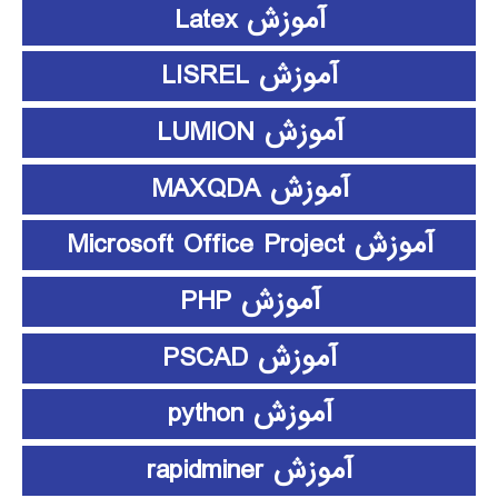
آموزش Latex
آموزش LISREL
آموزش LUMION
آموزش MAXQDA
آموزش Microsoft Office Project
آموزش PHP
آموزش PSCAD
آموزش python
آموزش rapidminer