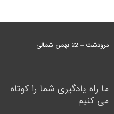
مرودشت – 22 بهمن شمالی
ما راه یادگیری شما را کوتاه
می کنیم