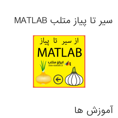
سیر تا پیاز متلب MATLAB
آموزش ها