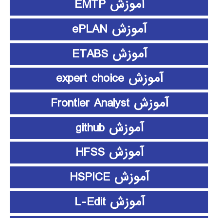
آموزش EMTP
آموزش ePLAN
آموزش ETABS
آموزش expert choice
آموزش Frontier Analyst
آموزش github
آموزش HFSS
آموزش HSPICE
آموزش L-Edit