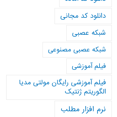
دانلود کد مجانی
شبکه عصبی
شبکه عصبی مصنوعی
فیلم آموزشی
فیلم آموزشی رایگان مولتی مدیا
الگوریتم ژنتیک
نرم افزار مطلب