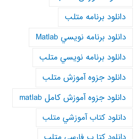
دانلود برنامه متلب
دانلود برنامه نويسي Matlab
دانلود برنامه نويسي متلب
دانلود جزوه آموزش متلب
دانلود جزوه آموزش کامل matlab
دانلود كتاب آموزشي متلب
دانلود كتا ب فارسي متلب