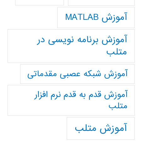
آموزش MATLAB
آموزش برنامه نویسی در
متلب
آموزش شبکه عصبی مقدماتی
آموزش قدم به قدم نرم افزار
متلب
آموزش متلب