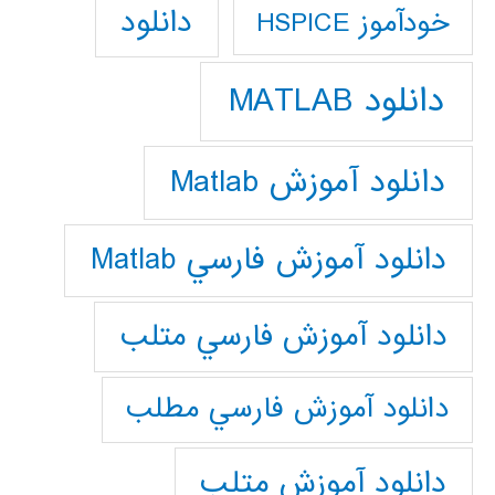
دانلود
خودآموز HSPICE
دانلود MATLAB
دانلود آموزش Matlab
دانلود آموزش فارسي Matlab
دانلود آموزش فارسي متلب
دانلود آموزش فارسي مطلب
دانلود آموزش متلب