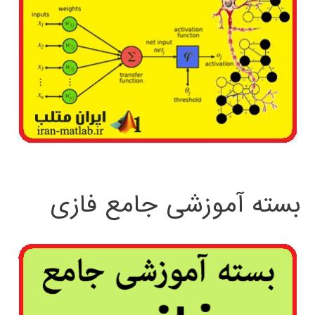
بسته آموزشی جامع فازی