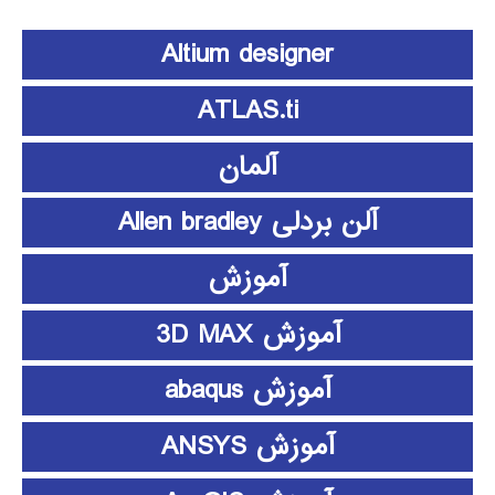
Altium designer
ATLAS.ti
آلمان
آلن بردلی Allen bradley
آموزش
آموزش 3D MAX
آموزش abaqus
آموزش ANSYS