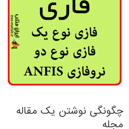
چگونگی نوشتن یک مقاله
مجله