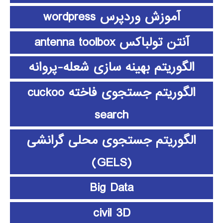
آموزش وردپرس wordpress
آنتن تولباکس antenna toolbox
الگوریتم بهینه سازی شعله-پروانه
الگوریتم جستجوی فاخته cuckoo
search
الگوریتم جستجوی محلی گرانشی
(GELS)
Big Data
civil 3D