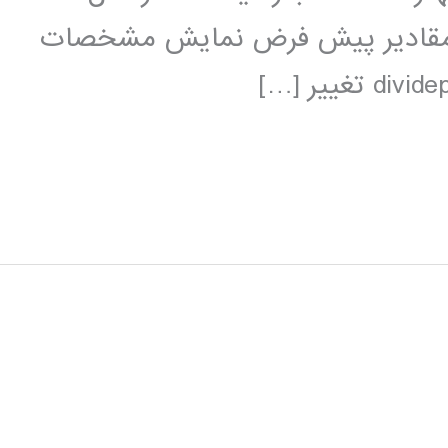
 مقادیر پیش فرض نمایش مشخصات