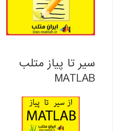
سیر تا پیاز متلب
MATLAB