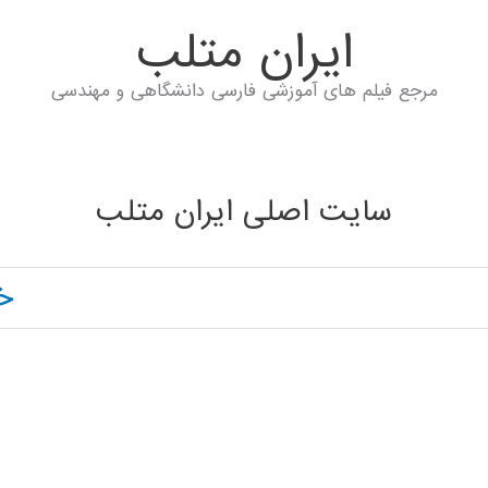
ايران متلب
مرجع فیلم های آموزشی فارسی دانشگاهی و مهندسی
سایت اصلی ایران متلب
خ