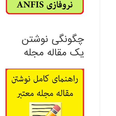
چگونگی نوشتن
یک مقاله مجله