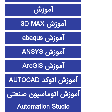
آموزش
آموزش 3D MAX
آموزش abaqus
آموزش ANSYS
آموزش ArcGIS
آموزش اتوکد AUTOCAD
آموزش اتوماسیون صنعتی
Automation Studio