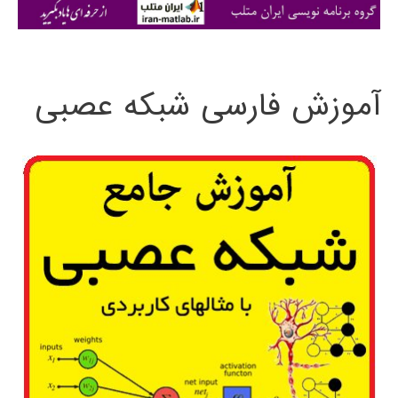
ی
:
آموزش فارسی شبکه عصبی