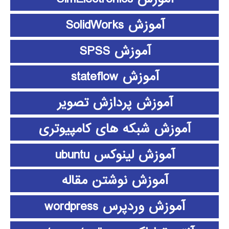
آموزش SolidWorks
آموزش SPSS
آموزش stateflow
آموزش پردازش تصویر
آموزش شبکه های کامپیوتری
آموزش لینوکس ubuntu
آموزش نوشتن مقاله
آموزش وردپرس wordpress