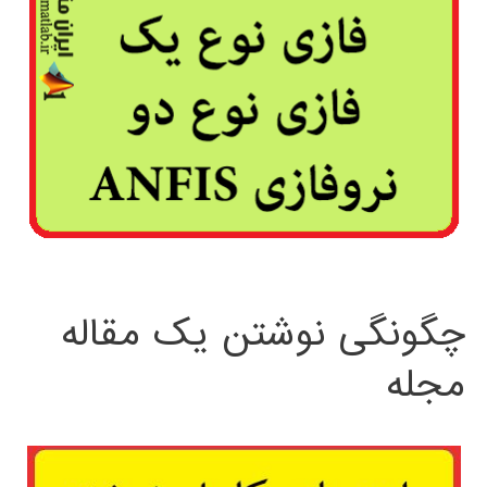
چگونگی نوشتن یک مقاله
مجله