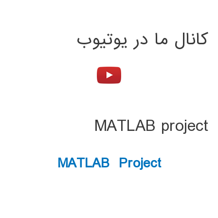
کانال ما در یوتیوب
MATLAB project
MATLAB Project