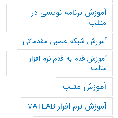
آموزش برنامه نویسی در
متلب
آموزش شبکه عصبی مقدماتی
آموزش قدم به قدم نرم افزار
متلب
آموزش متلب
آموزش نرم افزار MATLAB