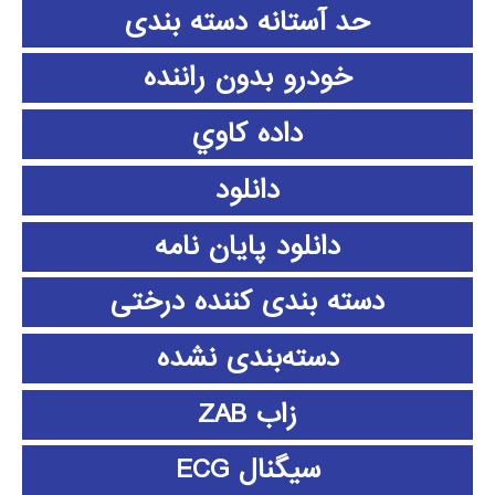
حد آستانه دسته بندی
خودرو بدون راننده
داده كاوي
دانلود
دانلود پايان نامه
دسته بندی کننده درختی
دسته‌بندی نشده
زاب ZAB
سیگنال ECG