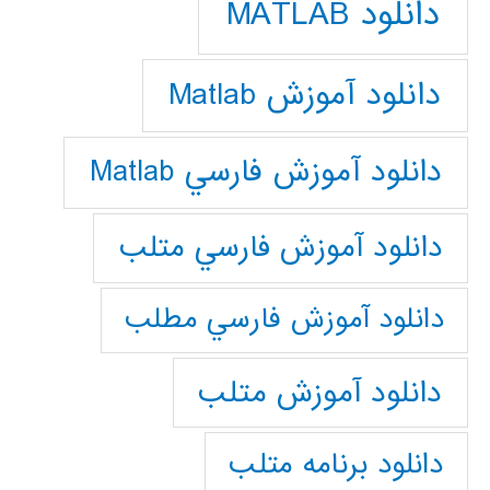
دانلود MATLAB
دانلود آموزش Matlab
دانلود آموزش فارسي Matlab
دانلود آموزش فارسي متلب
دانلود آموزش فارسي مطلب
دانلود آموزش متلب
دانلود برنامه متلب