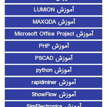
آموزش LUMION
آموزش MAXQDA
آموزش Microsoft Office Project
آموزش PHP
آموزش PSCAD
آموزش python
آموزش rapidminer
آموزش ShowFlow
آموزش SimElectronics