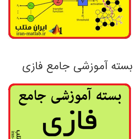
بسته آموزشی جامع فازی