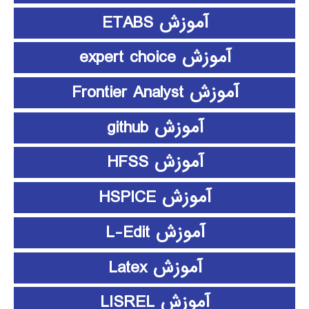
آموزش ETABS
آموزش expert choice
آموزش Frontier Analyst
آموزش github
آموزش HFSS
آموزش HSPICE
آموزش L-Edit
آموزش Latex
آموزش LISREL