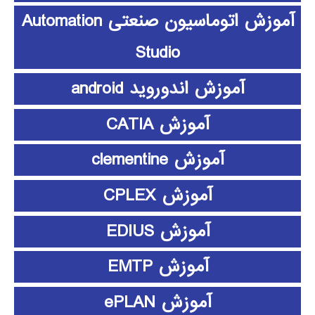
آموزش اتوماسیون صنعتی Automation
Studio
آموزش اندوروید android
آموزش CATIA
آموزش clementine
آموزش CPLEX
آموزش EDIUS
آموزش EMTP
آموزش ePLAN