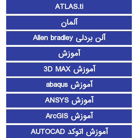
ATLAS.ti
آلمان
آلن بردلی Allen bradley
آموزش
آموزش 3D MAX
آموزش abaqus
آموزش ANSYS
آموزش ArcGIS
آموزش اتوکد AUTOCAD