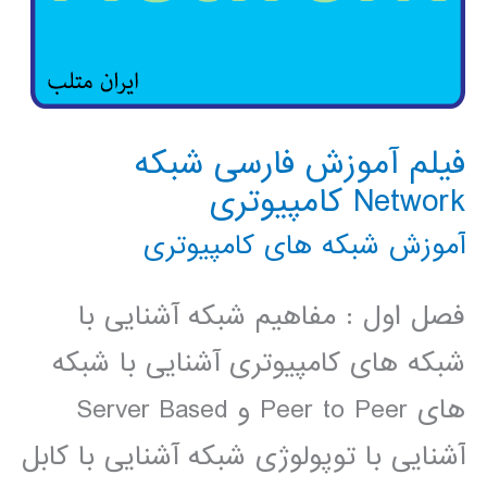
فیلم آموزش فارسی شبکه
Network کامپیوتری
آموزش شبکه های کامپیوتری
فصل اول : مفاهیم شبکه آشنایی با
شبکه های کامپیوتری آشنایی با شبکه
های Peer to Peer و Server Based
آشنایی با توپولوژی شبکه آشنایی با کابل