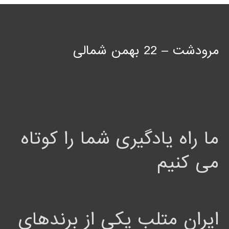
مرودشت – 22 بهمن شمالی
ما راه یادگیری شما را کوتاه
می کنیم
ایران متلب یکی از برندهای