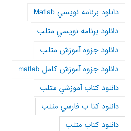
دانلود برنامه نويسي Matlab
دانلود برنامه نويسي متلب
دانلود جزوه آموزش متلب
دانلود جزوه آموزش کامل matlab
دانلود كتاب آموزشي متلب
دانلود كتا ب فارسي متلب
دانلود كتاب متلب