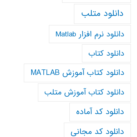
دانلود متلب
دانلود نرم افزار Matlab
دانلود کتاب
دانلود کتاب آموزش MATLAB
دانلود کتاب آموزش متلب
دانلود کد آماده
دانلود کد مجانی