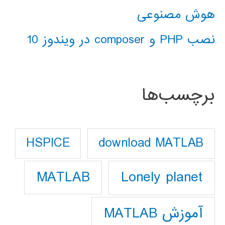
هوش مصنوعی
نصب PHP و composer در ویندوز 10
برچسب‌ها
download MATLAB
HSPICE
Lonely planet
MATLAB
آموزش MATLAB