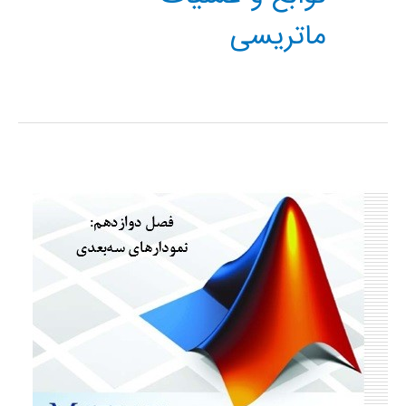
ماتریسی