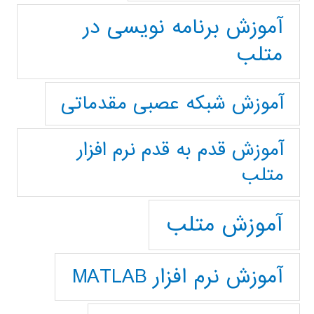
آموزش برنامه نویسی در
متلب
آموزش شبکه عصبی مقدماتی
آموزش قدم به قدم نرم افزار
متلب
آموزش متلب
آموزش نرم افزار MATLAB