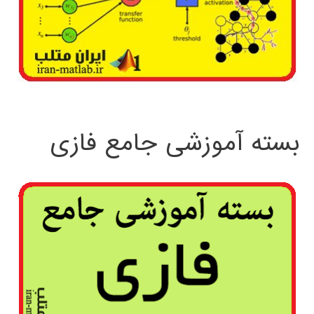
بسته آموزشی جامع فازی