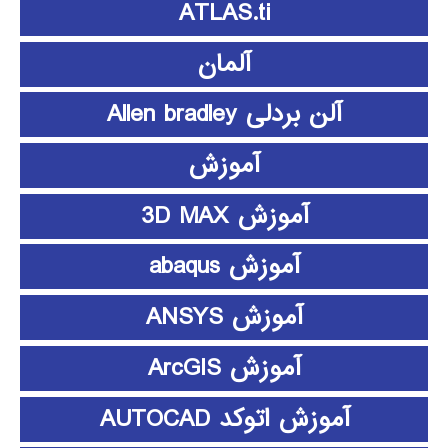
ATLAS.ti
آلمان
آلن بردلی Allen bradley
آموزش
آموزش 3D MAX
آموزش abaqus
آموزش ANSYS
آموزش ArcGIS
آموزش اتوکد AUTOCAD