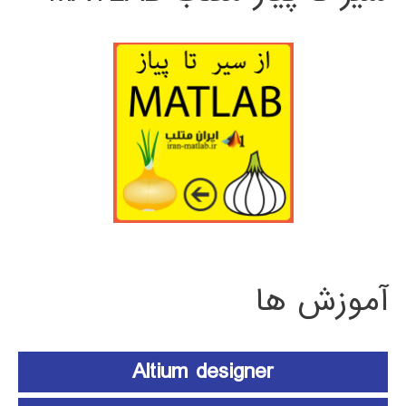
آموزش ها
Altium designer