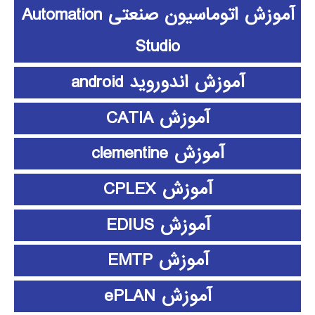
آموزش اتوماسیون صنعتی Automation
Studio
آموزش اندوروید android
آموزش CATIA
آموزش clementine
آموزش CPLEX
آموزش EDIUS
آموزش EMTP
آموزش ePLAN