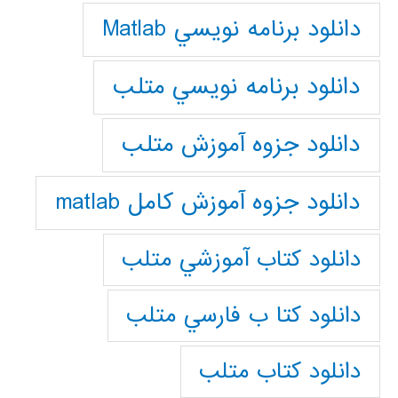
دانلود برنامه نويسي Matlab
دانلود برنامه نويسي متلب
دانلود جزوه آموزش متلب
دانلود جزوه آموزش کامل matlab
دانلود كتاب آموزشي متلب
دانلود كتا ب فارسي متلب
دانلود كتاب متلب