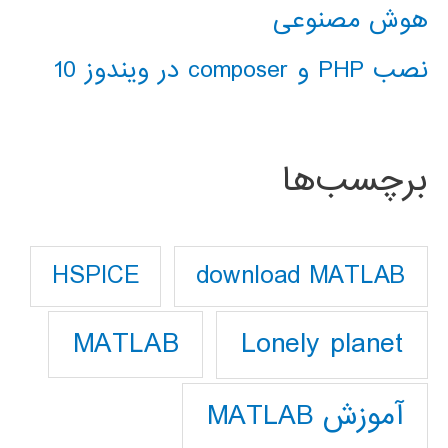
هوش مصنوعی
نصب PHP و composer در ویندوز 10
برچسب‌ها
download MATLAB
HSPICE
Lonely planet
MATLAB
آموزش MATLAB