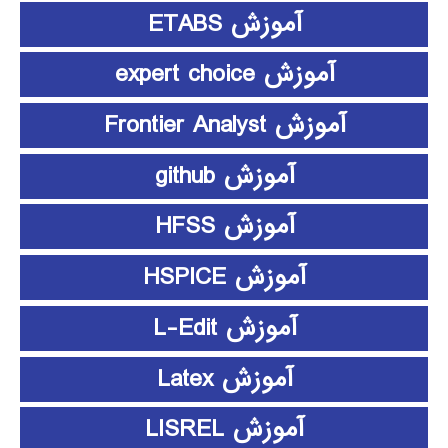
آموزش ETABS
آموزش expert choice
آموزش Frontier Analyst
آموزش github
آموزش HFSS
آموزش HSPICE
آموزش L-Edit
آموزش Latex
آموزش LISREL