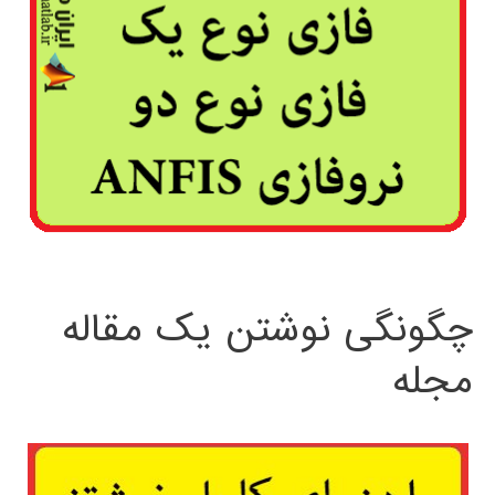
چگونگی نوشتن یک مقاله
مجله