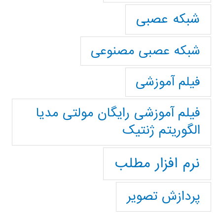
شبکه عصبی
شبکه عصبی مصنوعی
فیلم آموزشی
فیلم آموزشی رایگان مولتی مدیا
الگوریتم ژنتیک
نرم افزار مطلب
پردازش تصویر