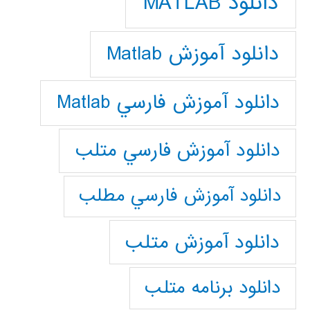
دانلود MATLAB
دانلود آموزش Matlab
دانلود آموزش فارسي Matlab
دانلود آموزش فارسي متلب
دانلود آموزش فارسي مطلب
دانلود آموزش متلب
دانلود برنامه متلب