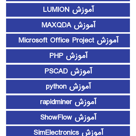
آموزش LUMION
آموزش MAXQDA
آموزش Microsoft Office Project
آموزش PHP
آموزش PSCAD
آموزش python
آموزش rapidminer
آموزش ShowFlow
آموزش SimElectronics