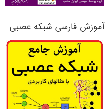
ی
:
آموزش فارسی شبکه عصبی