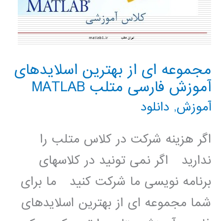
مجموعه ای از بهترین اسلایدهای
آموزش فارسی متلب MATLAB
آموزش
,
دانلود
اگر هزینه شرکت در کلاس متلب را
ندارید اگر نمی تونید در کلاسهای
برنامه نویسی ما شرکت کنید ما برای
شما مجموعه ای از بهترین اسلایدهای