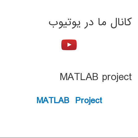
کانال ما در یوتیوب
MATLAB project
MATLAB Project