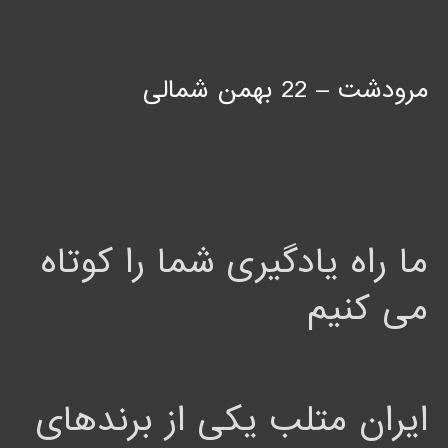
مرودشت – 22 بهمن شمالی
ما راه یادگیری شما را کوتاه
می کنیم
ایران متلب یکی از برندهای