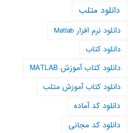
دانلود متلب
دانلود نرم افزار Matlab
دانلود کتاب
دانلود کتاب آموزش MATLAB
دانلود کتاب آموزش متلب
دانلود کد آماده
دانلود کد مجانی