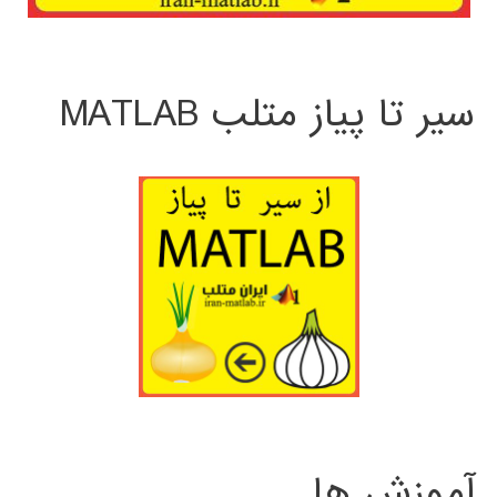
سیر تا پیاز متلب MATLAB
آموزش ها