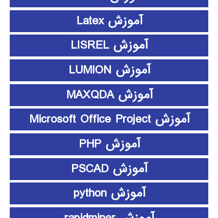
آموزش Latex
آموزش LISREL
آموزش LUMION
آموزش MAXQDA
آموزش Microsoft Office Project
آموزش PHP
آموزش PSCAD
آموزش python