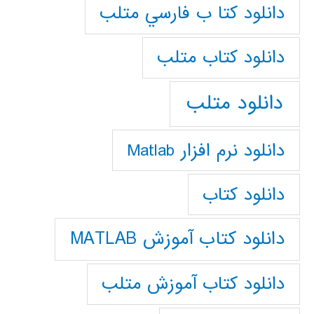
دانلود كتا ب فارسي متلب
دانلود كتاب متلب
دانلود متلب
دانلود نرم افزار Matlab
دانلود کتاب
دانلود کتاب آموزش MATLAB
دانلود کتاب آموزش متلب