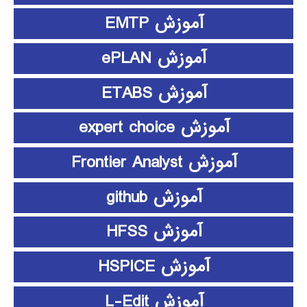
آموزش EMTP
آموزش ePLAN
آموزش ETABS
آموزش expert choice
آموزش Frontier Analyst
آموزش github
آموزش HFSS
آموزش HSPICE
آموزش L-Edit