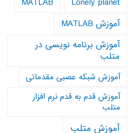
Lonely planet
MATLAB
آموزش MATLAB
آموزش برنامه نویسی در
متلب
آموزش شبکه عصبی مقدماتی
آموزش قدم به قدم نرم افزار
متلب
آموزش متلب