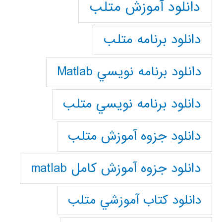
دانلود آموزش متلب
دانلود برنامه متلب
دانلود برنامه نويسي Matlab
دانلود برنامه نويسي متلب
دانلود جزوه آموزش متلب
دانلود جزوه آموزش کامل matlab
دانلود كتاب آموزشي متلب