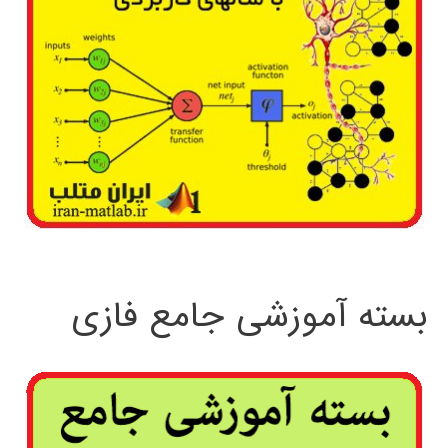
بسته آموزشی جامع فازی