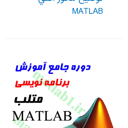
MATLAB