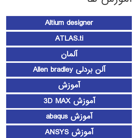
Altium designer
ATLAS.ti
آلمان
آلن بردلی Allen bradley
آموزش
آموزش 3D MAX
آموزش abaqus
آموزش ANSYS