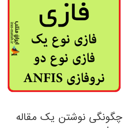
چگونگی نوشتن یک مقاله