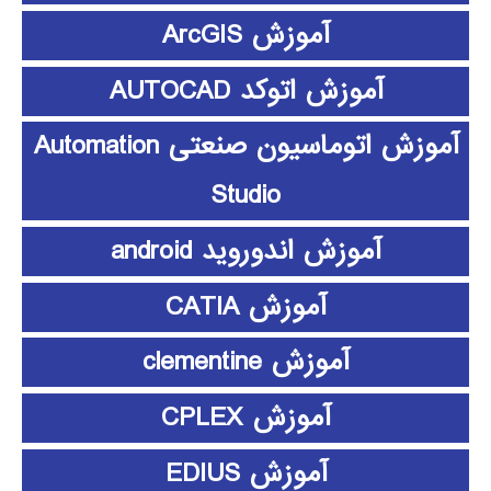
آموزش ArcGIS
آموزش اتوکد AUTOCAD
آموزش اتوماسیون صنعتی Automation
Studio
آموزش اندوروید android
آموزش CATIA
آموزش clementine
آموزش CPLEX
آموزش EDIUS