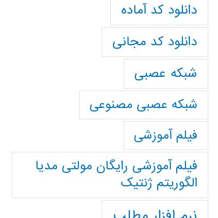
دانلود کد آماده
دانلود کد مجانی
شبکه عصبی
شبکه عصبی مصنوعی
فیلم آموزشی
فیلم آموزشی رایگان مولتی مدیا
الگوریتم ژنتیک
نرم افزار مطلب