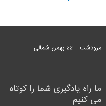
مرودشت – 22 بهمن شمالی
ما راه یادگیری شما را کوتاه
می کنیم