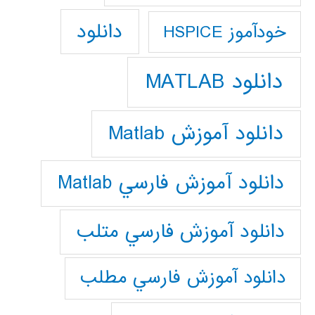
دانلود
خودآموز HSPICE
دانلود MATLAB
دانلود آموزش Matlab
دانلود آموزش فارسي Matlab
دانلود آموزش فارسي متلب
دانلود آموزش فارسي مطلب