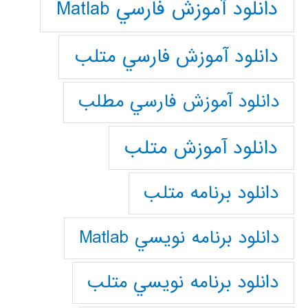
دانلود آموزش فارسي Matlab
دانلود آموزش فارسي متلب
دانلود آموزش فارسي مطلب
دانلود آموزش متلب
دانلود برنامه متلب
دانلود برنامه نويسي Matlab
دانلود برنامه نويسي متلب