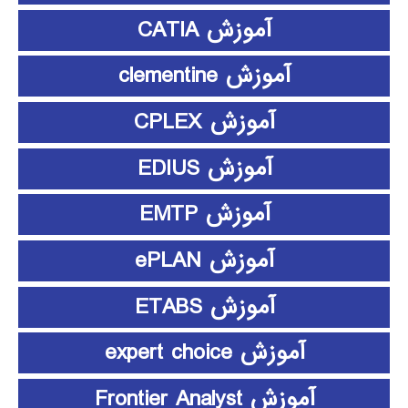
آموزش CATIA
آموزش clementine
آموزش CPLEX
آموزش EDIUS
آموزش EMTP
آموزش ePLAN
آموزش ETABS
آموزش expert choice
آموزش Frontier Analyst