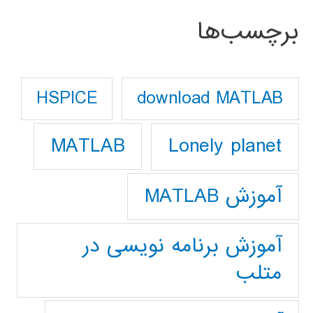
برچسب‌ها
download MATLAB
HSPICE
Lonely planet
MATLAB
آموزش MATLAB
آموزش برنامه نویسی در
متلب