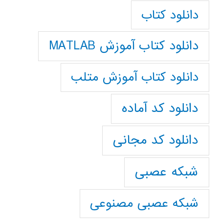
دانلود کتاب
دانلود کتاب آموزش MATLAB
دانلود کتاب آموزش متلب
دانلود کد آماده
دانلود کد مجانی
شبکه عصبی
شبکه عصبی مصنوعی