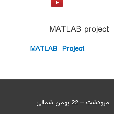
MATLAB project
MATLAB Project
مرودشت – 22 بهمن شمالی