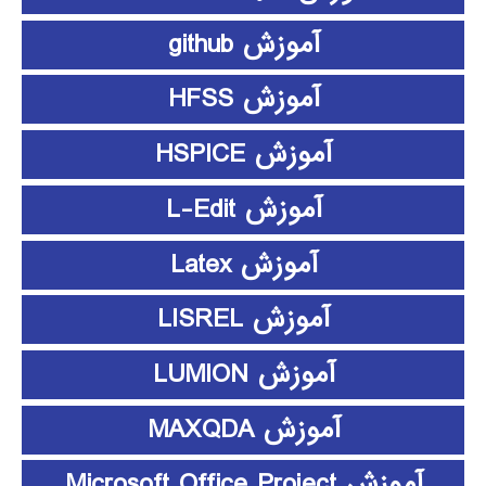
آموزش github
آموزش HFSS
آموزش HSPICE
آموزش L-Edit
آموزش Latex
آموزش LISREL
آموزش LUMION
آموزش MAXQDA
آموزش Microsoft Office Project