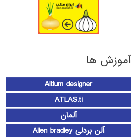
آموزش ها
Altium designer
ATLAS.ti
آلمان
آلن بردلی Allen bradley