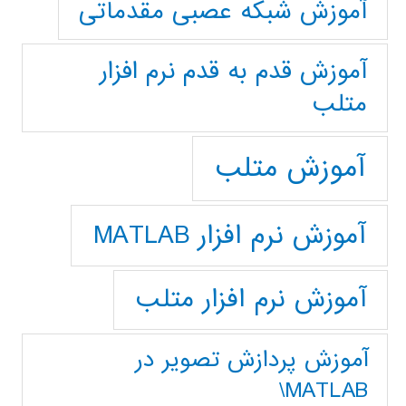
آموزش شبکه عصبی مقدماتی
آموزش قدم به قدم نرم افزار
متلب
آموزش متلب
آموزش نرم افزار MATLAB
آموزش نرم افزار متلب
آموزش پردازش تصوير در
MATLAB\