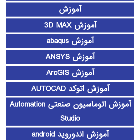
آموزش
آموزش 3D MAX
آموزش abaqus
آموزش ANSYS
آموزش ArcGIS
آموزش اتوکد AUTOCAD
آموزش اتوماسیون صنعتی Automation
Studio
آموزش اندوروید android