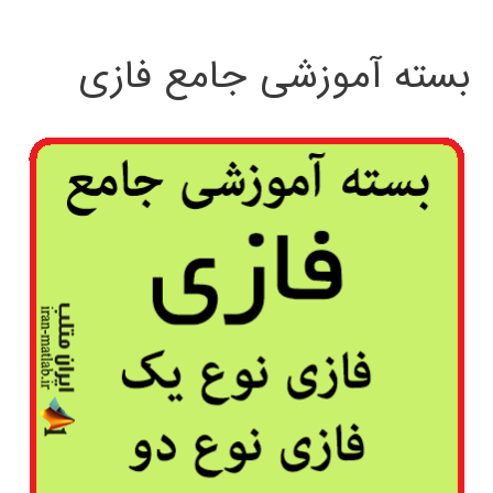
بسته آموزشی جامع فازی