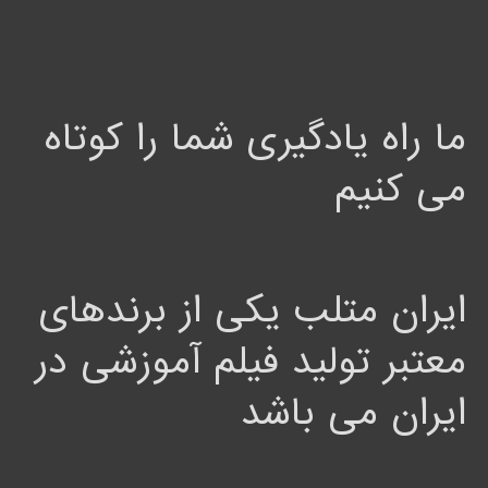
ما راه یادگیری شما را کوتاه
می کنیم
ایران متلب یکی از برندهای
معتبر تولید فیلم آموزشی در
ایران می باشد