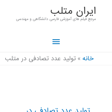
رش
ايران متلب
ه
مرجع فیلم های آموزشی فارسی دانشگاهی و مهندسی
حتوا
فهرست
اصلی
خانه
تولید عدد تصادفی در متلب
تولید عدد تصادفی در