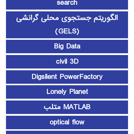
search
الگوریتم جستجوی محلی گرانشی
(GELS)
Big Data
civil 3D
Digsilent PowerFactory
Lonely Planet
MATLAB متلب
optical flow