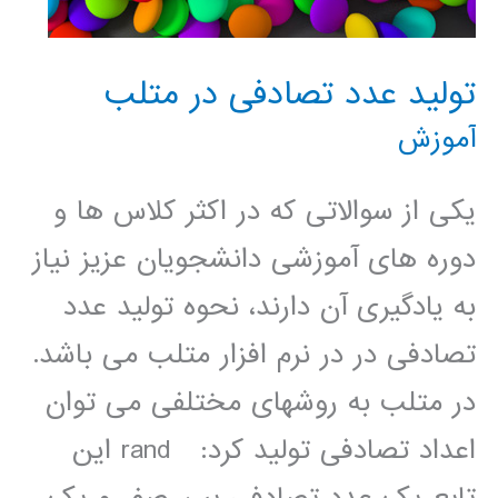
تولید عدد تصادفی در متلب
آموزش
یکی از سوالاتی که در اکثر کلاس ها و
دوره های آموزشی دانشجویان عزیز نیاز
به یادگیری آن دارند، نحوه تولید عدد
تصادفی در در نرم افزار متلب می باشد.
در متلب به روشهای مختلفی می توان
اعداد تصادفی تولید کرد: rand این