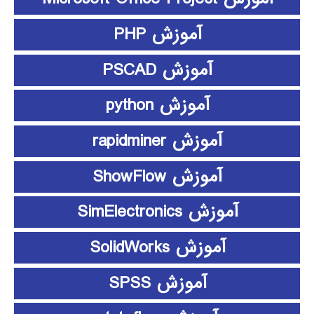
آموزش PHP
آموزش PSCAD
آموزش python
آموزش rapidminer
آموزش ShowFlow
آموزش SimElectronics
آموزش SolidWorks
آموزش SPSS