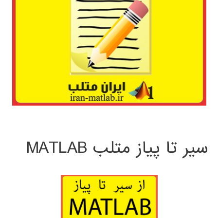
سیر تا پیاز متلب MATLAB