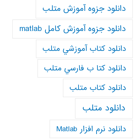
دانلود جزوه آموزش متلب
دانلود جزوه آموزش کامل matlab
دانلود كتاب آموزشي متلب
دانلود كتا ب فارسي متلب
دانلود كتاب متلب
دانلود متلب
دانلود نرم افزار Matlab