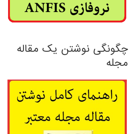
چگونگی نوشتن یک مقاله
مجله