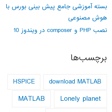
بسته آموزشی جامع پیش بینی بورس با
هوش مصنوعی
نصب PHP و composer در ویندوز 10
برچسب‌ها
download MATLAB
HSPICE
Lonely planet
MATLAB