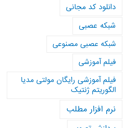
دانلود کد مجانی
شبکه عصبی
شبکه عصبی مصنوعی
فیلم آموزشی
فیلم آموزشی رایگان مولتی مدیا
الگوریتم ژنتیک
نرم افزار مطلب