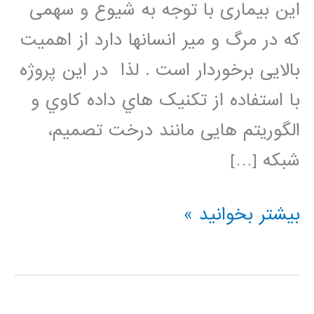
این بیماری با توجه به شیوع و سهمی
که در مرگ و میر انسانها دارد از اهمیت
بالایی برخوردار است . لذا در این پروژه
با استفاده از تکنیک هاي داده کاوي و
الگوریتم هایی مانند درخت تصمیم،
شبکه […]
اجرای
بیشتر بخوانید »
تکنیکهای
داده
کاوی