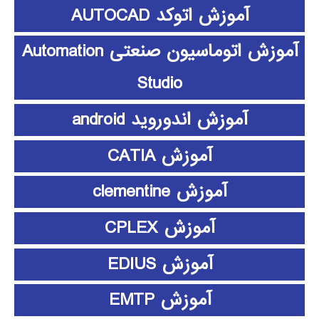
آموزش اتوکد AUTOCAD
آموزش اتوماسیون صنعتی Automation
Studio
آموزش اندوروید android
آموزش CATIA
آموزش clementine
آموزش CPLEX
آموزش EDIUS
آموزش EMTP