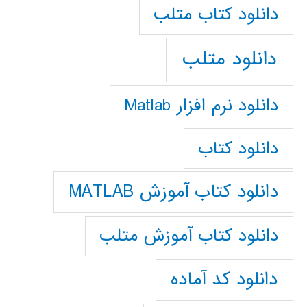
دانلود كتاب متلب
دانلود متلب
دانلود نرم افزار Matlab
دانلود کتاب
دانلود کتاب آموزش MATLAB
دانلود کتاب آموزش متلب
دانلود کد آماده