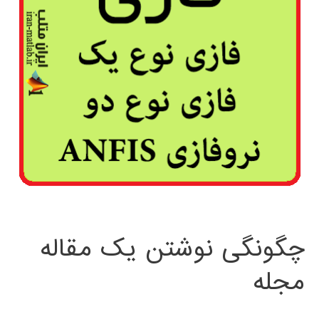
چگونگی نوشتن یک مقاله
مجله