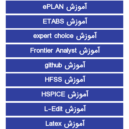
آموزش ePLAN
آموزش ETABS
آموزش expert choice
آموزش Frontier Analyst
آموزش github
آموزش HFSS
آموزش HSPICE
آموزش L-Edit
آموزش Latex