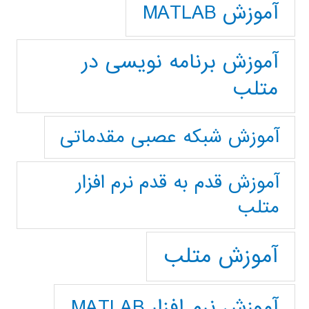
آموزش MATLAB
آموزش برنامه نویسی در
متلب
آموزش شبکه عصبی مقدماتی
آموزش قدم به قدم نرم افزار
متلب
آموزش متلب
آموزش نرم افزار MATLAB