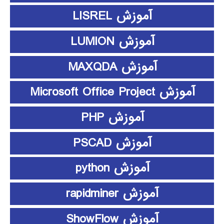
آموزش LISREL
آموزش LUMION
آموزش MAXQDA
آموزش Microsoft Office Project
آموزش PHP
آموزش PSCAD
آموزش python
آموزش rapidminer
آموزش ShowFlow