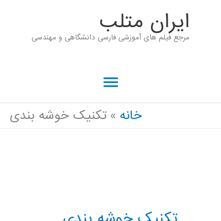
رش
ايران متلب
ه
مرجع فیلم های آموزشی فارسی دانشگاهی و مهندسی
حتوا
فهرست
اصلی
خانه
تکنیک خوشه بندی
تکنیک خوشه بندی