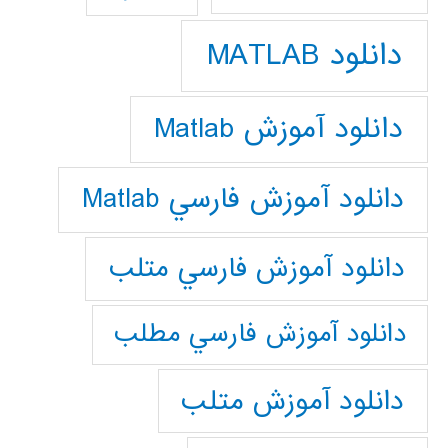
دانلود MATLAB
دانلود آموزش Matlab
دانلود آموزش فارسي Matlab
دانلود آموزش فارسي متلب
دانلود آموزش فارسي مطلب
دانلود آموزش متلب