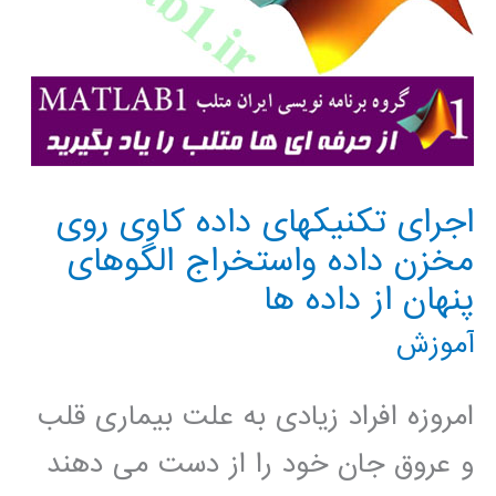
اجرای تکنیکهای داده کاوی روی
مخزن داده واستخراج الگوهای
پنهان از داده ها
آموزش
امروزه افراد زیادی به علت بیماری قلب
و عروق جان خود را از دست می دهند