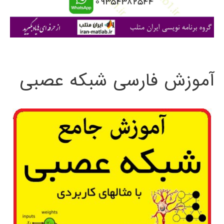
ا
ی
:
آموزش فارسی شبکه عصبی