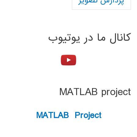
پردازش تصویر
کانال ما در یوتیوب
MATLAB project
MATLAB Project