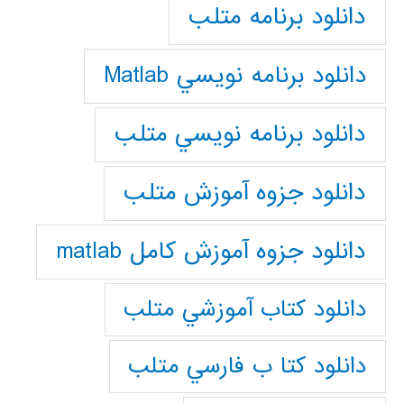
دانلود برنامه متلب
دانلود برنامه نويسي Matlab
دانلود برنامه نويسي متلب
دانلود جزوه آموزش متلب
دانلود جزوه آموزش کامل matlab
دانلود كتاب آموزشي متلب
دانلود كتا ب فارسي متلب