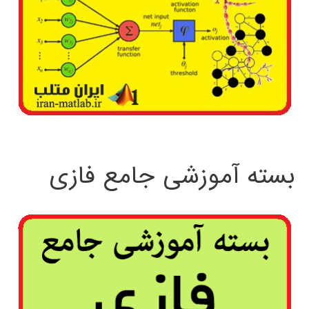
بسته آموزشی جامع فازی