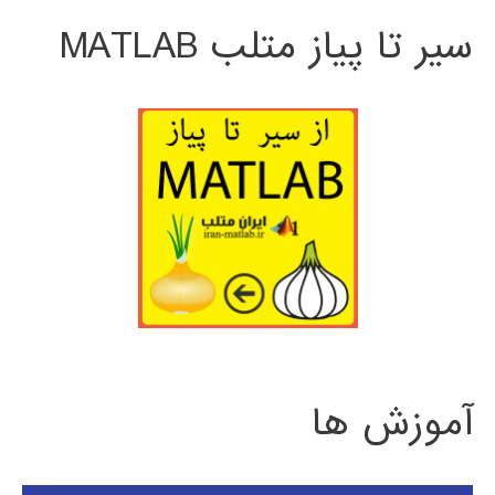
سیر تا پیاز متلب MATLAB
آموزش ها