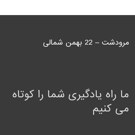
مرودشت – 22 بهمن شمالی
ما راه یادگیری شما را کوتاه
می کنیم