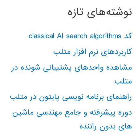
نوشته‌های تازه
کد classical AI search algorithms
کاربردهای نرم افزار متلب
مشاهده واحدهای پشتیبانی شونده در
متلب
راهنمای برنامه نویسی پایتون در متلب
دوره پیشرفته و جامع مهندسی ماشین
های بدون راننده