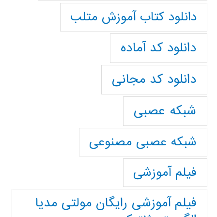
دانلود کتاب آموزش متلب
دانلود کد آماده
دانلود کد مجانی
شبکه عصبی
شبکه عصبی مصنوعی
فیلم آموزشی
فیلم آموزشی رایگان مولتی مدیا