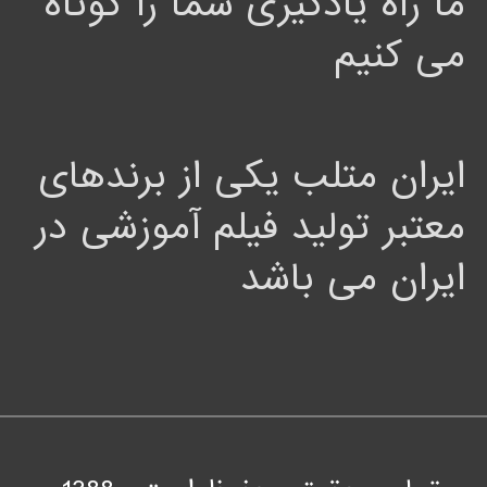
ما راه یادگیری شما را کوتاه
می کنیم
ایران متلب یکی از برندهای
معتبر تولید فیلم آموزشی در
ایران می باشد