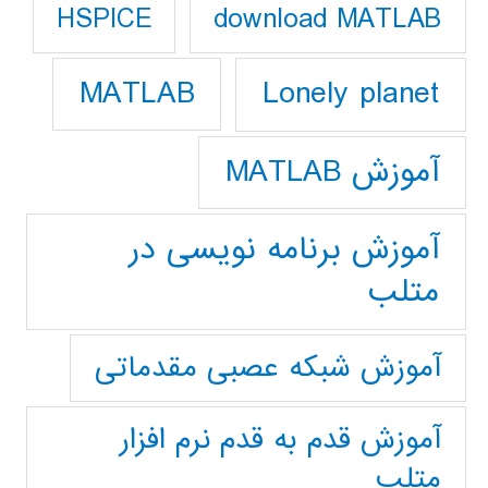
download MATLAB
HSPICE
Lonely planet
MATLAB
آموزش MATLAB
آموزش برنامه نویسی در
متلب
آموزش شبکه عصبی مقدماتی
آموزش قدم به قدم نرم افزار
متلب