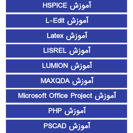
آموزش HSPICE
آموزش L-Edit
آموزش Latex
آموزش LISREL
آموزش LUMION
آموزش MAXQDA
آموزش Microsoft Office Project
آموزش PHP
آموزش PSCAD