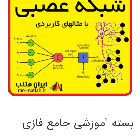
بسته آموزشی جامع فازی