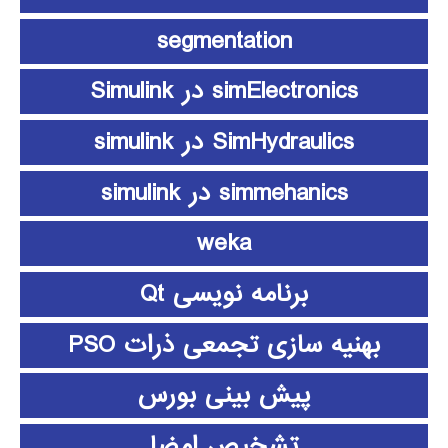
segmentation
simElectronics در Simulink
SimHydraulics در simulink
simmehanics در simulink
weka
برنامه نویسی Qt
بهنیه سازی تجمعی ذرات PSO
پیش بینی بورس
تشخیص امضا