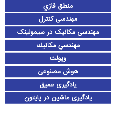
منطق فازي
مهندسی کنترل
مهندسی مکانیک در سیمولینک
مهندسي مكانيك
ویولت
هوش مصنوعی
یادگیری عمیق
یادگیری ماشین در پایتون