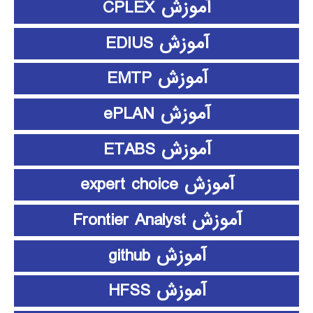
آموزش CPLEX
آموزش EDIUS
آموزش EMTP
آموزش ePLAN
آموزش ETABS
آموزش expert choice
آموزش Frontier Analyst
آموزش github
آموزش HFSS