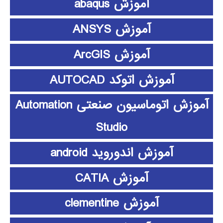
آموزش abaqus
آموزش ANSYS
آموزش ArcGIS
آموزش اتوکد AUTOCAD
آموزش اتوماسیون صنعتی Automation
Studio
آموزش اندوروید android
آموزش CATIA
آموزش clementine