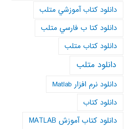
دانلود كتاب آموزشي متلب
دانلود كتا ب فارسي متلب
دانلود كتاب متلب
دانلود متلب
دانلود نرم افزار Matlab
دانلود کتاب
دانلود کتاب آموزش MATLAB