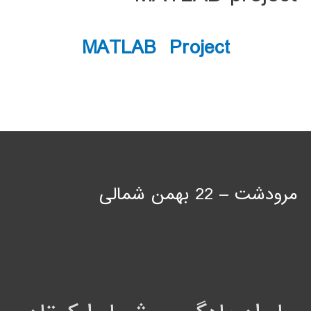
MATLAB Project
مرودشت – 22 بهمن شمالی