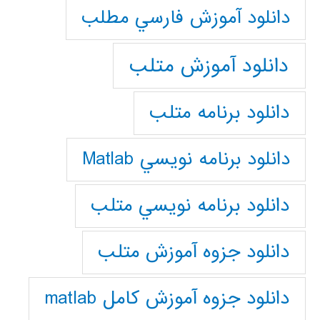
دانلود آموزش فارسي مطلب
دانلود آموزش متلب
دانلود برنامه متلب
دانلود برنامه نويسي Matlab
دانلود برنامه نويسي متلب
دانلود جزوه آموزش متلب
دانلود جزوه آموزش کامل matlab