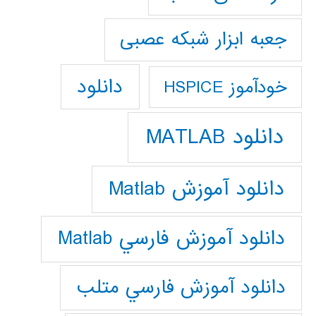
جعبه ابزار شبکه عصبی
دانلود
خودآموز HSPICE
دانلود MATLAB
دانلود آموزش Matlab
دانلود آموزش فارسي Matlab
دانلود آموزش فارسي متلب