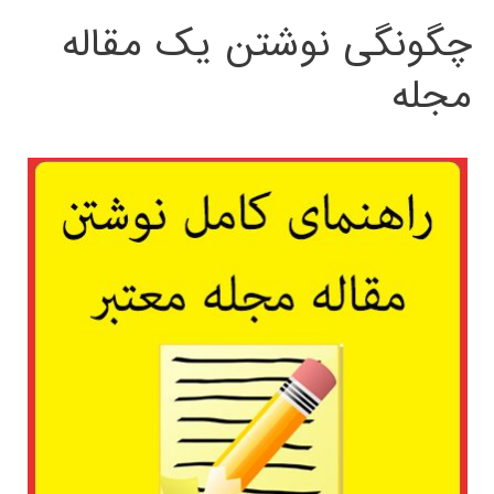
چگونگی نوشتن یک مقاله
مجله