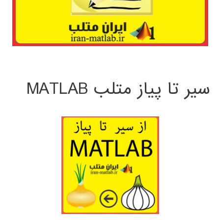
سیر تا پیاز متلب MATLAB