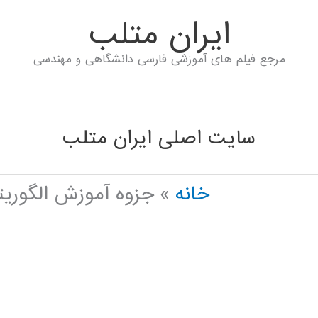
ايران متلب
مرجع فیلم های آموزشی فارسی دانشگاهی و مهندسی
سایت اصلی ایران متلب
خانه
جزوه آموزش الگوريتم تبريد ت