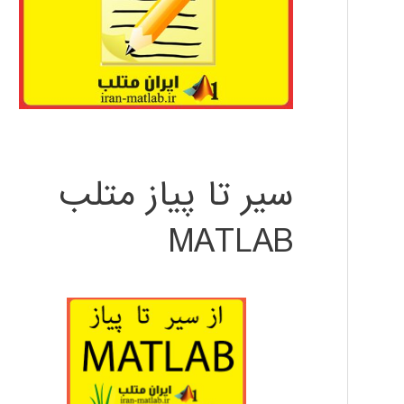
سیر تا پیاز متلب
MATLAB