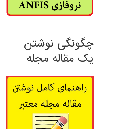
چگونگی نوشتن
یک مقاله مجله