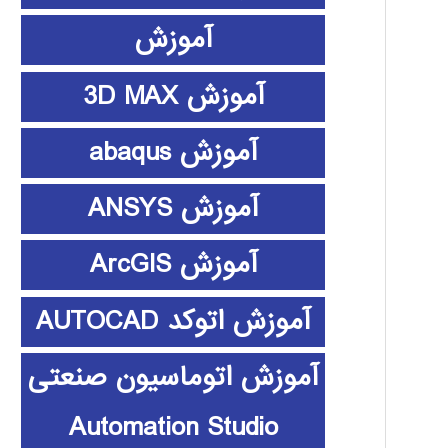
آموزش
آموزش 3D MAX
آموزش abaqus
آموزش ANSYS
آموزش ArcGIS
آموزش اتوکد AUTOCAD
آموزش اتوماسیون صنعتی
Automation Studio