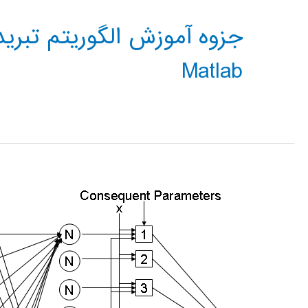
Matlab