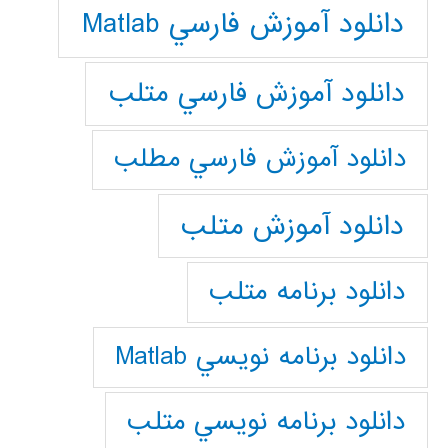
دانلود آموزش فارسي Matlab
دانلود آموزش فارسي متلب
دانلود آموزش فارسي مطلب
دانلود آموزش متلب
دانلود برنامه متلب
دانلود برنامه نويسي Matlab
دانلود برنامه نويسي متلب