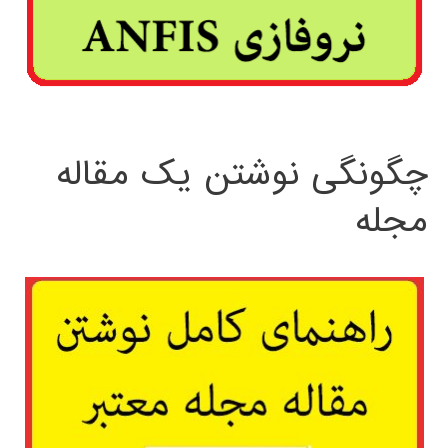
چگونگی نوشتن یک مقاله
مجله