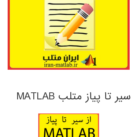
سیر تا پیاز متلب MATLAB