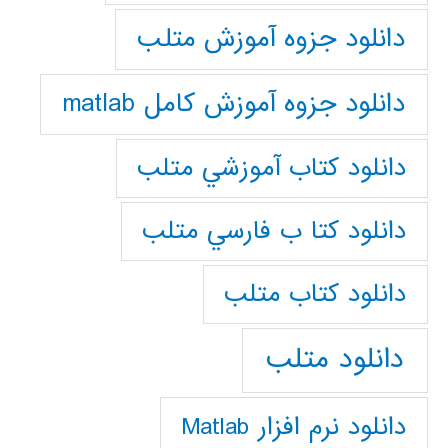
دانلود جزوه آموزش متلب
دانلود جزوه آموزش کامل matlab
دانلود كتاب آموزشي متلب
دانلود كتا ب فارسي متلب
دانلود كتاب متلب
دانلود متلب
دانلود نرم افزار Matlab