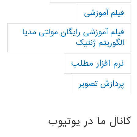
فیلم آموزشی
فیلم آموزشی رایگان مولتی مدیا
الگوریتم ژنتیک
نرم افزار مطلب
پردازش تصویر
کانال ما در یوتیوب