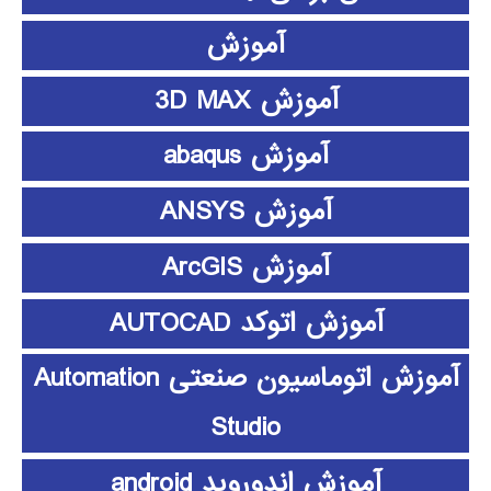
آموزش
آموزش 3D MAX
آموزش abaqus
آموزش ANSYS
آموزش ArcGIS
آموزش اتوکد AUTOCAD
آموزش اتوماسیون صنعتی Automation
Studio
آموزش اندوروید android