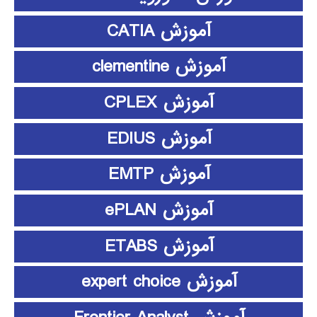
آموزش CATIA
آموزش clementine
آموزش CPLEX
آموزش EDIUS
آموزش EMTP
آموزش ePLAN
آموزش ETABS
آموزش expert choice