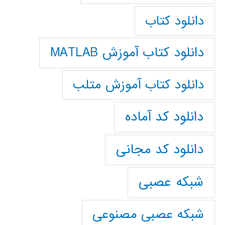
دانلود کتاب
دانلود کتاب آموزش MATLAB
دانلود کتاب آموزش متلب
دانلود کد آماده
دانلود کد مجانی
شبکه عصبی
شبکه عصبی مصنوعی