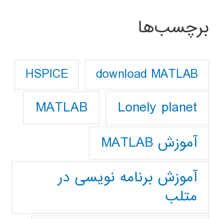
برچسب‌ها
download MATLAB
HSPICE
Lonely planet
MATLAB
آموزش MATLAB
آموزش برنامه نویسی در
متلب