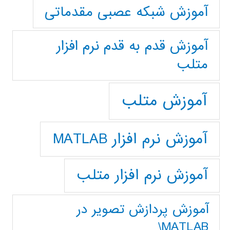
آموزش شبکه عصبی مقدماتی
آموزش قدم به قدم نرم افزار
متلب
آموزش متلب
آموزش نرم افزار MATLAB
آموزش نرم افزار متلب
آموزش پردازش تصوير در
MATLAB\