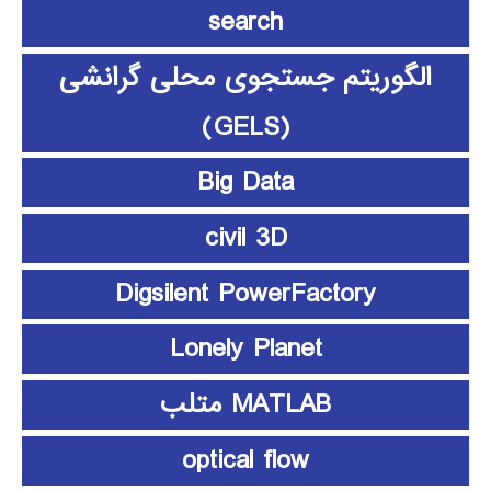
search
الگوریتم جستجوی محلی گرانشی
(GELS)
Big Data
civil 3D
Digsilent PowerFactory
Lonely Planet
MATLAB متلب
optical flow