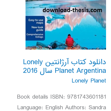
دانلود کتاب آرژانتین Lonely
Planet Argentina سال 2016
Lonely Planet
Book details ISBN: 9781743601181
Language: English Authors: Sandra