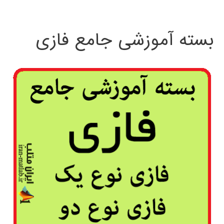
بسته آموزشی جامع فازی