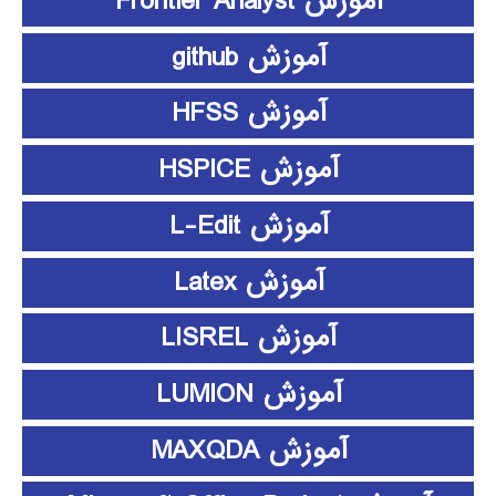
آموزش Frontier Analyst
آموزش github
آموزش HFSS
آموزش HSPICE
آموزش L-Edit
آموزش Latex
آموزش LISREL
آموزش LUMION
آموزش MAXQDA