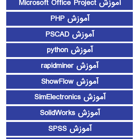
آموزش Microsoft Office Project
آموزش PHP
آموزش PSCAD
آموزش python
آموزش rapidminer
آموزش ShowFlow
آموزش SimElectronics
آموزش SolidWorks
آموزش SPSS