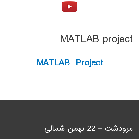
MATLAB project
MATLAB Project
مرودشت – 22 بهمن شمالی