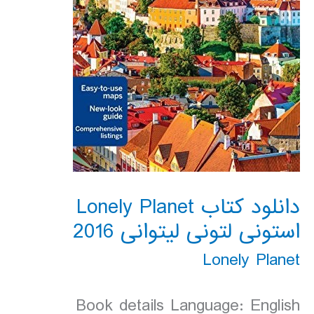
دانلود کتاب Lonely Planet
استونی لتونی لیتوانی 2016
Lonely Planet
Book details Language: English