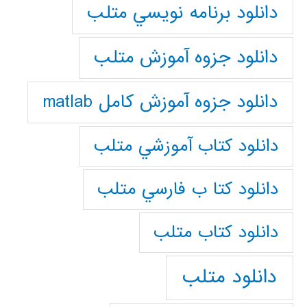
دانلود برنامه نويسي متلب
دانلود جزوه آموزش متلب
دانلود جزوه آموزش کامل matlab
دانلود كتاب آموزشي متلب
دانلود كتا ب فارسي متلب
دانلود كتاب متلب
دانلود متلب