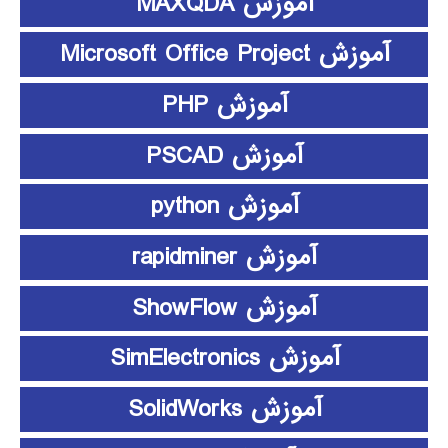
آموزش MAXQDA
آموزش Microsoft Office Project
آموزش PHP
آموزش PSCAD
آموزش python
آموزش rapidminer
آموزش ShowFlow
آموزش SimElectronics
آموزش SolidWorks