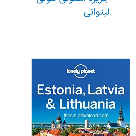
لیتوانی