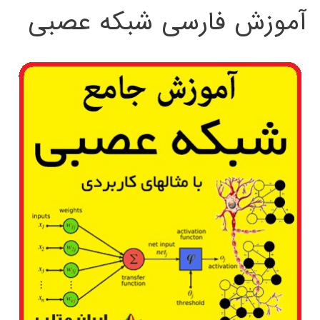
آموزش فارسی شبکه عصبی