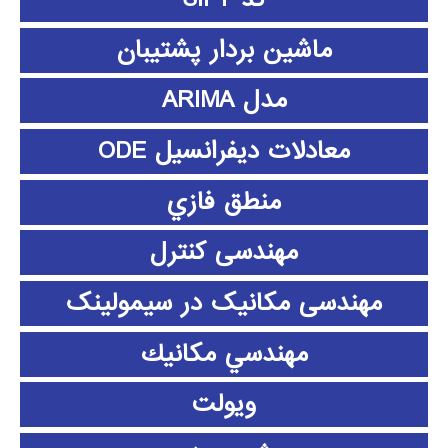
ماشین بردار پشتیبان
مدل ARIMA
معادلات دیفرانسیل ODE
منطق فازي
مهندسی کنترل
مهندسی مکانیک در سیمولینک
مهندسي مكانيك
ویولت