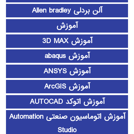
آلن بردلی Allen bradley
آموزش
آموزش 3D MAX
آموزش abaqus
آموزش ANSYS
آموزش ArcGIS
آموزش اتوکد AUTOCAD
آموزش اتوماسیون صنعتی Automation
Studio