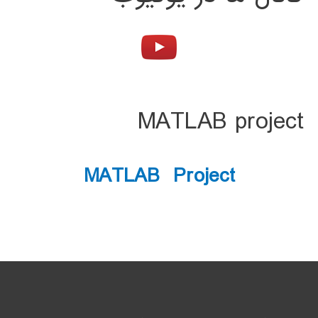
MATLAB project
MATLAB Project