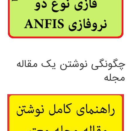
چگونگی نوشتن یک مقاله
مجله