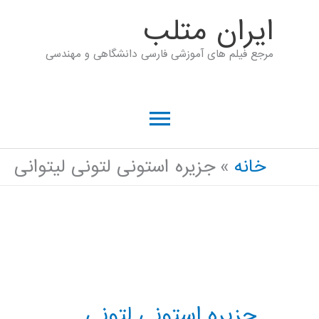
رش
ايران متلب
ه
مرجع فیلم های آموزشی فارسی دانشگاهی و مهندسی
حتوا
فهرست
اصلی
خانه
جزیره استونی لتونی لیتوانی
جزیره استونی لتونی