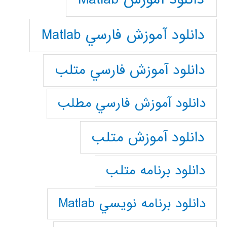
دانلود آموزش فارسي Matlab
دانلود آموزش فارسي متلب
دانلود آموزش فارسي مطلب
دانلود آموزش متلب
دانلود برنامه متلب
دانلود برنامه نويسي Matlab