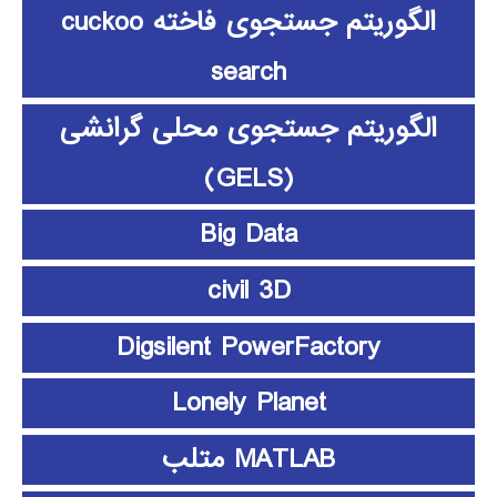
الگوریتم جستجوی فاخته cuckoo
search
الگوریتم جستجوی محلی گرانشی
(GELS)
Big Data
civil 3D
Digsilent PowerFactory
Lonely Planet
MATLAB متلب