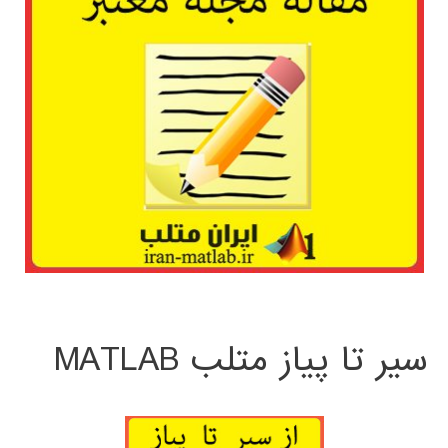
سیر تا پیاز متلب MATLAB