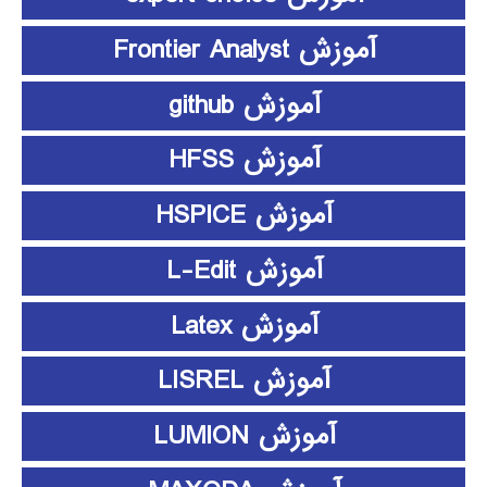
آموزش Frontier Analyst
آموزش github
آموزش HFSS
آموزش HSPICE
آموزش L-Edit
آموزش Latex
آموزش LISREL
آموزش LUMION