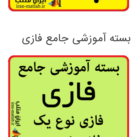
بسته آموزشی جامع فازی