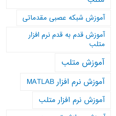
آموزش شبکه عصبی مقدماتی
آموزش قدم به قدم نرم افزار
متلب
آموزش متلب
آموزش نرم افزار MATLAB
آموزش نرم افزار متلب