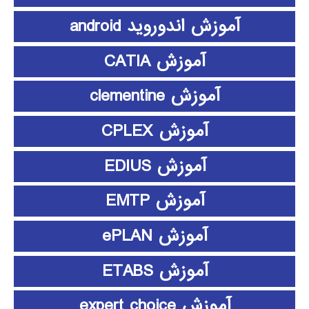
آموزش اندوروید android
آموزش CATIA
آموزش clementine
آموزش CPLEX
آموزش EDIUS
آموزش EMTP
آموزش ePLAN
آموزش ETABS
آموزش expert choice