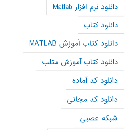
دانلود نرم افزار Matlab
دانلود کتاب
دانلود کتاب آموزش MATLAB
دانلود کتاب آموزش متلب
دانلود کد آماده
دانلود کد مجانی
شبکه عصبی