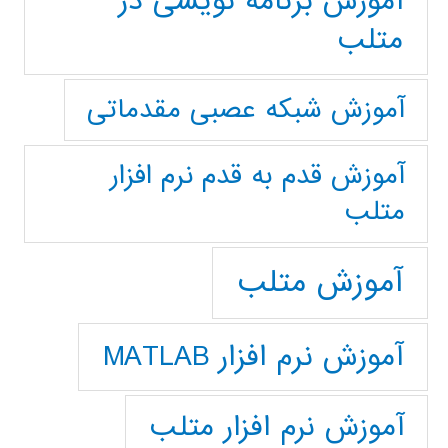
آموزش برنامه نویسی در
متلب
آموزش شبکه عصبی مقدماتی
آموزش قدم به قدم نرم افزار
متلب
آموزش متلب
آموزش نرم افزار MATLAB
آموزش نرم افزار متلب