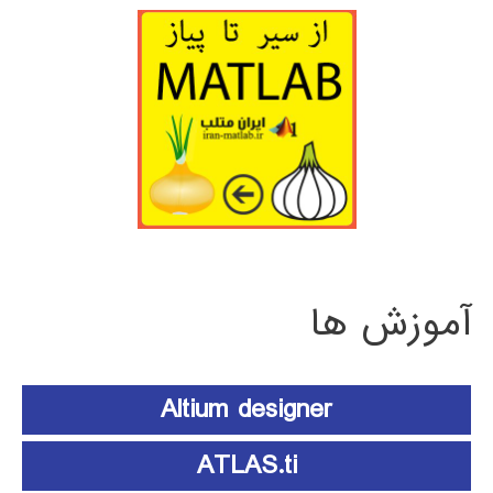
آموزش ها
Altium designer
ATLAS.ti