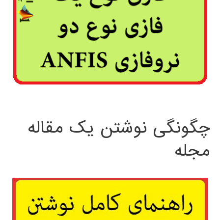
چگونگی نوشتن یک مقاله
مجله