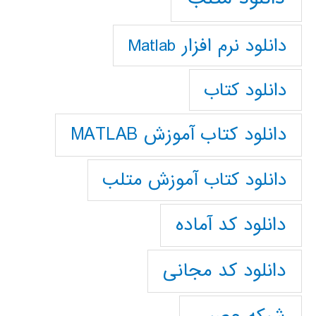
دانلود نرم افزار Matlab
دانلود کتاب
دانلود کتاب آموزش MATLAB
دانلود کتاب آموزش متلب
دانلود کد آماده
دانلود کد مجانی