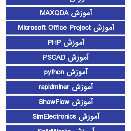
آموزش MAXQDA
آموزش Microsoft Office Project
آموزش PHP
آموزش PSCAD
آموزش python
آموزش rapidminer
آموزش ShowFlow
آموزش SimElectronics