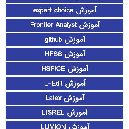
آموزش expert choice
آموزش Frontier Analyst
آموزش github
آموزش HFSS
آموزش HSPICE
آموزش L-Edit
آموزش Latex
آموزش LISREL
آموزش LUMION