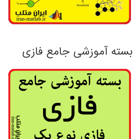
بسته آموزشی جامع فازی