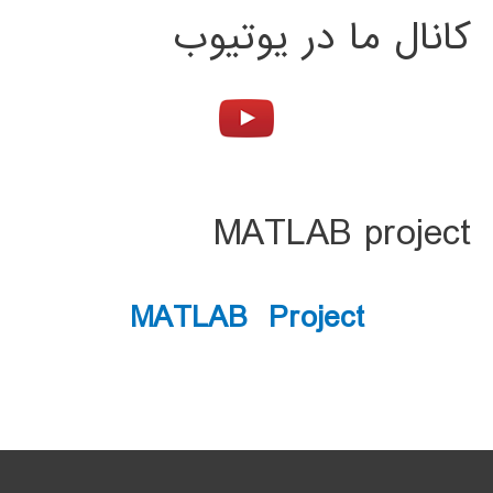
کانال ما در یوتیوب
MATLAB project
MATLAB Project