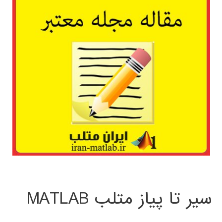
سیر تا پیاز متلب MATLAB