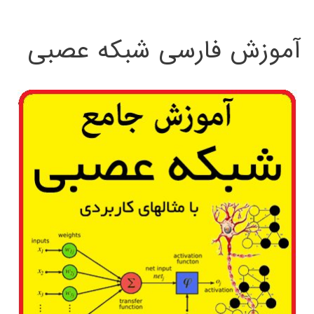
:
آموزش فارسی شبکه عصبی