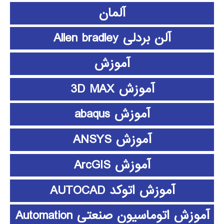
آلمان
آلن بردلی Allen bradley
آموزش
آموزش 3D MAX
آموزش abaqus
آموزش ANSYS
آموزش ArcGIS
آموزش اتوکد AUTOCAD
آموزش اتوماسیون صنعتی Automation