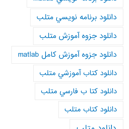
دانلود برنامه نويسي متلب
دانلود جزوه آموزش متلب
دانلود جزوه آموزش کامل matlab
دانلود كتاب آموزشي متلب
دانلود كتا ب فارسي متلب
دانلود كتاب متلب
دانلود متلب