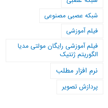
شبکه عصبی
شبکه عصبی مصنوعی
فیلم آموزشی
فیلم آموزشی رایگان مولتی مدیا
الگوریتم ژنتیک
نرم افزار مطلب
پردازش تصویر