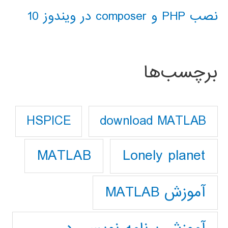
نصب PHP و composer در ویندوز 10
برچسب‌ها
download MATLAB
HSPICE
Lonely planet
MATLAB
آموزش MATLAB