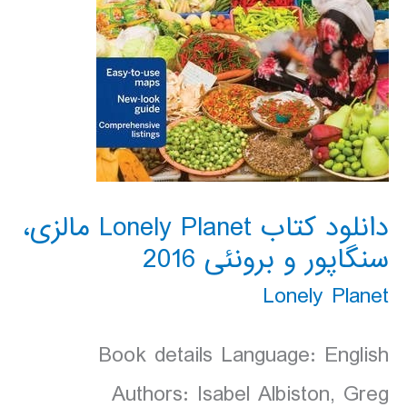
دانلود کتاب Lonely Planet مالزی،
سنگاپور و برونئی 2016
Lonely Planet
Book details Language: English
Authors: Isabel Albiston, Greg