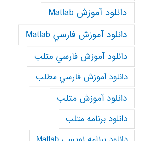
دانلود آموزش Matlab
دانلود آموزش فارسي Matlab
دانلود آموزش فارسي متلب
دانلود آموزش فارسي مطلب
دانلود آموزش متلب
دانلود برنامه متلب
دانلود برنامه نويسي Matlab