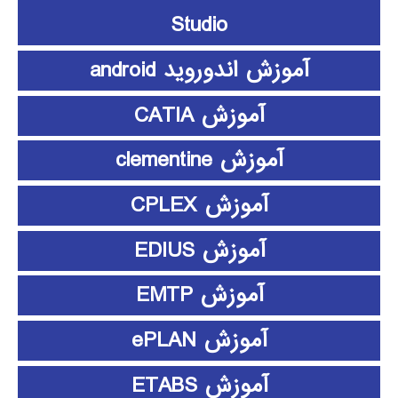
Studio
آموزش اندوروید android
آموزش CATIA
آموزش clementine
آموزش CPLEX
آموزش EDIUS
آموزش EMTP
آموزش ePLAN
آموزش ETABS