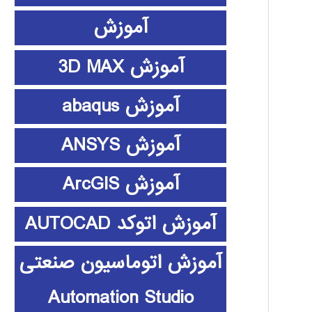
آموزش
آموزش 3D MAX
آموزش abaqus
آموزش ANSYS
آموزش ArcGIS
آموزش اتوکد AUTOCAD
آموزش اتوماسیون صنعتی
Automation Studio