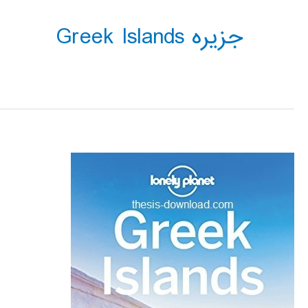
جزیره Greek Islands