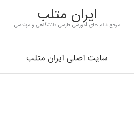
ايران متلب
مرجع فیلم های آموزشی فارسی دانشگاهی و مهندسی
سایت اصلی ایران متلب