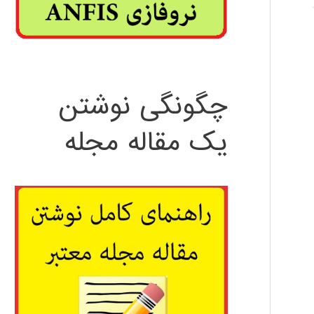
چگونگی نوشتن
یک مقاله مجله