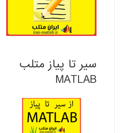
سیر تا پیاز متلب
MATLAB