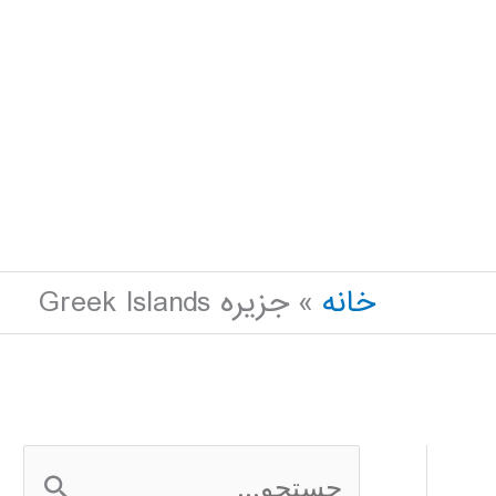
خانه
جزیره Greek Islands
ج