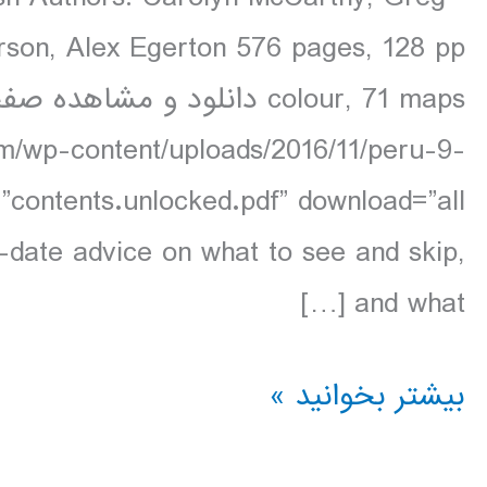
rson, Alex Egerton 576 pages, 128 pp
om/wp-content/uploads/2016/11/peru-9-
-date advice on what to see and skip,
and what […]
دانلود
بیشتر بخوانید »
کتاب