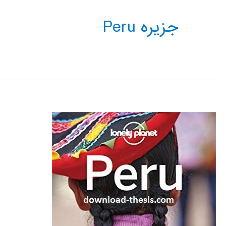
جزیره Peru