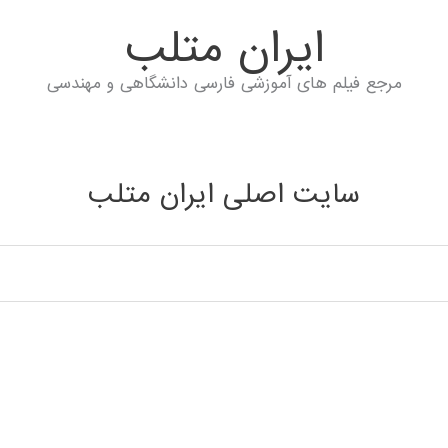
ايران متلب
مرجع فیلم های آموزشی فارسی دانشگاهی و مهندسی
سایت اصلی ایران متلب