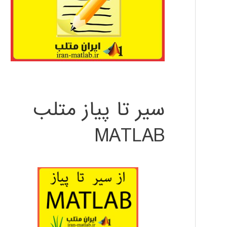
سیر تا پیاز متلب
MATLAB