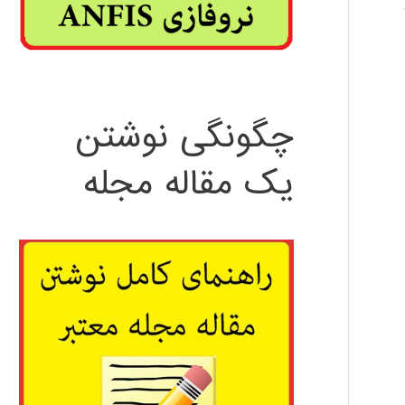
چگونگی نوشتن
یک مقاله مجله