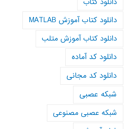
دانلود کتاب
دانلود کتاب آموزش MATLAB
دانلود کتاب آموزش متلب
دانلود کد آماده
دانلود کد مجانی
شبکه عصبی
شبکه عصبی مصنوعی