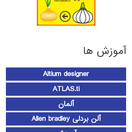
آموزش ها
Altium designer
ATLAS.ti
آلمان
آلن بردلی Allen bradley