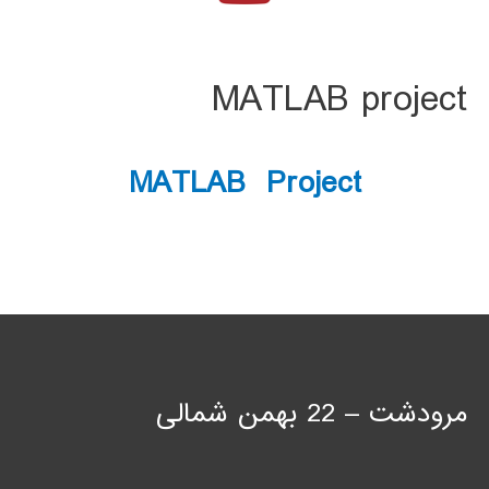
MATLAB project
MATLAB Project
مرودشت – 22 بهمن شمالی