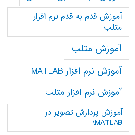
آموزش قدم به قدم نرم افزار
متلب
آموزش متلب
آموزش نرم افزار MATLAB
آموزش نرم افزار متلب
آموزش پردازش تصوير در
MATLAB\