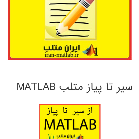
سیر تا پیاز متلب MATLAB