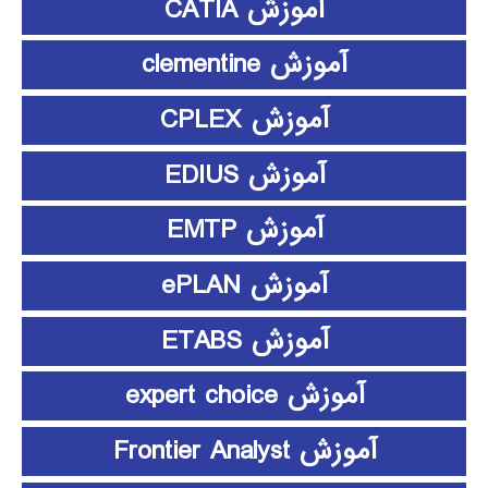
آموزش CATIA
آموزش clementine
آموزش CPLEX
آموزش EDIUS
آموزش EMTP
آموزش ePLAN
آموزش ETABS
آموزش expert choice
آموزش Frontier Analyst