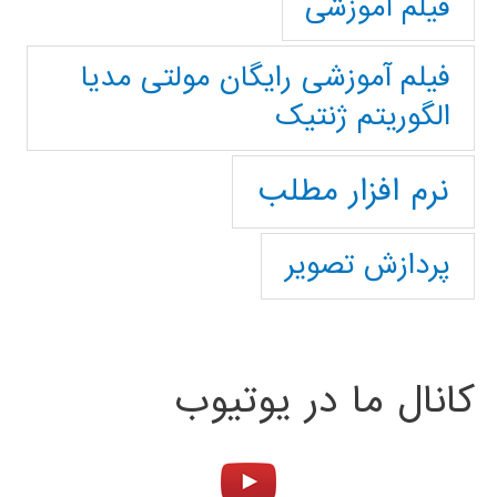
فیلم آموزشی
فیلم آموزشی رایگان مولتی مدیا
الگوریتم ژنتیک
نرم افزار مطلب
پردازش تصویر
کانال ما در یوتیوب