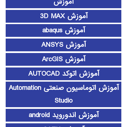
آموزش
آموزش 3D MAX
آموزش abaqus
آموزش ANSYS
آموزش ArcGIS
آموزش اتوکد AUTOCAD
آموزش اتوماسیون صنعتی Automation
Studio
آموزش اندوروید android