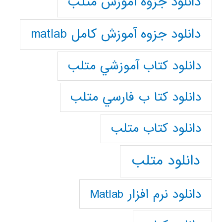
دانلود جزوه آموزش متلب
دانلود جزوه آموزش کامل matlab
دانلود كتاب آموزشي متلب
دانلود كتا ب فارسي متلب
دانلود كتاب متلب
دانلود متلب
دانلود نرم افزار Matlab