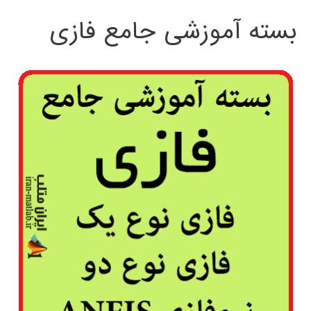
بسته آموزشی جامع فازی