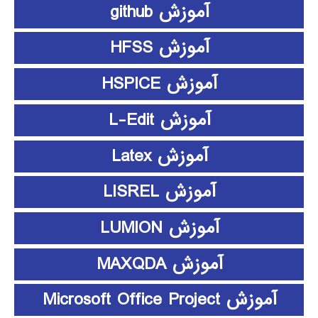
آموزش github
آموزش HFSS
آموزش HSPICE
آموزش L-Edit
آموزش Latex
آموزش LISREL
آموزش LUMION
آموزش MAXQDA
آموزش Microsoft Office Project