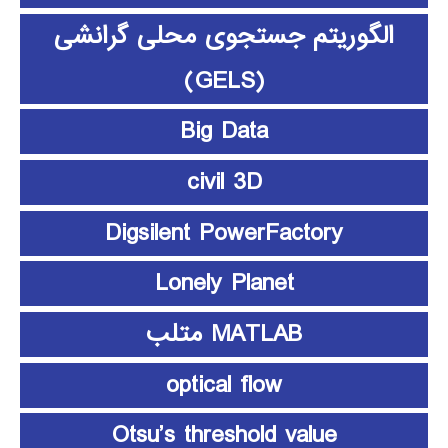
الگوریتم جستجوی محلی گرانشی
(GELS)
Big Data
civil 3D
Digsilent PowerFactory
Lonely Planet
MATLAB متلب
optical flow
Otsu’s threshold value