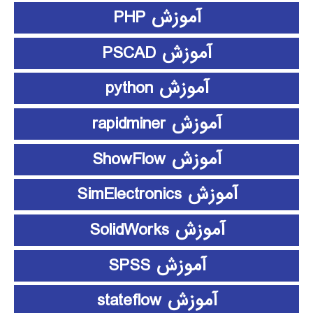
آموزش PHP
آموزش PSCAD
آموزش python
آموزش rapidminer
آموزش ShowFlow
آموزش SimElectronics
آموزش SolidWorks
آموزش SPSS
آموزش stateflow