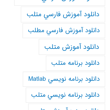
دانلود آموزش فارسي متلب
دانلود آموزش فارسي مطلب
دانلود آموزش متلب
دانلود برنامه متلب
دانلود برنامه نويسي Matlab
دانلود برنامه نويسي متلب