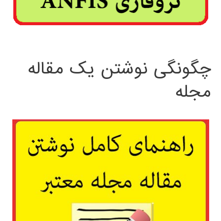
چگونگی نوشتن یک مقاله
مجله