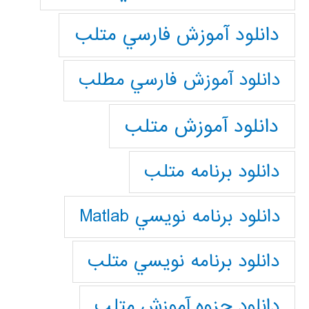
دانلود آموزش فارسي متلب
دانلود آموزش فارسي مطلب
دانلود آموزش متلب
دانلود برنامه متلب
دانلود برنامه نويسي Matlab
دانلود برنامه نويسي متلب
دانلود جزوه آموزش متلب