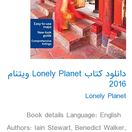
دانلود کتاب Lonely Planet ویتنام
2016
Lonely Planet
Book details Language: English
Authors: Iain Stewart, Benedict Walker,