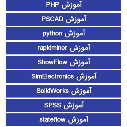
آموزش PHP
آموزش PSCAD
آموزش python
آموزش rapidminer
آموزش ShowFlow
آموزش SimElectronics
آموزش SolidWorks
آموزش SPSS
آموزش stateflow