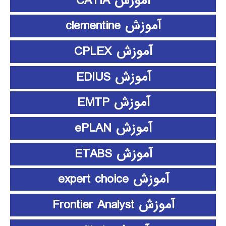
آموزش CATIA
آموزش clementine
آموزش CPLEX
آموزش EDIUS
آموزش EMTP
آموزش ePLAN
آموزش ETABS
آموزش expert choice
آموزش Frontier Analyst