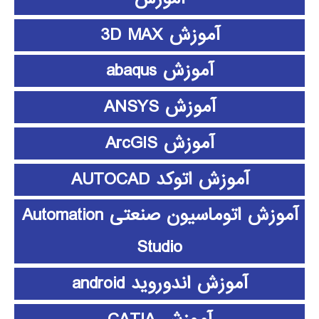
آموزش 3D MAX
آموزش abaqus
آموزش ANSYS
آموزش ArcGIS
آموزش اتوکد AUTOCAD
آموزش اتوماسیون صنعتی Automation
Studio
آموزش اندوروید android