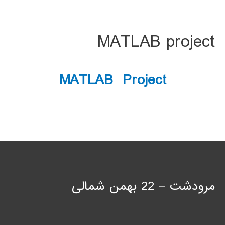
MATLAB project
MATLAB Project
مرودشت – 22 بهمن شمالی