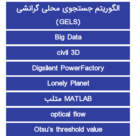
الگوریتم جستجوی محلی گرانشی
(GELS)
Big Data
civil 3D
Digsilent PowerFactory
Lonely Planet
MATLAB متلب
optical flow
Otsu’s threshold value