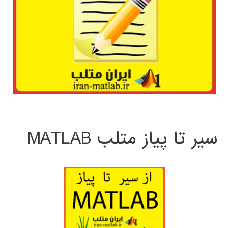
سیر تا پیاز متلب MATLAB