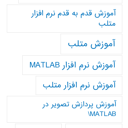
آموزش قدم به قدم نرم افزار
متلب
آموزش متلب
آموزش نرم افزار MATLAB
آموزش نرم افزار متلب
آموزش پردازش تصوير در
MATLAB\