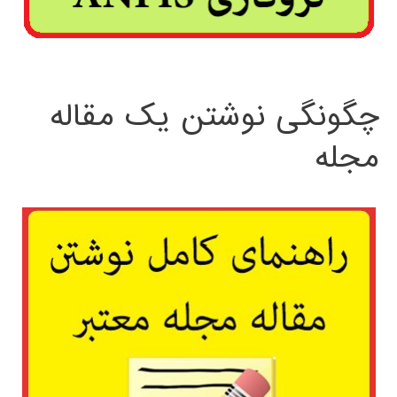
چگونگی نوشتن یک مقاله
مجله