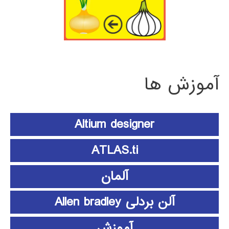
آموزش ها
Altium designer
ATLAS.ti
آلمان
آلن بردلی Allen bradley
آموزش