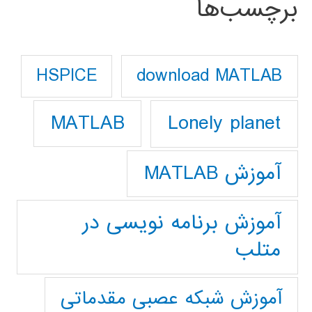
برچسب‌ها
download MATLAB
HSPICE
Lonely planet
MATLAB
آموزش MATLAB
آموزش برنامه نویسی در
متلب
آموزش شبکه عصبی مقدماتی