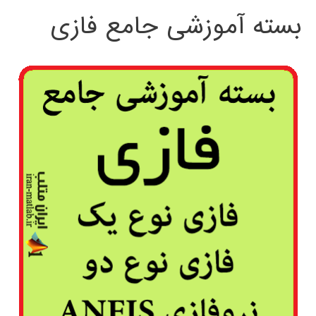
بسته آموزشی جامع فازی