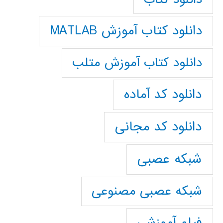
دانلود کتاب آموزش MATLAB
دانلود کتاب آموزش متلب
دانلود کد آماده
دانلود کد مجانی
شبکه عصبی
شبکه عصبی مصنوعی
فیلم آموزشی