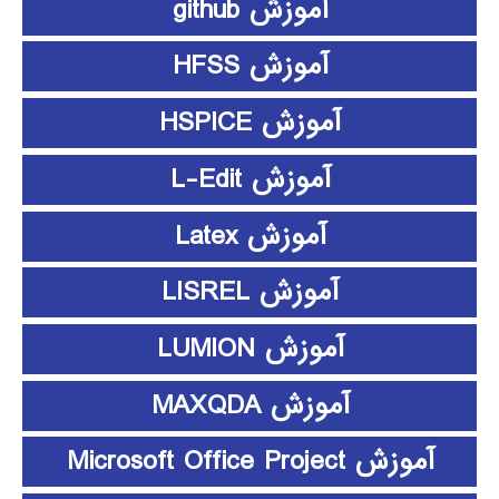
آموزش github
آموزش HFSS
آموزش HSPICE
آموزش L-Edit
آموزش Latex
آموزش LISREL
آموزش LUMION
آموزش MAXQDA
آموزش Microsoft Office Project