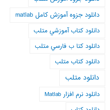
دانلود جزوه آموزش کامل matlab
دانلود كتاب آموزشي متلب
دانلود كتا ب فارسي متلب
دانلود كتاب متلب
دانلود متلب
دانلود نرم افزار Matlab
دانلود کتاب