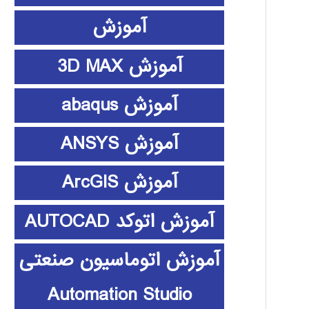
آموزش
آموزش 3D MAX
آموزش abaqus
آموزش ANSYS
آموزش ArcGIS
آموزش اتوکد AUTOCAD
آموزش اتوماسیون صنعتی
Automation Studio