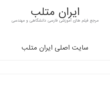
ايران متلب
مرجع فیلم های آموزشی فارسی دانشگاهی و مهندسی
سایت اصلی ایران متلب