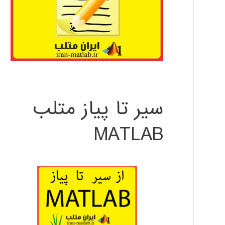
سیر تا پیاز متلب
MATLAB