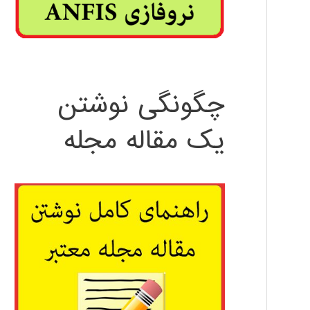
چگونگی نوشتن
یک مقاله مجله