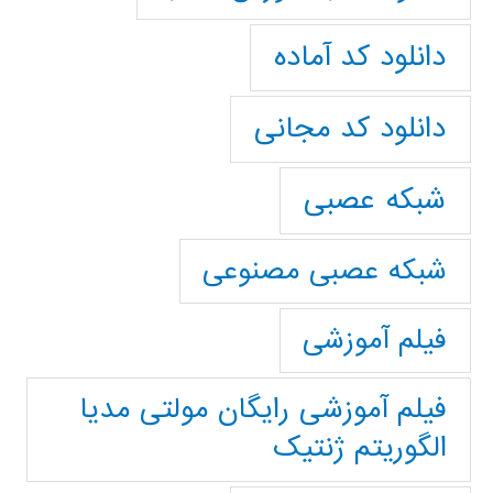
دانلود کد آماده
دانلود کد مجانی
شبکه عصبی
شبکه عصبی مصنوعی
فیلم آموزشی
فیلم آموزشی رایگان مولتی مدیا
الگوریتم ژنتیک