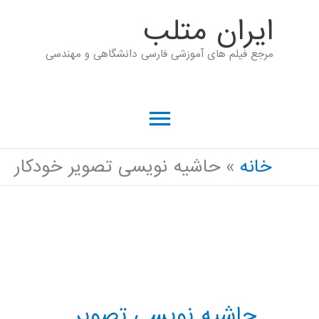
رش
ايران متلب
ه
مرجع فیلم های آموزشی فارسی دانشگاهی و مهندسی
حتوا
فهرست
اصلی
خانه
حاشیه نویسی تصویر خودکار
حاشیه نویسی تصویر