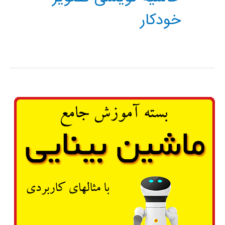
خودکار