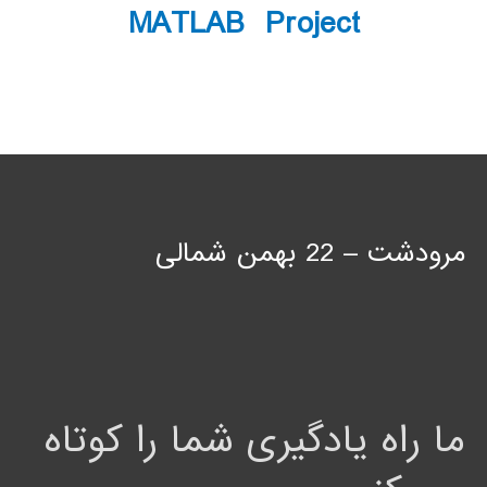
MATLAB Project
مرودشت – 22 بهمن شمالی
ما راه یادگیری شما را کوتاه