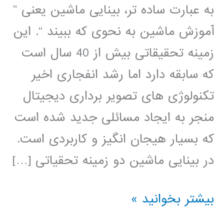
به عبارت ساده تر، بینایی ماشین یعنی ”
آموزش ماشین به نحوی که ببیند “. این
زمینه تحقیقاتی بیش از 40 سال است
که سابقه دارد اما رشد انفجاری اخیر
تکنولوژی های تصویر برداری دیجیتال
منجر به ایجاد مسائلی جدید شده است
که بسیار هیجان انگیز و کاربردی است.
در بینایی ماشین دو زمینه تحقیاتی […]
بسته
بیشتر بخوانید »
آموزشی