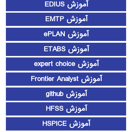
آموزش EDIUS
آموزش EMTP
آموزش ePLAN
آموزش ETABS
آموزش expert choice
آموزش Frontier Analyst
آموزش github
آموزش HFSS
آموزش HSPICE