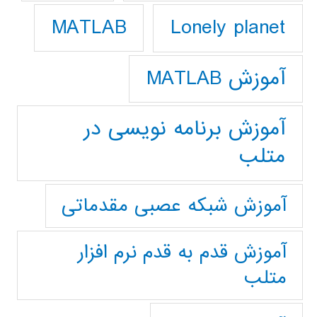
Lonely planet
MATLAB
آموزش MATLAB
آموزش برنامه نویسی در
متلب
آموزش شبکه عصبی مقدماتی
آموزش قدم به قدم نرم افزار
متلب