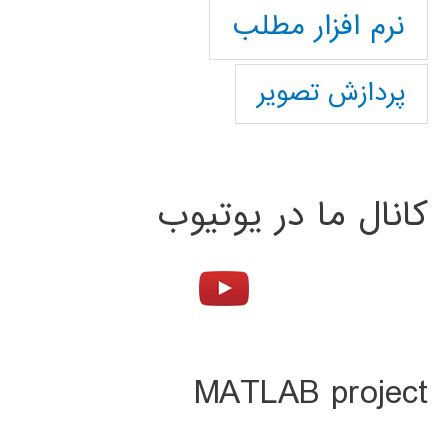
نرم افزار مطلب
پردازش تصویر
کانال ما در یوتیوب
MATLAB project