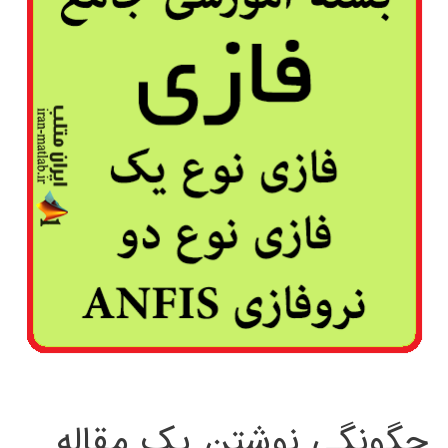
چگونگی نوشتن یک مقاله