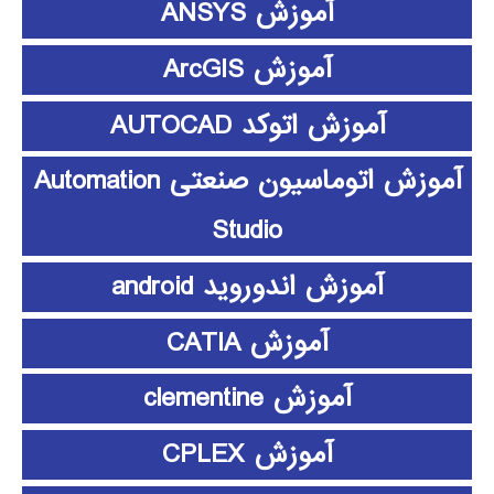
آموزش ANSYS
آموزش ArcGIS
آموزش اتوکد AUTOCAD
آموزش اتوماسیون صنعتی Automation
Studio
آموزش اندوروید android
آموزش CATIA
آموزش clementine
آموزش CPLEX