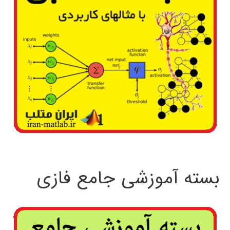
بسته آموزشی جامع فازی