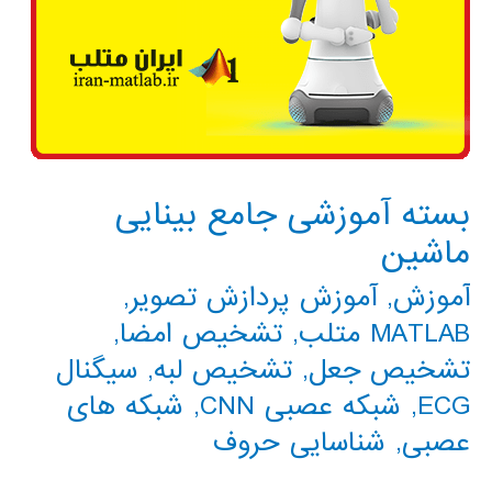
بسته آموزشی جامع بینایی
ماشین
آموزش
,
آموزش پردازش تصویر
,
MATLAB متلب
,
تشخیص امضا
,
تشخیص جعل
,
تشخیص لبه
,
سیگنال
ECG
,
شبکه عصبی CNN
,
شبکه های
عصبی
,
شناسایی حروف