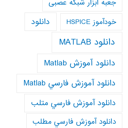
جعبه ابزار شبکه عصبی
دانلود
خودآموز HSPICE
دانلود MATLAB
دانلود آموزش Matlab
دانلود آموزش فارسي Matlab
دانلود آموزش فارسي متلب
دانلود آموزش فارسي مطلب