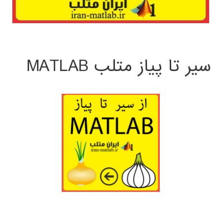
سیر تا پیاز متلب MATLAB