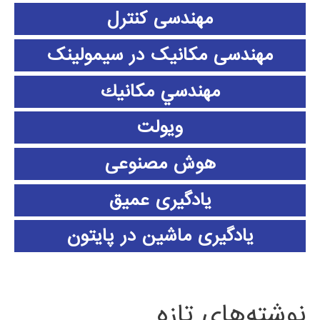
مهندسی کنترل
مهندسی مکانیک در سیمولینک
مهندسي مكانيك
ویولت
هوش مصنوعی
یادگیری عمیق
یادگیری ماشین در پایتون
نوشته‌های تازه