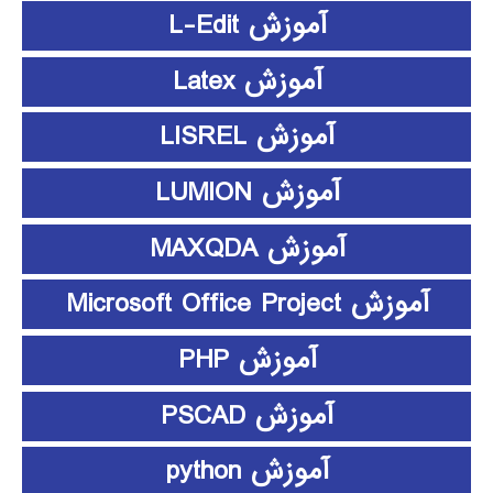
آموزش L-Edit
آموزش Latex
آموزش LISREL
آموزش LUMION
آموزش MAXQDA
آموزش Microsoft Office Project
آموزش PHP
آموزش PSCAD
آموزش python