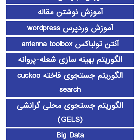
آموزش نوشتن مقاله
آموزش وردپرس wordpress
آنتن تولباکس antenna toolbox
الگوریتم بهینه سازی شعله-پروانه
الگوریتم جستجوی فاخته cuckoo
search
الگوریتم جستجوی محلی گرانشی
(GELS)
Big Data