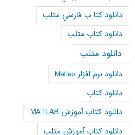
دانلود كتا ب فارسي متلب
دانلود كتاب متلب
دانلود متلب
دانلود نرم افزار Matlab
دانلود کتاب
دانلود کتاب آموزش MATLAB
دانلود کتاب آموزش متلب