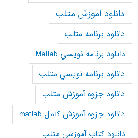
دانلود آموزش متلب
دانلود برنامه متلب
دانلود برنامه نويسي Matlab
دانلود برنامه نويسي متلب
دانلود جزوه آموزش متلب
دانلود جزوه آموزش کامل matlab
دانلود كتاب آموزشي متلب