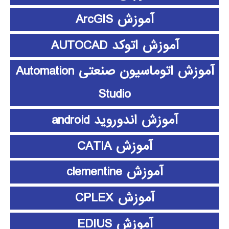
آموزش ArcGIS
آموزش اتوکد AUTOCAD
آموزش اتوماسیون صنعتی Automation
Studio
آموزش اندوروید android
آموزش CATIA
آموزش clementine
آموزش CPLEX
آموزش EDIUS