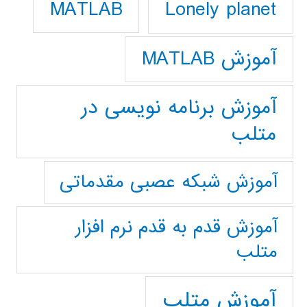
Lonely planet
MATLAB
آموزش MATLAB
آموزش برنامه نویسی در
متلب
آموزش شبکه عصبی مقدماتی
آموزش قدم به قدم نرم افزار
متلب
آموزش متلب