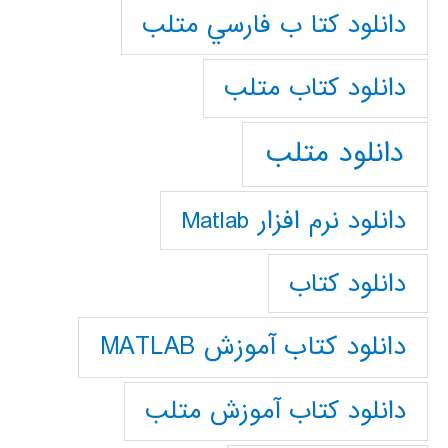
دانلود كتا ب فارسي متلب
دانلود كتاب متلب
دانلود متلب
دانلود نرم افزار Matlab
دانلود کتاب
دانلود کتاب آموزش MATLAB
دانلود کتاب آموزش متلب