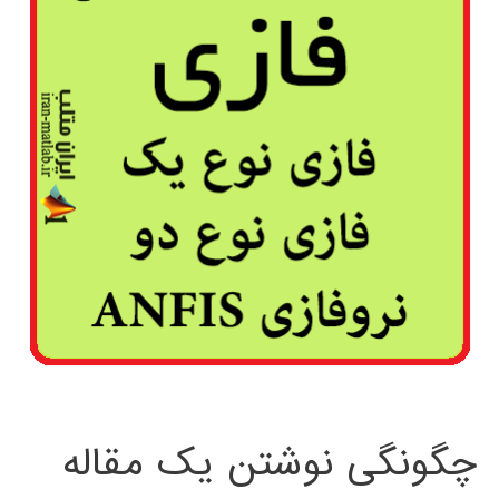
چگونگی نوشتن یک مقاله