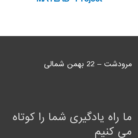
مرودشت – 22 بهمن شمالی
ما راه یادگیری شما را کوتاه
می کنیم