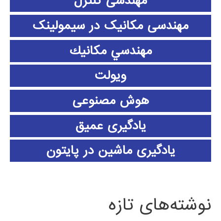
مهندسی کنترل
مهندسی مکانیک در سیمولینک
مهندسي مكانيك
ویولت
هوش مصنوعی
یادگیری عمیق
یادگیری ماشین در پایتون
نوشته‌های تازه