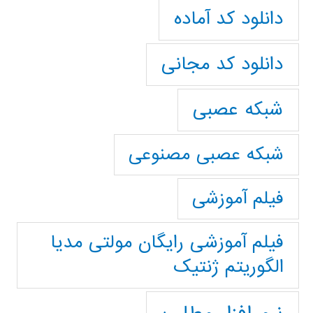
دانلود کد آماده
دانلود کد مجانی
شبکه عصبی
شبکه عصبی مصنوعی
فیلم آموزشی
فیلم آموزشی رایگان مولتی مدیا
الگوریتم ژنتیک