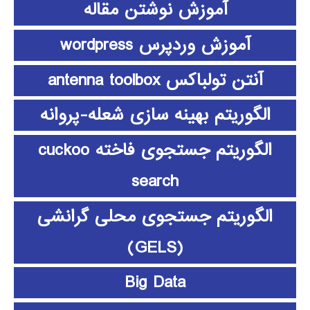
آموزش نوشتن مقاله
آموزش وردپرس wordpress
آنتن تولباکس antenna toolbox
الگوریتم بهینه سازی شعله-پروانه
الگوریتم جستجوی فاخته cuckoo
search
الگوریتم جستجوی محلی گرانشی
(GELS)
Big Data