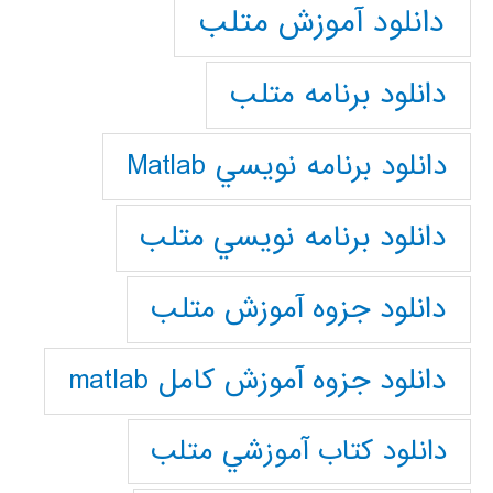
دانلود آموزش متلب
دانلود برنامه متلب
دانلود برنامه نويسي Matlab
دانلود برنامه نويسي متلب
دانلود جزوه آموزش متلب
دانلود جزوه آموزش کامل matlab
دانلود كتاب آموزشي متلب