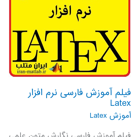
فیلم آموزش فارسی نرم افزار
Latex
آموزش Latex
فیلم آموزش فارسی نگارش متون علمی