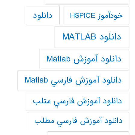
دانلود
خودآموز HSPICE
دانلود MATLAB
دانلود آموزش Matlab
دانلود آموزش فارسي Matlab
دانلود آموزش فارسي متلب
دانلود آموزش فارسي مطلب