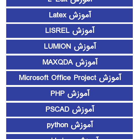
آموزش Latex
آموزش LISREL
آموزش LUMION
آموزش MAXQDA
آموزش Microsoft Office Project
آموزش PHP
آموزش PSCAD
آموزش python