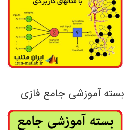
بسته آموزشی جامع فازی