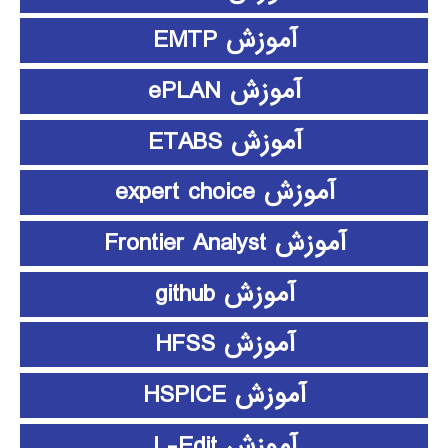
آموزش EMTP
آموزش ePLAN
آموزش ETABS
آموزش expert choice
آموزش Frontier Analyst
آموزش github
آموزش HFSS
آموزش HSPICE
آموزش L-Edit