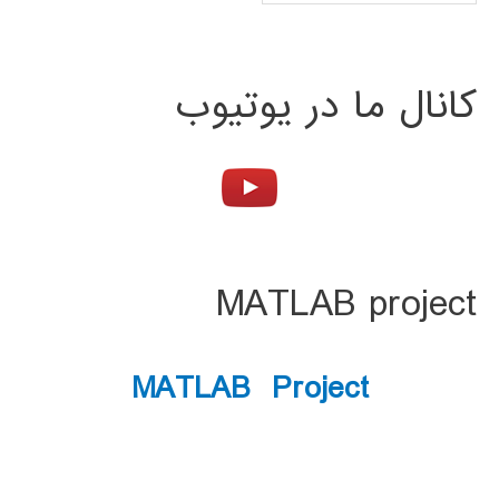
کانال ما در یوتیوب
MATLAB project
MATLAB Project