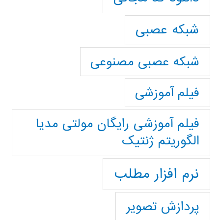
شبکه عصبی
شبکه عصبی مصنوعی
فیلم آموزشی
فیلم آموزشی رایگان مولتی مدیا
الگوریتم ژنتیک
نرم افزار مطلب
پردازش تصویر