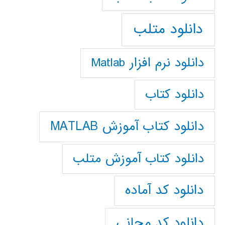
دانلود متلب
دانلود نرم افزار Matlab
دانلود کتاب
دانلود کتاب آموزش MATLAB
دانلود کتاب آموزش متلب
دانلود کد آماده
دانلود کد مجانی