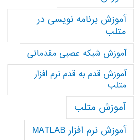
آموزش برنامه نویسی در
متلب
آموزش شبکه عصبی مقدماتی
آموزش قدم به قدم نرم افزار
متلب
آموزش متلب
آموزش نرم افزار MATLAB