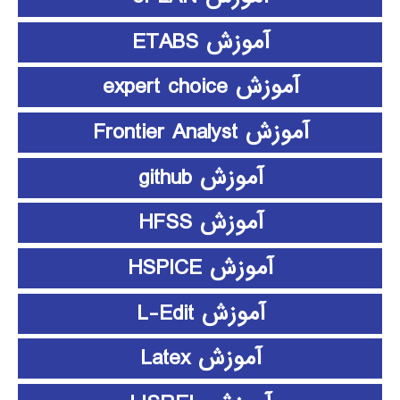
آموزش ETABS
آموزش expert choice
آموزش Frontier Analyst
آموزش github
آموزش HFSS
آموزش HSPICE
آموزش L-Edit
آموزش Latex