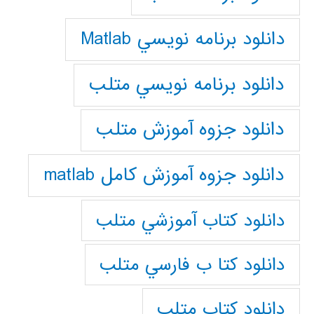
دانلود برنامه نويسي Matlab
دانلود برنامه نويسي متلب
دانلود جزوه آموزش متلب
دانلود جزوه آموزش کامل matlab
دانلود كتاب آموزشي متلب
دانلود كتا ب فارسي متلب
دانلود كتاب متلب