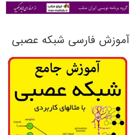
ی
:
آموزش فارسی شبکه عصبی