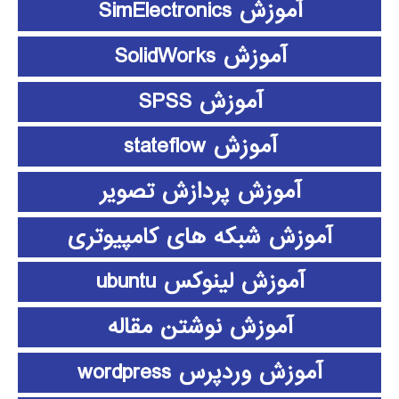
آموزش SimElectronics
آموزش SolidWorks
آموزش SPSS
آموزش stateflow
آموزش پردازش تصویر
آموزش شبکه های کامپیوتری
آموزش لینوکس ubuntu
آموزش نوشتن مقاله
آموزش وردپرس wordpress