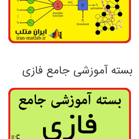
بسته آموزشی جامع فازی