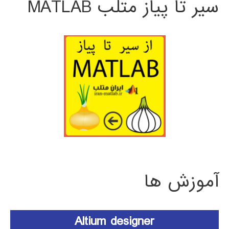
سیر تا پیاز متلب MATLAB
آموزش ها
Altium designer