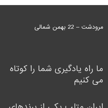
مرودشت – 22 بهمن شمالی
ما راه یادگیری شما را کوتاه
می کنیم
ایران متلب یکی از برندهای