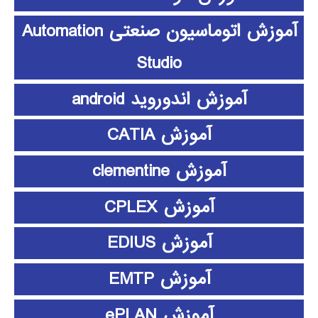
آموزش اتوماسیون صنعتی Automation
Studio
آموزش اندوروید android
آموزش CATIA
آموزش clementine
آموزش CPLEX
آموزش EDIUS
آموزش EMTP
آموزش ePLAN