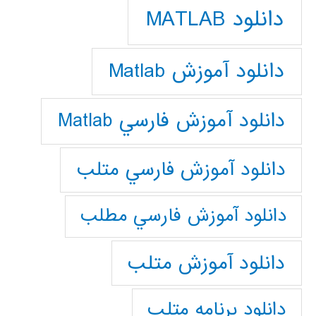
دانلود MATLAB
دانلود آموزش Matlab
دانلود آموزش فارسي Matlab
دانلود آموزش فارسي متلب
دانلود آموزش فارسي مطلب
دانلود آموزش متلب
دانلود برنامه متلب