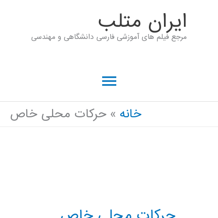
رش
ايران متلب
ه
مرجع فیلم های آموزشی فارسی دانشگاهی و مهندسی
حتوا
فهرست
اصلی
خانه
حرکات محلی خاص
حرکات محلی خاص