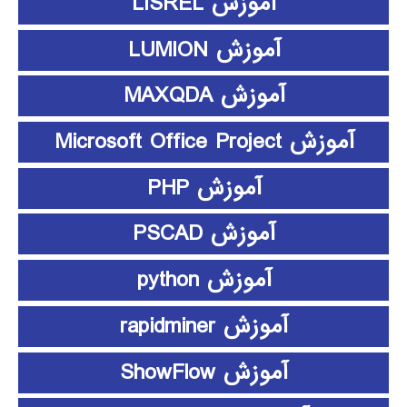
آموزش LISREL
آموزش LUMION
آموزش MAXQDA
آموزش Microsoft Office Project
آموزش PHP
آموزش PSCAD
آموزش python
آموزش rapidminer
آموزش ShowFlow