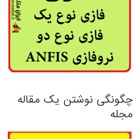
چگونگی نوشتن یک مقاله
مجله