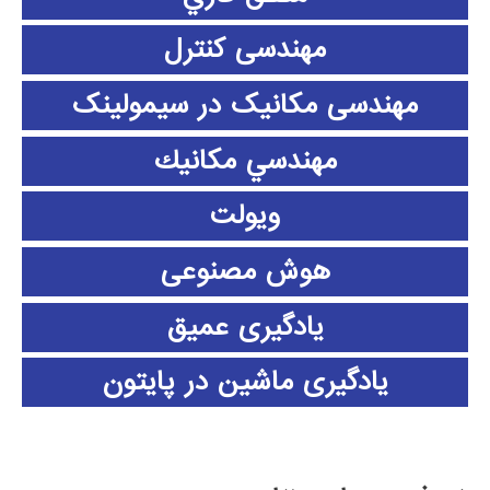
مهندسی کنترل
مهندسی مکانیک در سیمولینک
مهندسي مكانيك
ویولت
هوش مصنوعی
یادگیری عمیق
یادگیری ماشین در پایتون