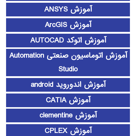
آموزش ANSYS
آموزش ArcGIS
آموزش اتوکد AUTOCAD
آموزش اتوماسیون صنعتی Automation
Studio
آموزش اندوروید android
آموزش CATIA
آموزش clementine
آموزش CPLEX