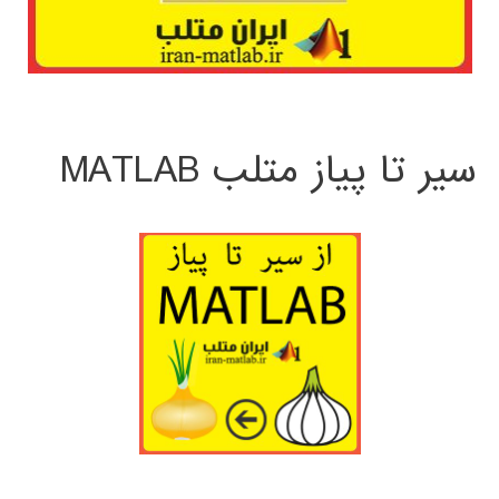
سیر تا پیاز متلب MATLAB