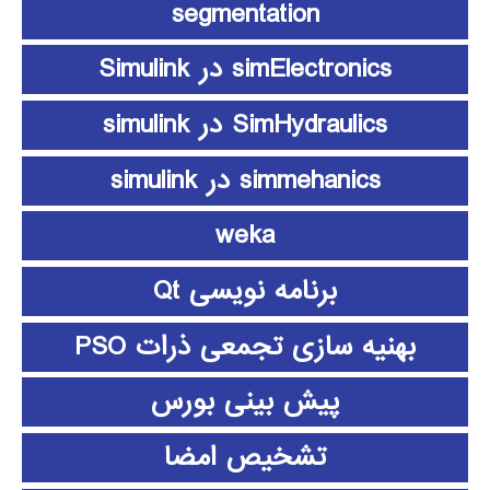
segmentation
simElectronics در Simulink
SimHydraulics در simulink
simmehanics در simulink
weka
برنامه نویسی Qt
بهنیه سازی تجمعی ذرات PSO
پیش بینی بورس
تشخیص امضا