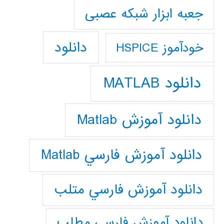
جعبه ابزار شبکه عصبی
دانلود
خودآموز HSPICE
دانلود MATLAB
دانلود آموزش Matlab
دانلود آموزش فارسي Matlab
دانلود آموزش فارسي متلب
دانلود آموزش فارسي مطلب