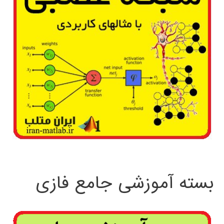
بسته آموزشی جامع فازی