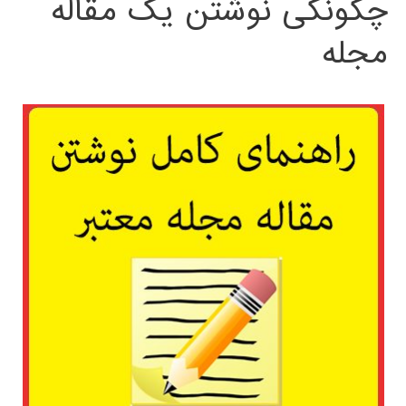
چگونگی نوشتن یک مقاله
مجله