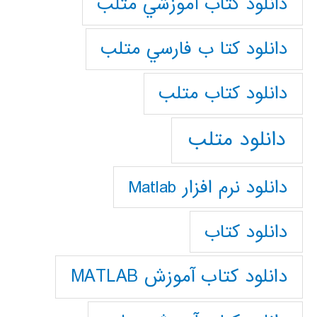
دانلود كتاب آموزشي متلب
دانلود كتا ب فارسي متلب
دانلود كتاب متلب
دانلود متلب
دانلود نرم افزار Matlab
دانلود کتاب
دانلود کتاب آموزش MATLAB