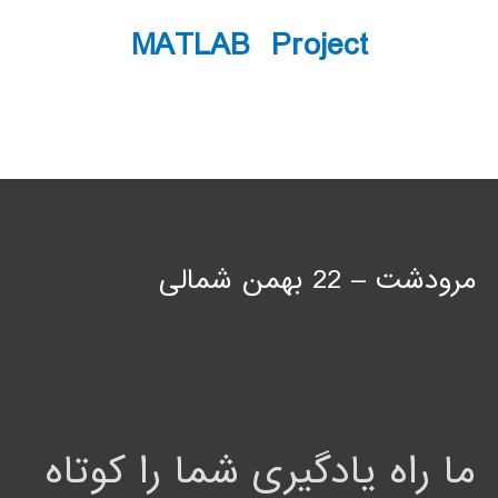
MATLAB Project
مرودشت – 22 بهمن شمالی
ما راه یادگیری شما را کوتاه