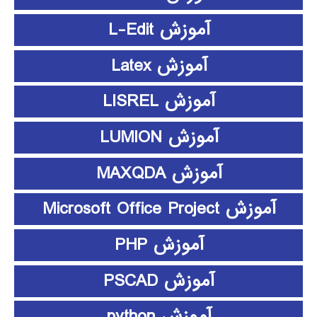
آموزش L-Edit
آموزش Latex
آموزش LISREL
آموزش LUMION
آموزش MAXQDA
آموزش Microsoft Office Project
آموزش PHP
آموزش PSCAD
آموزش python