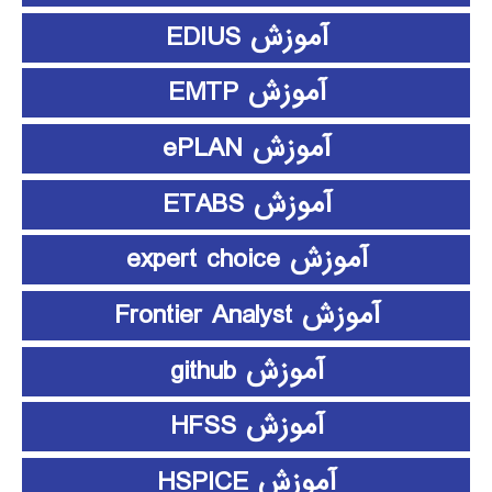
آموزش EDIUS
آموزش EMTP
آموزش ePLAN
آموزش ETABS
آموزش expert choice
آموزش Frontier Analyst
آموزش github
آموزش HFSS
آموزش HSPICE