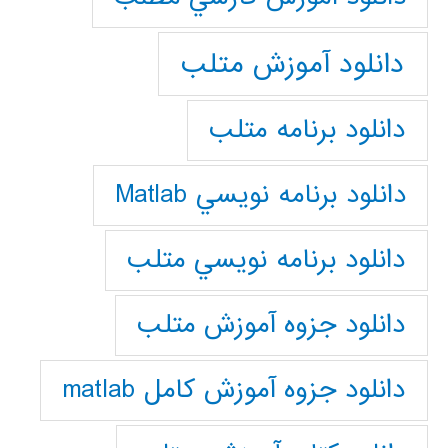
دانلود آموزش متلب
دانلود برنامه متلب
دانلود برنامه نويسي Matlab
دانلود برنامه نويسي متلب
دانلود جزوه آموزش متلب
دانلود جزوه آموزش کامل matlab