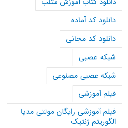
دانلود کتاب آموزش متلب
دانلود کد آماده
دانلود کد مجانی
شبکه عصبی
شبکه عصبی مصنوعی
فیلم آموزشی
فیلم آموزشی رایگان مولتی مدیا
الگوریتم ژنتیک