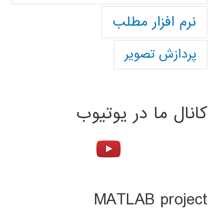
نرم افزار مطلب
پردازش تصویر
کانال ما در یوتیوب
MATLAB project