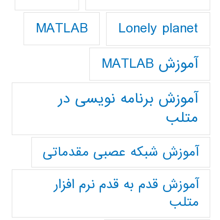
Lonely planet
MATLAB
آموزش MATLAB
آموزش برنامه نویسی در
متلب
آموزش شبکه عصبی مقدماتی
آموزش قدم به قدم نرم افزار
متلب