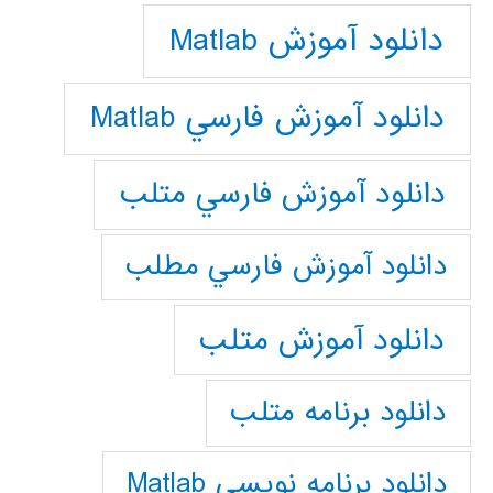
دانلود آموزش Matlab
دانلود آموزش فارسي Matlab
دانلود آموزش فارسي متلب
دانلود آموزش فارسي مطلب
دانلود آموزش متلب
دانلود برنامه متلب
دانلود برنامه نويسي Matlab