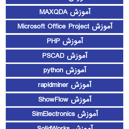
آموزش MAXQDA
آموزش Microsoft Office Project
آموزش PHP
آموزش PSCAD
آموزش python
آموزش rapidminer
آموزش ShowFlow
آموزش SimElectronics
آموزش SolidWorks