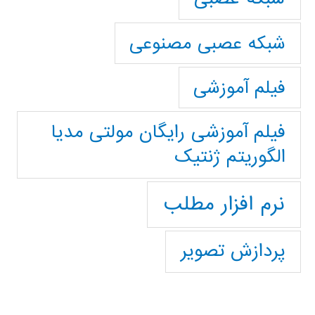
شبکه عصبی مصنوعی
فیلم آموزشی
فیلم آموزشی رایگان مولتی مدیا
الگوریتم ژنتیک
نرم افزار مطلب
پردازش تصویر