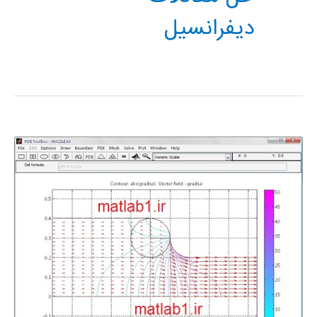
دیفرانسیل