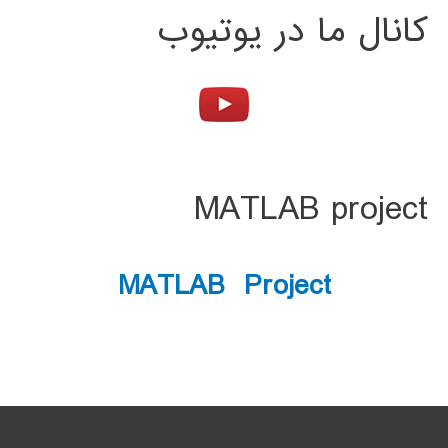
کانال ما در یوتیوب
MATLAB project
MATLAB Project