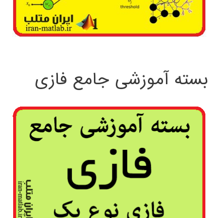
بسته آموزشی جامع فازی