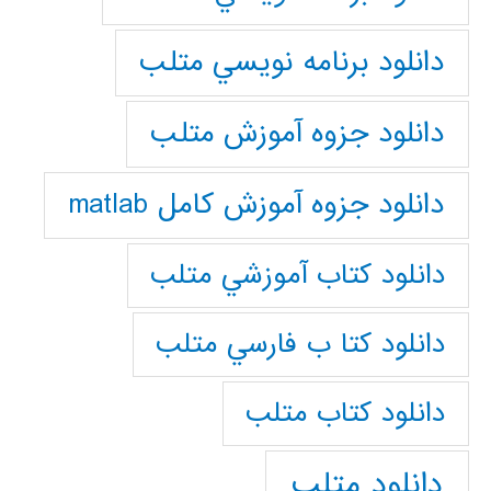
دانلود برنامه نويسي متلب
دانلود جزوه آموزش متلب
دانلود جزوه آموزش کامل matlab
دانلود كتاب آموزشي متلب
دانلود كتا ب فارسي متلب
دانلود كتاب متلب
دانلود متلب