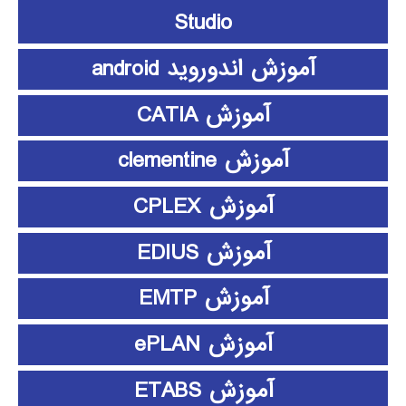
Studio
آموزش اندوروید android
آموزش CATIA
آموزش clementine
آموزش CPLEX
آموزش EDIUS
آموزش EMTP
آموزش ePLAN
آموزش ETABS