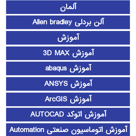
آلمان
آلن بردلی Allen bradley
آموزش
آموزش 3D MAX
آموزش abaqus
آموزش ANSYS
آموزش ArcGIS
آموزش اتوکد AUTOCAD
آموزش اتوماسیون صنعتی Automation