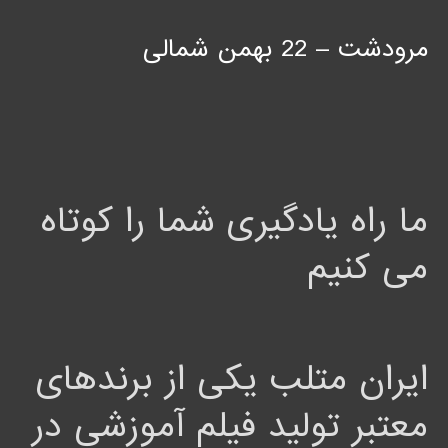
مرودشت – 22 بهمن شمالی
ما راه یادگیری شما را کوتاه
می کنیم
ایران متلب یکی از برندهای
معتبر تولید فیلم آموزشی در