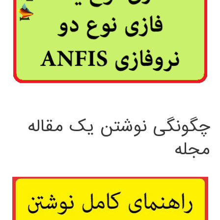
چگونگی نوشتن یک مقاله
مجله