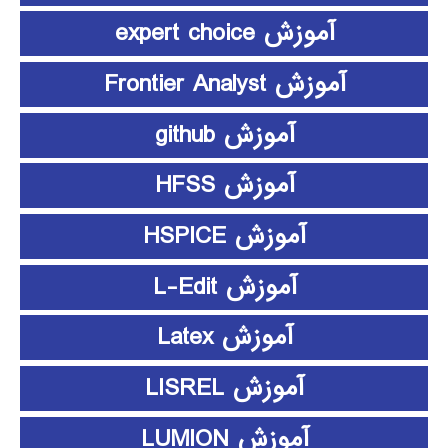
آموزش expert choice
آموزش Frontier Analyst
آموزش github
آموزش HFSS
آموزش HSPICE
آموزش L-Edit
آموزش Latex
آموزش LISREL
آموزش LUMION