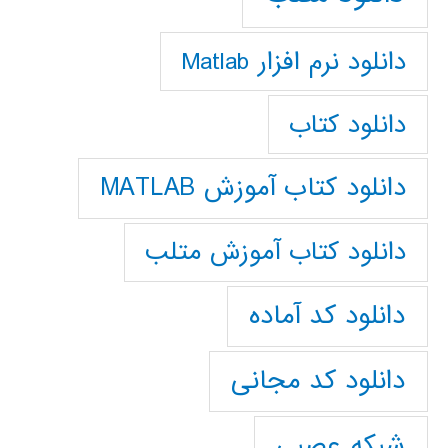
دانلود نرم افزار Matlab
دانلود کتاب
دانلود کتاب آموزش MATLAB
دانلود کتاب آموزش متلب
دانلود کد آماده
دانلود کد مجانی
شبکه عصبی