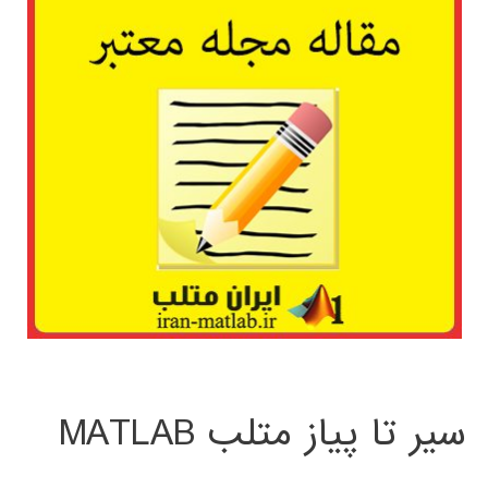
سیر تا پیاز متلب MATLAB