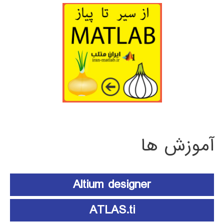
آموزش ها
Altium designer
ATLAS.ti