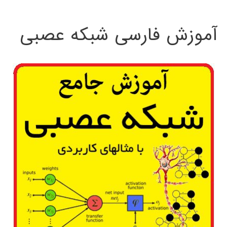
:
آموزش فارسی شبکه عصبی