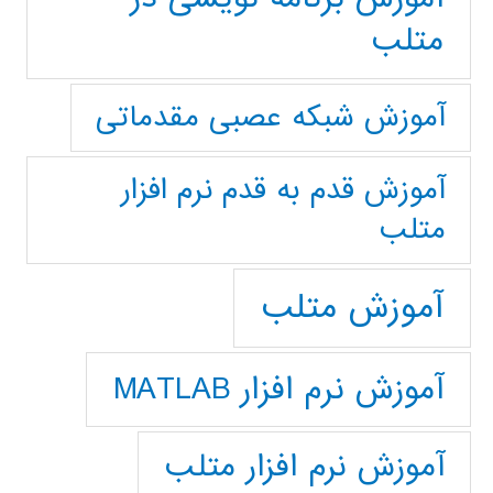
متلب
آموزش شبکه عصبی مقدماتی
آموزش قدم به قدم نرم افزار
متلب
آموزش متلب
آموزش نرم افزار MATLAB
آموزش نرم افزار متلب