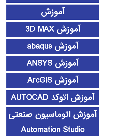
آموزش
آموزش 3D MAX
آموزش abaqus
آموزش ANSYS
آموزش ArcGIS
آموزش اتوکد AUTOCAD
آموزش اتوماسیون صنعتی
Automation Studio