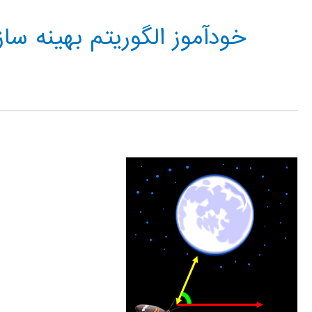
خودآموز الگوریتم بهینه سا