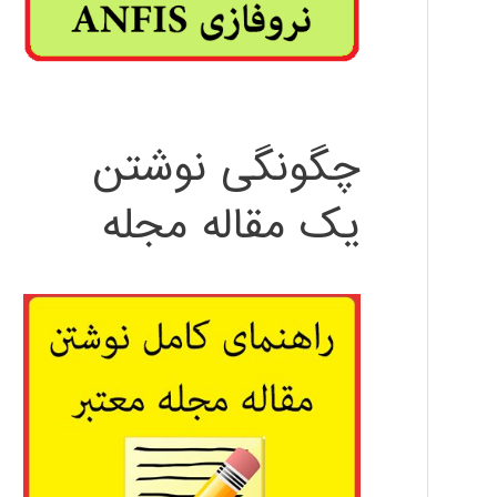
چگونگی نوشتن
یک مقاله مجله