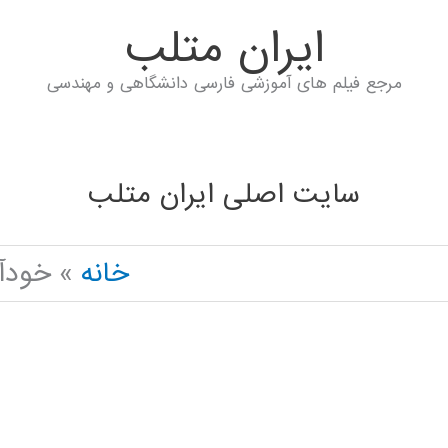
ايران متلب
مرجع فیلم های آموزشی فارسی دانشگاهی و مهندسی
سایت اصلی ایران متلب
خانه
خودآم