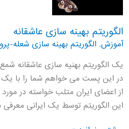
الگوریتم بهینه سازی عاشقانه
آموزش
,
الگوریتم بهینه سازی شعله-پروا
یک الگوریتم بهنیه سازی عاشقانه شمع و 
در این پست می خواهم شما را با یک ال
از اعضای ایران متلب خواسته در مورد 
این الگوریتم توسط یک ایرانی معرفی