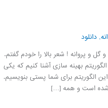
نه
,
دانلود
گل و پروانه ! شعر بالا را خودم گفتم.
گوریتم بهینه سازی آشنا کنیم که یکی
این الگوریتم برای شما پستی بنویسیم.
 شده است و همه […]