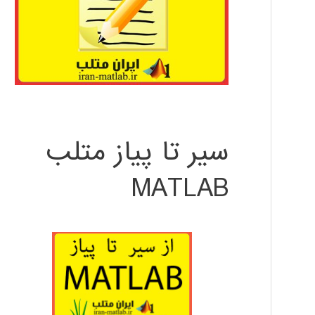
سیر تا پیاز متلب
MATLAB