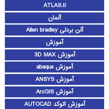
ATLAS.ti
آلمان
آلن بردلی Allen bradley
آموزش
آموزش 3D MAX
آموزش abaqus
آموزش ANSYS
آموزش ArcGIS
آموزش اتوکد AUTOCAD