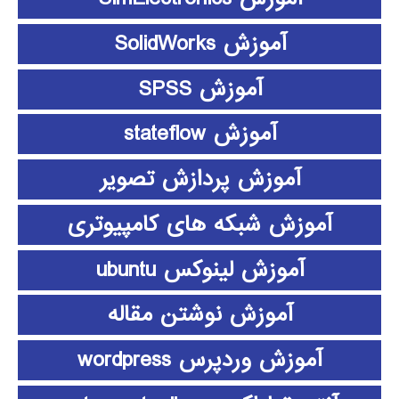
آموزش SolidWorks
آموزش SPSS
آموزش stateflow
آموزش پردازش تصویر
آموزش شبکه های کامپیوتری
آموزش لینوکس ubuntu
آموزش نوشتن مقاله
آموزش وردپرس wordpress