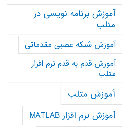
آموزش برنامه نویسی در
متلب
آموزش شبکه عصبی مقدماتی
آموزش قدم به قدم نرم افزار
متلب
آموزش متلب
آموزش نرم افزار MATLAB