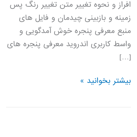
افراز و نحوه تغییر متن تغییر رنگ پس
زمینه و بازبینی چیدمان و فایل های
منبع معرفی پنجره خوش آمدگویی و
واسط کاربری اندروید معرفی پنجره های
[…]
فیلم
بیشتر بخوانید »
آموزش
فارسی
برنامه
نویسی