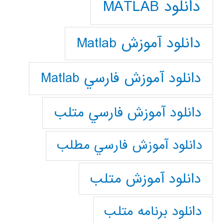
دانلود MATLAB
دانلود آموزش Matlab
دانلود آموزش فارسي Matlab
دانلود آموزش فارسي متلب
دانلود آموزش فارسي مطلب
دانلود آموزش متلب
دانلود برنامه متلب