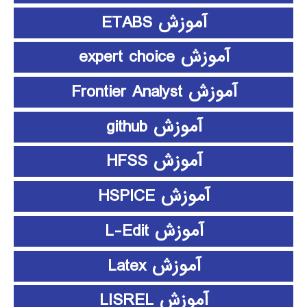
آموزش ETABS
آموزش expert choice
آموزش Frontier Analyst
آموزش github
آموزش HFSS
آموزش HSPICE
آموزش L-Edit
آموزش Latex
آموزش LISREL