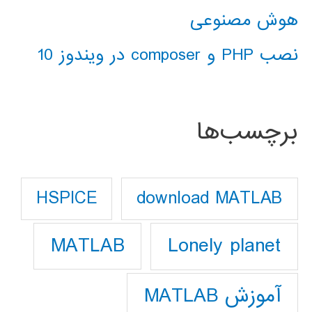
هوش مصنوعی
نصب PHP و composer در ویندوز 10
برچسب‌ها
download MATLAB
HSPICE
Lonely planet
MATLAB
آموزش MATLAB