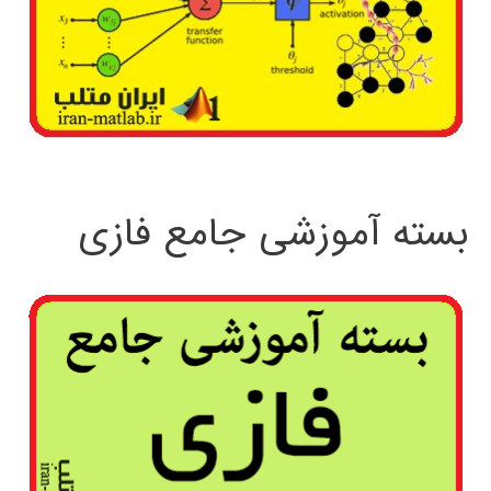
بسته آموزشی جامع فازی