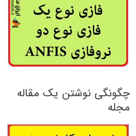
چگونگی نوشتن یک مقاله
مجله