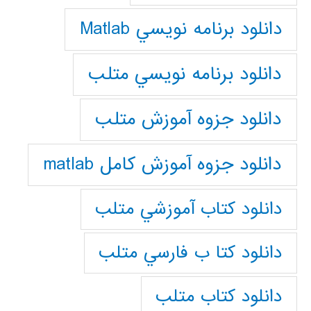
دانلود برنامه نويسي Matlab
دانلود برنامه نويسي متلب
دانلود جزوه آموزش متلب
دانلود جزوه آموزش کامل matlab
دانلود كتاب آموزشي متلب
دانلود كتا ب فارسي متلب
دانلود كتاب متلب