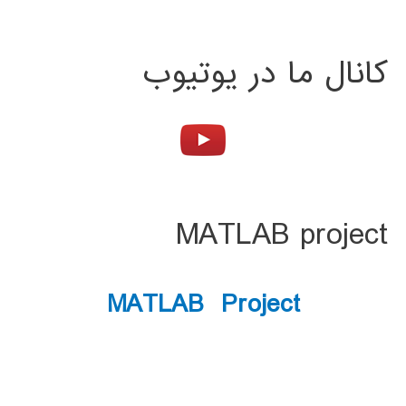
کانال ما در یوتیوب
MATLAB project
MATLAB Project