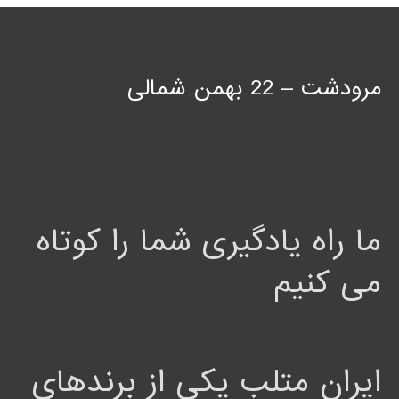
مرودشت – 22 بهمن شمالی
ما راه یادگیری شما را کوتاه
می کنیم
ایران متلب یکی از برندهای