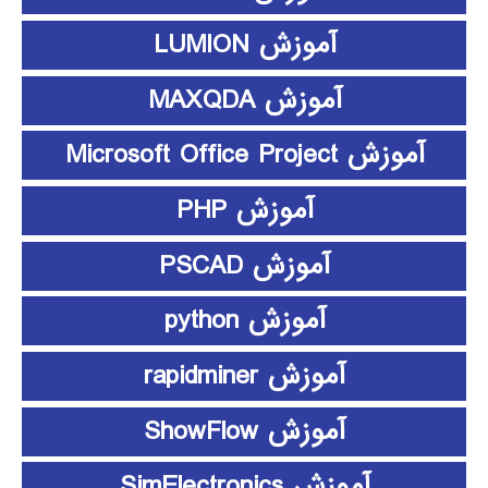
آموزش LUMION
آموزش MAXQDA
آموزش Microsoft Office Project
آموزش PHP
آموزش PSCAD
آموزش python
آموزش rapidminer
آموزش ShowFlow
آموزش SimElectronics