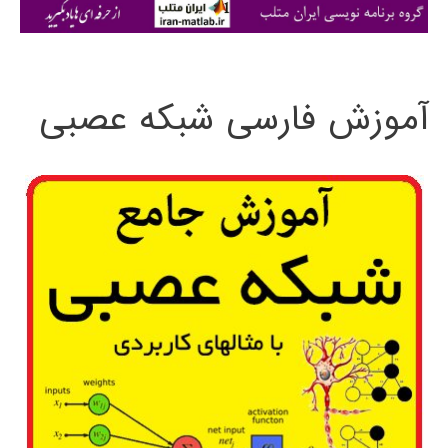
ی
:
آموزش فارسی شبکه عصبی