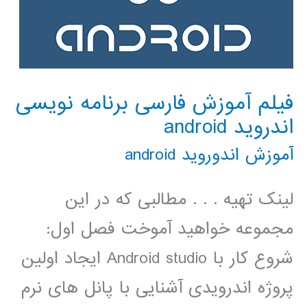
فیلم آموزش فارسی برنامه نویسی
اندروید android
آموزش اندوروید android
لینک تهیه . . . مطالبی که در این
مجموعه خواهید آموخت فصل اول:
شروع کار با Android studio ایجاد اولین
پروژه اندرویدی آشنایی با پانل های نرم