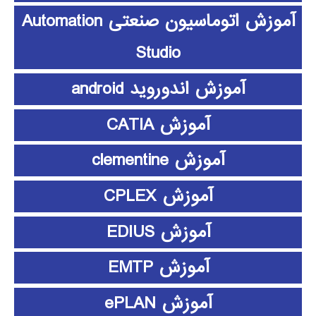
آموزش اتوماسیون صنعتی Automation
Studio
آموزش اندوروید android
آموزش CATIA
آموزش clementine
آموزش CPLEX
آموزش EDIUS
آموزش EMTP
آموزش ePLAN