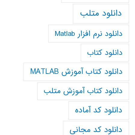
دانلود متلب
دانلود نرم افزار Matlab
دانلود کتاب
دانلود کتاب آموزش MATLAB
دانلود کتاب آموزش متلب
دانلود کد آماده
دانلود کد مجانی