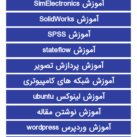
آموزش SimElectronics
آموزش SolidWorks
آموزش SPSS
آموزش stateflow
آموزش پردازش تصویر
آموزش شبکه های کامپیوتری
آموزش لینوکس ubuntu
آموزش نوشتن مقاله
آموزش وردپرس wordpress