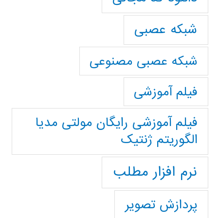
شبکه عصبی
شبکه عصبی مصنوعی
فیلم آموزشی
فیلم آموزشی رایگان مولتی مدیا
الگوریتم ژنتیک
نرم افزار مطلب
پردازش تصویر