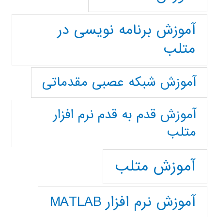
آموزش برنامه نویسی در
متلب
آموزش شبکه عصبی مقدماتی
آموزش قدم به قدم نرم افزار
متلب
آموزش متلب
آموزش نرم افزار MATLAB