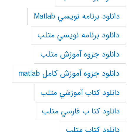
دانلود برنامه نويسي Matlab
دانلود برنامه نويسي متلب
دانلود جزوه آموزش متلب
دانلود جزوه آموزش کامل matlab
دانلود كتاب آموزشي متلب
دانلود كتا ب فارسي متلب
دانلود كتاب متلب