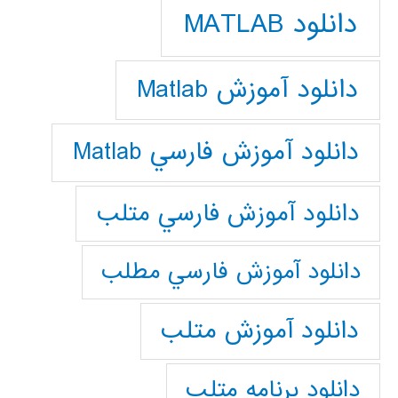
دانلود MATLAB
دانلود آموزش Matlab
دانلود آموزش فارسي Matlab
دانلود آموزش فارسي متلب
دانلود آموزش فارسي مطلب
دانلود آموزش متلب
دانلود برنامه متلب