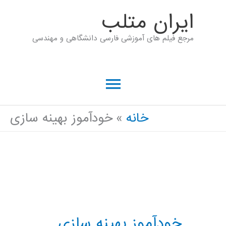
رش
ايران متلب
ه
مرجع فیلم های آموزشی فارسی دانشگاهی و مهندسی
حتوا
فهرست
اصلی
خانه
خودآموز بهینه سازی
خودآموز بهینه سازی