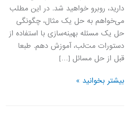
دارید، روبرو خواهید شد. در این مطلب
می‌خواهم به حل یک مثال، چگونگی
حل یک مسئله بهینه‌سازی با استفاده از
دستورات مت‌لب، آموزش دهم. طبعا
قبل از حل مسائل […]
حل
بیشتر بخوانید »
مسائل
بهینه‌سازی
با