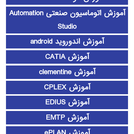
آموزش اتوماسیون صنعتی Automation
Studio
آموزش اندوروید android
آموزش CATIA
آموزش clementine
آموزش CPLEX
آموزش EDIUS
آموزش EMTP
آموزش ePLAN