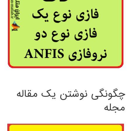
چگونگی نوشتن یک مقاله
مجله