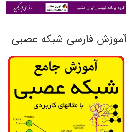
ی
:
آموزش فارسی شبکه عصبی