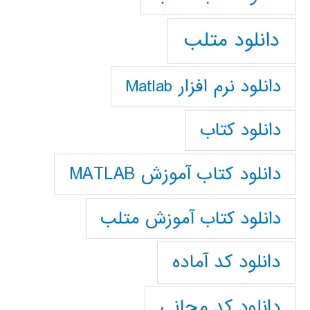
دانلود متلب
دانلود نرم افزار Matlab
دانلود کتاب
دانلود کتاب آموزش MATLAB
دانلود کتاب آموزش متلب
دانلود کد آماده
دانلود کد مجانی