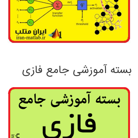
بسته آموزشی جامع فازی