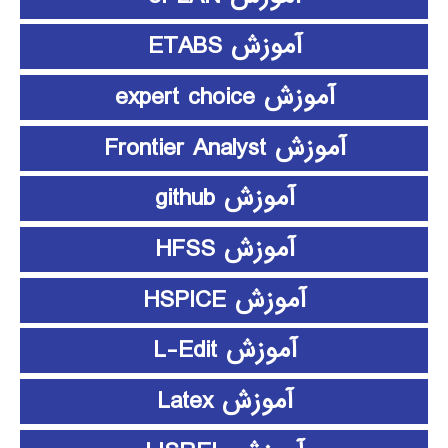
آموزش ETABS
آموزش expert choice
آموزش Frontier Analyst
آموزش github
آموزش HFSS
آموزش HSPICE
آموزش L-Edit
آموزش Latex