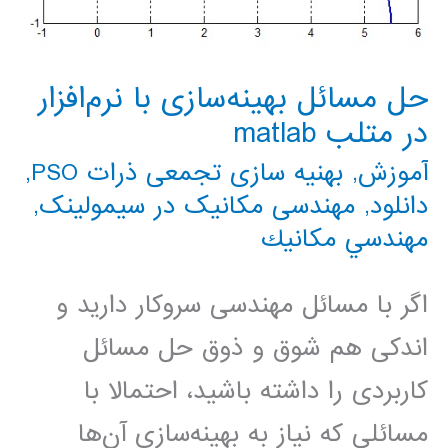
حل مسائل بهینه‌سازی با نرم‌افزار
در متلب matlab
آموزش
,
بهنیه سازی تجمعی ذرات PSO
,
دانلود
,
مهندسی مکانیک در سیمولینک
,
مهندسي مكانيك
اگر با مسائل مهندسی سروکار دارید و
اندکی هم شوق و ذوق حل مسائل
کاربردی را داشته باشید، احتمالا با
مسائلی که نیاز به بهینه‌سازی آن‌ها