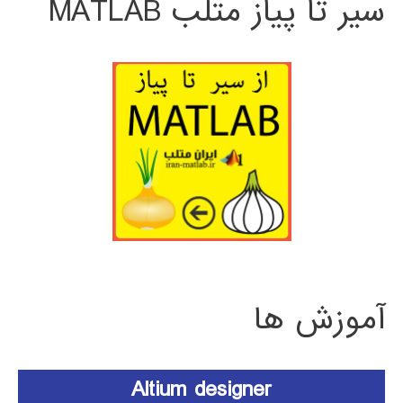
سیر تا پیاز متلب MATLAB
آموزش ها
Altium designer