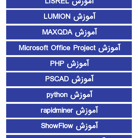
آموزش LISREL
آموزش LUMION
آموزش MAXQDA
آموزش Microsoft Office Project
آموزش PHP
آموزش PSCAD
آموزش python
آموزش rapidminer
آموزش ShowFlow