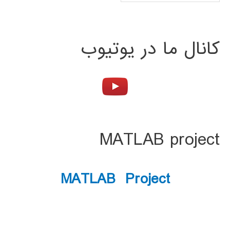
کانال ما در یوتیوب
MATLAB project
MATLAB Project