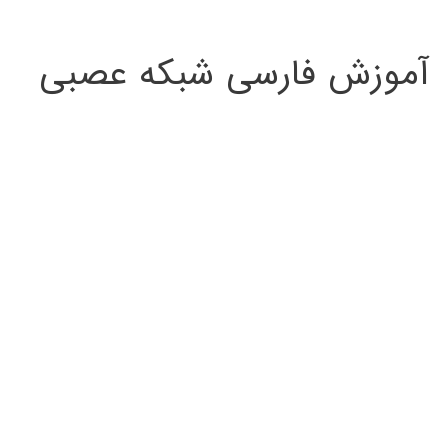
:
آموزش فارسی شبکه عصبی