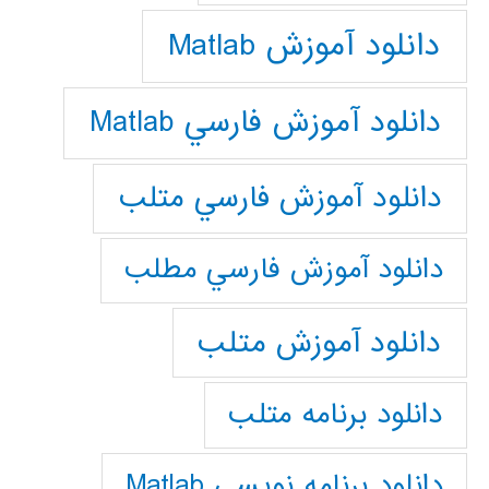
دانلود آموزش Matlab
دانلود آموزش فارسي Matlab
دانلود آموزش فارسي متلب
دانلود آموزش فارسي مطلب
دانلود آموزش متلب
دانلود برنامه متلب
دانلود برنامه نويسي Matlab