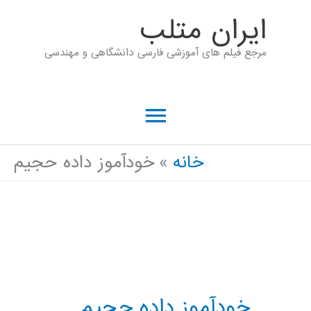
رش
ايران متلب
ه
مرجع فیلم های آموزشی فارسی دانشگاهی و مهندسی
حتوا
فهرست
اصلی
خانه
خودآموز داده حجيم
خودآموز داده حجيم