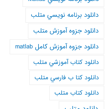
دانلود برنامه نويسي متلب
دانلود جزوه آموزش متلب
دانلود جزوه آموزش کامل matlab
دانلود كتاب آموزشي متلب
دانلود كتا ب فارسي متلب
دانلود كتاب متلب
دانلود متلب