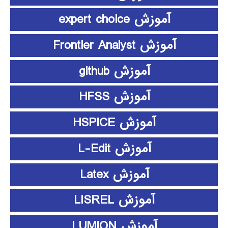
آموزش expert choice
آموزش Frontier Analyst
آموزش github
آموزش HFSS
آموزش HSPICE
آموزش L-Edit
آموزش Latex
آموزش LISREL
آموزش LUMION