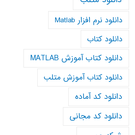
دانلود نرم افزار Matlab
دانلود کتاب
دانلود کتاب آموزش MATLAB
دانلود کتاب آموزش متلب
دانلود کد آماده
دانلود کد مجانی