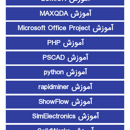
آموزش MAXQDA
آموزش Microsoft Office Project
آموزش PHP
آموزش PSCAD
آموزش python
آموزش rapidminer
آموزش ShowFlow
آموزش SimElectronics