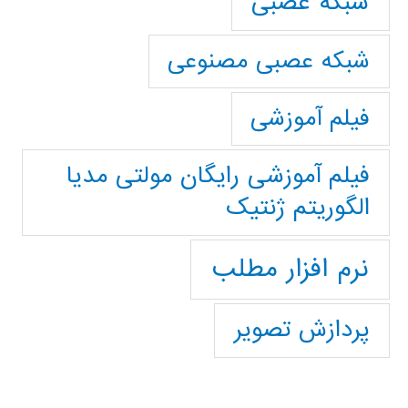
شبکه عصبی
شبکه عصبی مصنوعی
فیلم آموزشی
فیلم آموزشی رایگان مولتی مدیا
الگوریتم ژنتیک
نرم افزار مطلب
پردازش تصویر