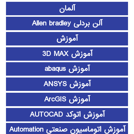
آلمان
آلن بردلی Allen bradley
آموزش
آموزش 3D MAX
آموزش abaqus
آموزش ANSYS
آموزش ArcGIS
آموزش اتوکد AUTOCAD
آموزش اتوماسیون صنعتی Automation