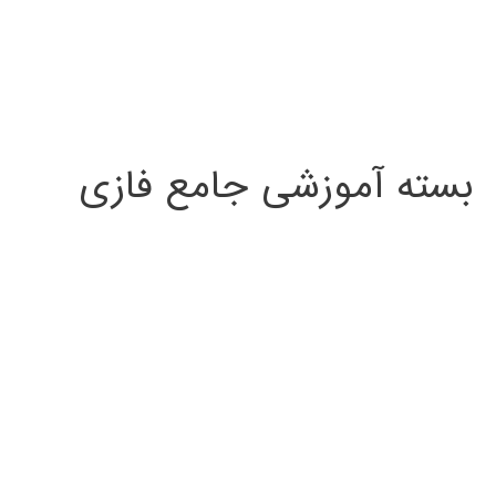
بسته آموزشی جامع فازی