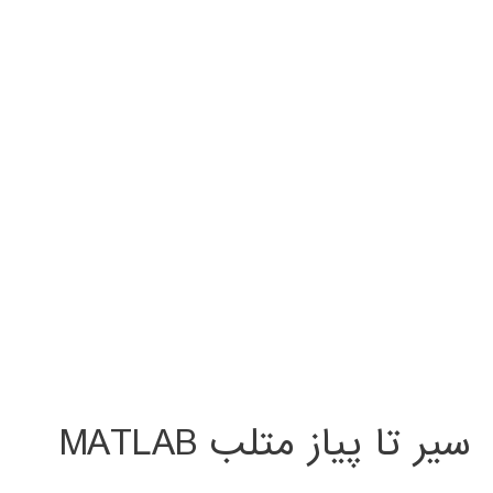
سیر تا پیاز متلب MATLAB