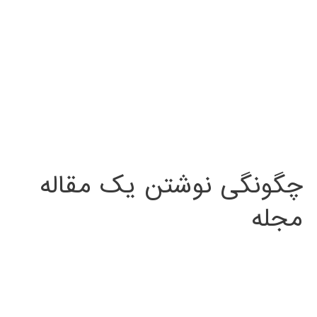
چگونگی نوشتن یک مقاله
مجله