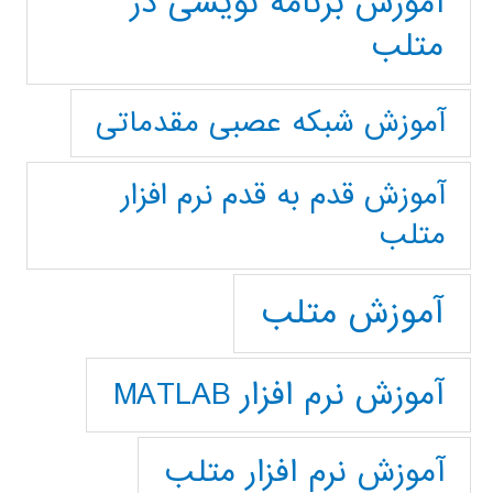
آموزش برنامه نویسی در
متلب
آموزش شبکه عصبی مقدماتی
آموزش قدم به قدم نرم افزار
متلب
آموزش متلب
آموزش نرم افزار MATLAB
آموزش نرم افزار متلب