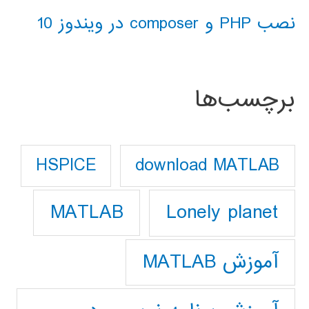
نصب PHP و composer در ویندوز 10
برچسب‌ها
download MATLAB
HSPICE
Lonely planet
MATLAB
آموزش MATLAB