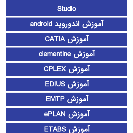
Studio
آموزش اندوروید android
آموزش CATIA
آموزش clementine
آموزش CPLEX
آموزش EDIUS
آموزش EMTP
آموزش ePLAN
آموزش ETABS