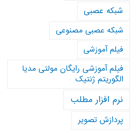
شبکه عصبی
شبکه عصبی مصنوعی
فیلم آموزشی
فیلم آموزشی رایگان مولتی مدیا
الگوریتم ژنتیک
نرم افزار مطلب
پردازش تصویر