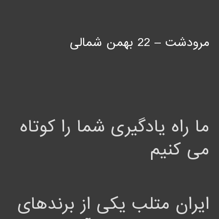
مرودشت – 22 بهمن شمالی
ما راه یادگیری شما را کوتاه
می کنیم
ایران متلب یکی از برندهای