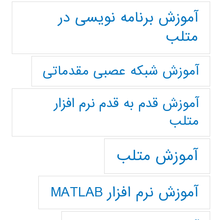
آموزش برنامه نویسی در
متلب
آموزش شبکه عصبی مقدماتی
آموزش قدم به قدم نرم افزار
متلب
آموزش متلب
آموزش نرم افزار MATLAB