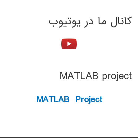
کانال ما در یوتیوب
MATLAB project
MATLAB Project