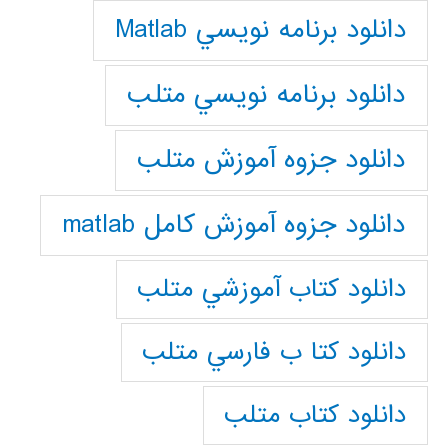
دانلود برنامه نويسي Matlab
دانلود برنامه نويسي متلب
دانلود جزوه آموزش متلب
دانلود جزوه آموزش کامل matlab
دانلود كتاب آموزشي متلب
دانلود كتا ب فارسي متلب
دانلود كتاب متلب