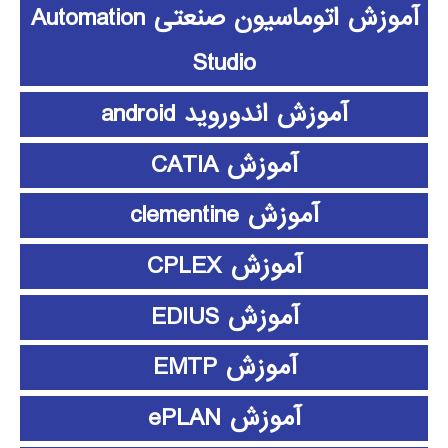
آموزش اتوماسیون صنعتی Automation
Studio
آموزش اندوروید android
آموزش CATIA
آموزش clementine
آموزش CPLEX
آموزش EDIUS
آموزش EMTP
آموزش ePLAN