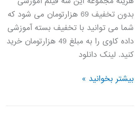
هزینه مجموعه این سه فیلم آموزشی
بدون تخفیف 69 هزارتومان می شود که
شما می توانید با تخفیف بسته آموزشی
داده کاوی را به مبلغ 49 هزارتومان خرید
کنید. لینک دانلود
بسته
بیشتر بخوانید »
آموزشی
داده
کاوی