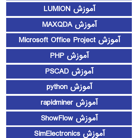
آموزش LUMION
آموزش MAXQDA
آموزش Microsoft Office Project
آموزش PHP
آموزش PSCAD
آموزش python
آموزش rapidminer
آموزش ShowFlow
آموزش SimElectronics