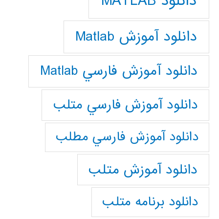
دانلود MATLAB
دانلود آموزش Matlab
دانلود آموزش فارسي Matlab
دانلود آموزش فارسي متلب
دانلود آموزش فارسي مطلب
دانلود آموزش متلب
دانلود برنامه متلب