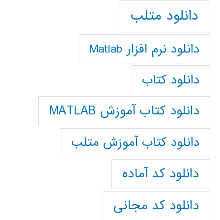
دانلود متلب
دانلود نرم افزار Matlab
دانلود کتاب
دانلود کتاب آموزش MATLAB
دانلود کتاب آموزش متلب
دانلود کد آماده
دانلود کد مجانی