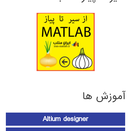
آموزش ها
Altium designer