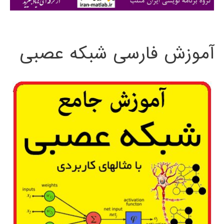
ی
:
آموزش فارسی شبکه عصبی