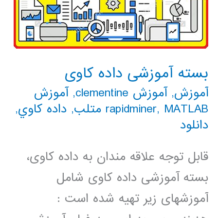
بسته آموزشی داده کاوی
آموزش
,
آموزش clementine
,
آموزش
MATLAB متلب
,
rapidminer
,
داده كاوي
,
دانلود
قابل توجه علاقه مندان به داده کاوی،
بسته آموزشی داده کاوی شامل
آموزشهای زیر تهیه شده است :