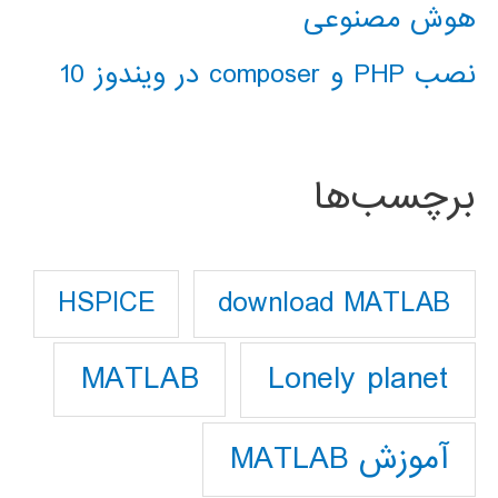
هوش مصنوعی
نصب PHP و composer در ویندوز 10
برچسب‌ها
download MATLAB
HSPICE
Lonely planet
MATLAB
آموزش MATLAB