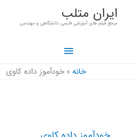
رش
ايران متلب
ه
مرجع فیلم های آموزشی فارسی دانشگاهی و مهندسی
حتوا
فهرست
اصلی
خانه
خودآموز داده کاوی
خودآموز داده کاوی