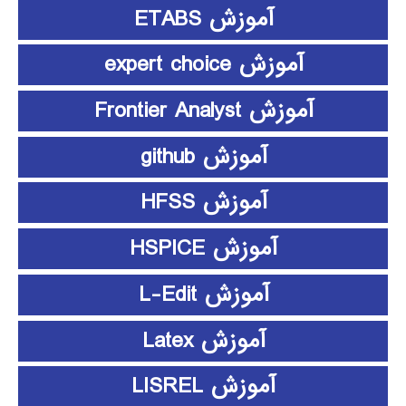
آموزش ETABS
آموزش expert choice
آموزش Frontier Analyst
آموزش github
آموزش HFSS
آموزش HSPICE
آموزش L-Edit
آموزش Latex
آموزش LISREL