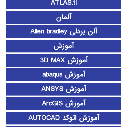
ATLAS.ti
آلمان
آلن بردلی Allen bradley
آموزش
آموزش 3D MAX
آموزش abaqus
آموزش ANSYS
آموزش ArcGIS
آموزش اتوکد AUTOCAD