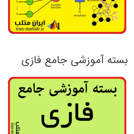
بسته آموزشی جامع فازی