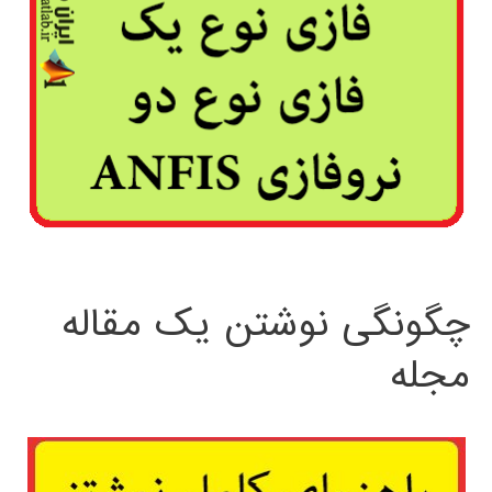
چگونگی نوشتن یک مقاله
مجله