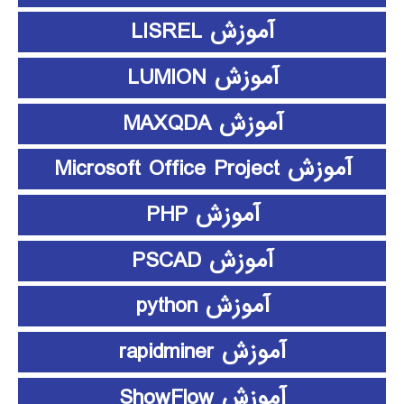
آموزش LISREL
آموزش LUMION
آموزش MAXQDA
آموزش Microsoft Office Project
آموزش PHP
آموزش PSCAD
آموزش python
آموزش rapidminer
آموزش ShowFlow