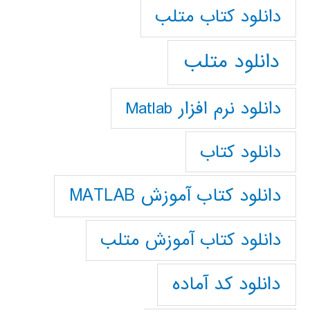
دانلود كتاب متلب
دانلود متلب
دانلود نرم افزار Matlab
دانلود کتاب
دانلود کتاب آموزش MATLAB
دانلود کتاب آموزش متلب
دانلود کد آماده