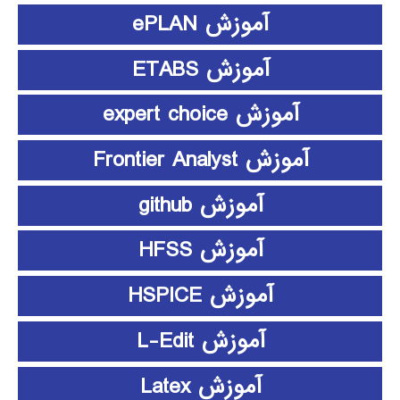
آموزش ePLAN
آموزش ETABS
آموزش expert choice
آموزش Frontier Analyst
آموزش github
آموزش HFSS
آموزش HSPICE
آموزش L-Edit
آموزش Latex