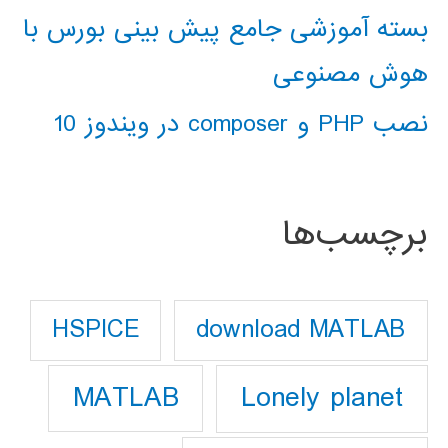
بسته آموزشی جامع پیش بینی بورس با
هوش مصنوعی
نصب PHP و composer در ویندوز 10
برچسب‌ها
download MATLAB
HSPICE
Lonely planet
MATLAB