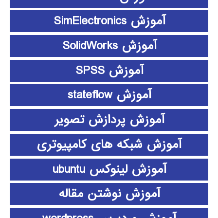
آموزش SimElectronics
آموزش SolidWorks
آموزش SPSS
آموزش stateflow
آموزش پردازش تصویر
آموزش شبکه های کامپیوتری
آموزش لینوکس ubuntu
آموزش نوشتن مقاله