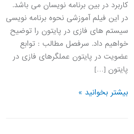
کاربرد در بین برنامه نویسان می باشد.
در این فیلم آموزشی نحوه برنامه نویسی
سیستم های فازی در پایتون را توضیح
خواهیم داد. سرفصل مطالب : توابع
عضویت در پایتون عملگرهای فازی در
پایتون […]
سیستم
بیشتر بخوانید »
های
فازی
(fuzzy