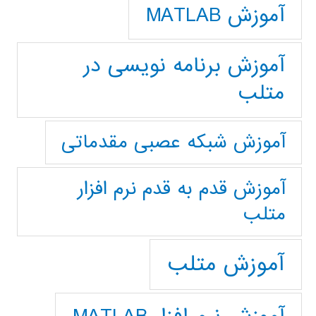
آموزش MATLAB
آموزش برنامه نویسی در
متلب
آموزش شبکه عصبی مقدماتی
آموزش قدم به قدم نرم افزار
متلب
آموزش متلب