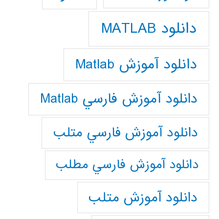
دانلود MATLAB
دانلود آموزش Matlab
دانلود آموزش فارسي Matlab
دانلود آموزش فارسي متلب
دانلود آموزش فارسي مطلب
دانلود آموزش متلب