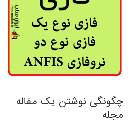
چگونگی نوشتن یک مقاله
مجله