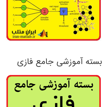
بسته آموزشی جامع فازی