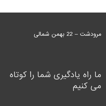
مرودشت – 22 بهمن شمالی
ما راه یادگیری شما را کوتاه
می کنیم