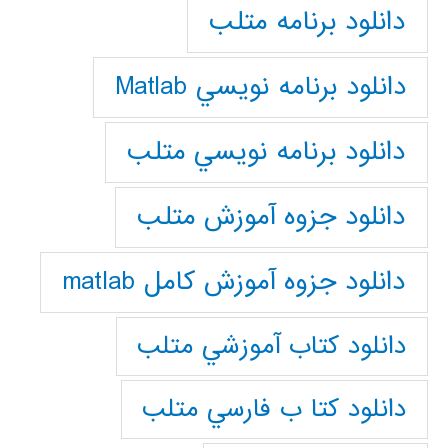
دانلود برنامه متلب
دانلود برنامه نويسي Matlab
دانلود برنامه نويسي متلب
دانلود جزوه آموزش متلب
دانلود جزوه آموزش کامل matlab
دانلود كتاب آموزشي متلب
دانلود كتا ب فارسي متلب