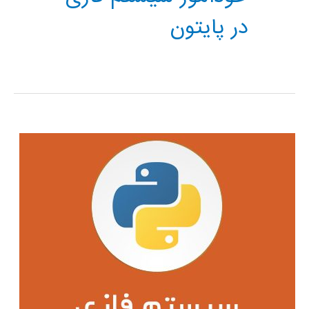
در پایتون