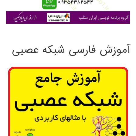
ا
ی
:
آموزش فارسی شبکه عصبی