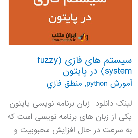
سیستم های فازی (fuzzy
system) در پایتون
آموزش python
,
منطق فازي
لینک دانلود زبان برنامه نویسی پایتون
یکی از زبان های برنامه نویسی است که
به سرعت در حال افزایش محبوبیت و