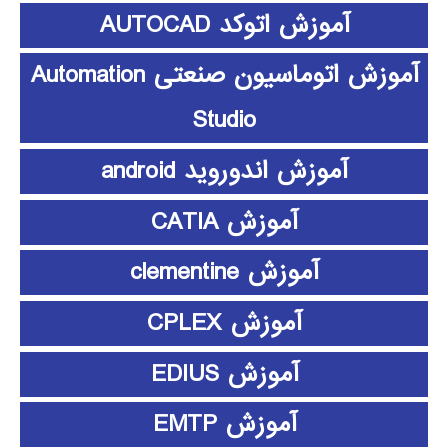
آموزش اتوکد AUTOCAD
آموزش اتوماسیون صنعتی Automation
Studio
آموزش اندوروید android
آموزش CATIA
آموزش clementine
آموزش CPLEX
آموزش EDIUS
آموزش EMTP