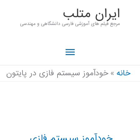
رش
ايران متلب
ه
مرجع فیلم های آموزشی فارسی دانشگاهی و مهندسی
حتوا
فهرست
اصلی
خانه
خودآموز سیستم فازی در پایتون
خودآموز سیستم فازی