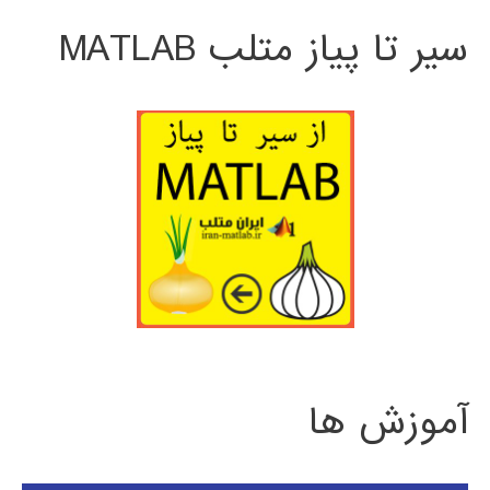
سیر تا پیاز متلب MATLAB
آموزش ها