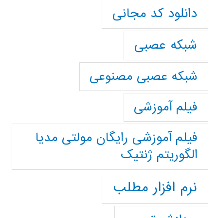
دانلود کد مجانی
شبکه عصبی
شبکه عصبی مصنوعی
فیلم آموزشی
فیلم آموزشی رایگان مولتی مدیا
الگوریتم ژنتیک
نرم افزار مطلب