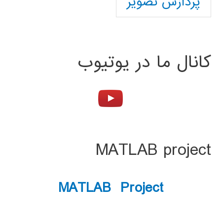
پردازش تصویر
کانال ما در یوتیوب
MATLAB project
MATLAB Project