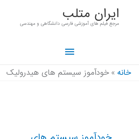
رش
ايران متلب
ه
مرجع فیلم های آموزشی فارسی دانشگاهی و مهندسی
حتوا
فهرست
اصلی
خانه
خودآموز سیستم های هیدرولیک
خودآموز سیستم های