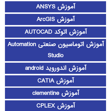
آموزش ANSYS
آموزش ArcGIS
آموزش اتوکد AUTOCAD
آموزش اتوماسیون صنعتی Automation
Studio
آموزش اندوروید android
آموزش CATIA
آموزش clementine
آموزش CPLEX