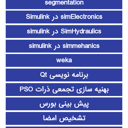
segmentation
simElectronics در Simulink
SimHydraulics در simulink
simmehanics در simulink
weka
برنامه نویسی Qt
بهنیه سازی تجمعی ذرات PSO
پیش بینی بورس
تشخیص امضا