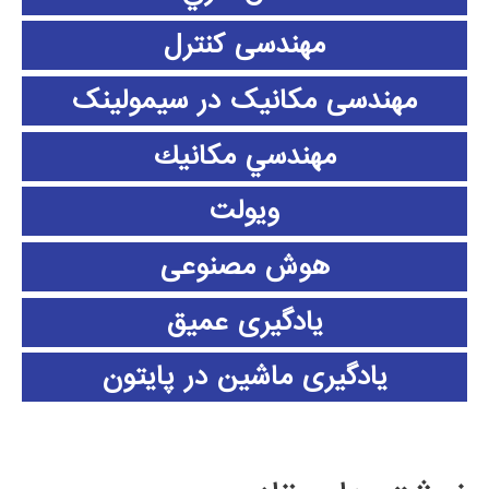
مهندسی کنترل
مهندسی مکانیک در سیمولینک
مهندسي مكانيك
ویولت
هوش مصنوعی
یادگیری عمیق
یادگیری ماشین در پایتون