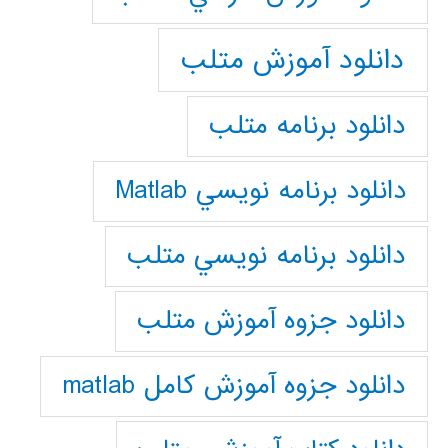
دانلود آموزش متلب
دانلود برنامه متلب
دانلود برنامه نويسي Matlab
دانلود برنامه نويسي متلب
دانلود جزوه آموزش متلب
دانلود جزوه آموزش کامل matlab