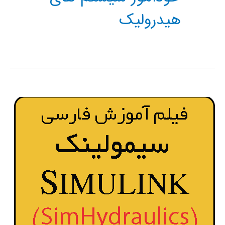
هیدرولیک