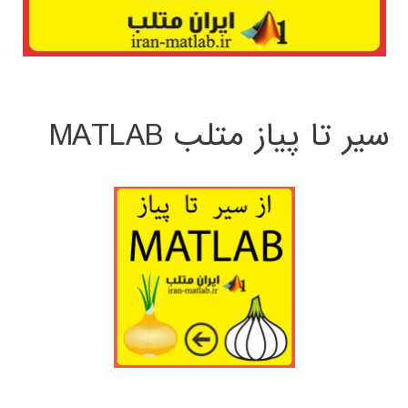
سیر تا پیاز متلب MATLAB