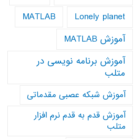
Lonely planet
MATLAB
آموزش MATLAB
آموزش برنامه نویسی در
متلب
آموزش شبکه عصبی مقدماتی
آموزش قدم به قدم نرم افزار
متلب