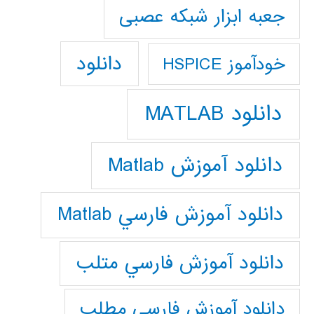
جعبه ابزار شبکه عصبی
دانلود
خودآموز HSPICE
دانلود MATLAB
دانلود آموزش Matlab
دانلود آموزش فارسي Matlab
دانلود آموزش فارسي متلب
دانلود آموزش فارسي مطلب