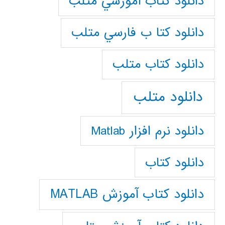
دانلود كتاب آموزشي متلب
دانلود كتا ب فارسي متلب
دانلود كتاب متلب
دانلود متلب
دانلود نرم افزار Matlab
دانلود کتاب
دانلود کتاب آموزش MATLAB