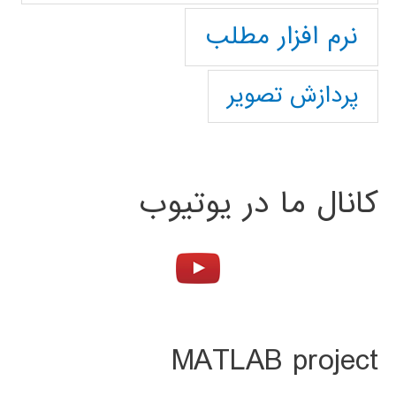
نرم افزار مطلب
پردازش تصویر
کانال ما در یوتیوب
MATLAB project