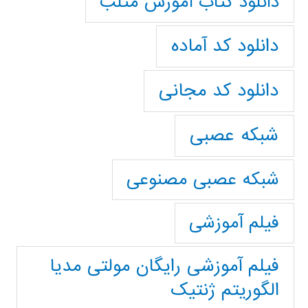
دانلود کتاب آموزش متلب
دانلود کد آماده
دانلود کد مجانی
شبکه عصبی
شبکه عصبی مصنوعی
فیلم آموزشی
فیلم آموزشی رایگان مولتی مدیا
الگوریتم ژنتیک