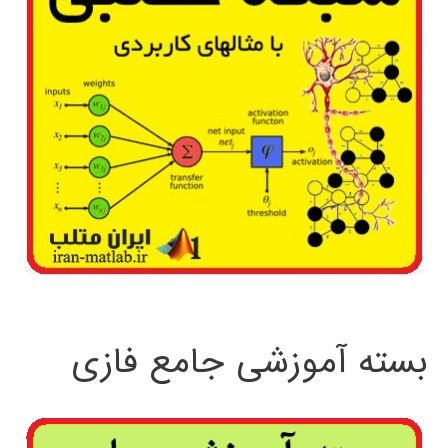
بسته آموزشی جامع فازی