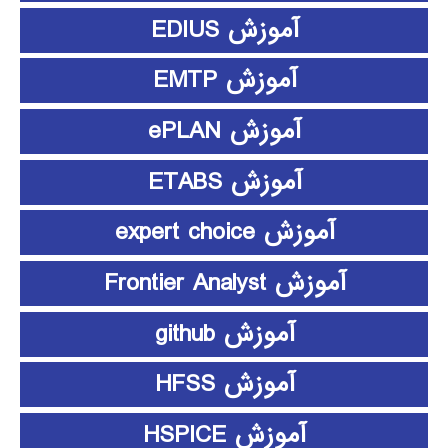
آموزش EDIUS
آموزش EMTP
آموزش ePLAN
آموزش ETABS
آموزش expert choice
آموزش Frontier Analyst
آموزش github
آموزش HFSS
آموزش HSPICE