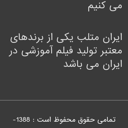
می کنیم
ایران متلب یکی از برندهای
معتبر تولید فیلم آموزشی در
ایران می باشد
تمامی حقوق محفوظ است : 1388-