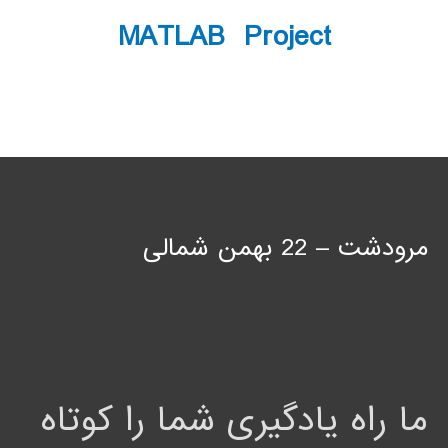
MATLAB Project
مرودشت – 22 بهمن شمالی
ما راه یادگیری شما را کوتاه