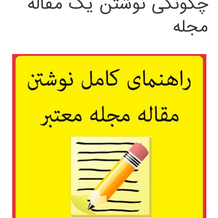
چگونگی نوشتن یک مقاله
مجله