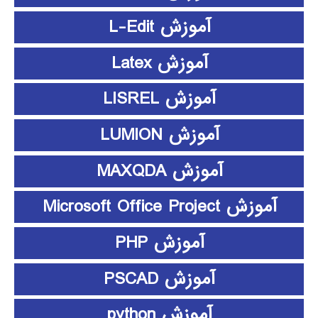
آموزش L-Edit
آموزش Latex
آموزش LISREL
آموزش LUMION
آموزش MAXQDA
آموزش Microsoft Office Project
آموزش PHP
آموزش PSCAD
آموزش python