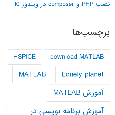
نصب PHP و composer در ویندوز 10
برچسب‌ها
download MATLAB
HSPICE
Lonely planet
MATLAB
آموزش MATLAB
آموزش برنامه نویسی در