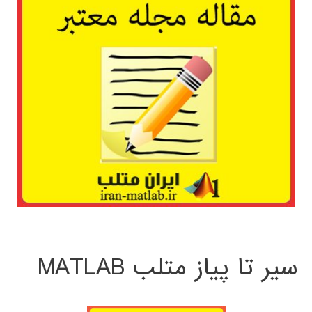
سیر تا پیاز متلب MATLAB