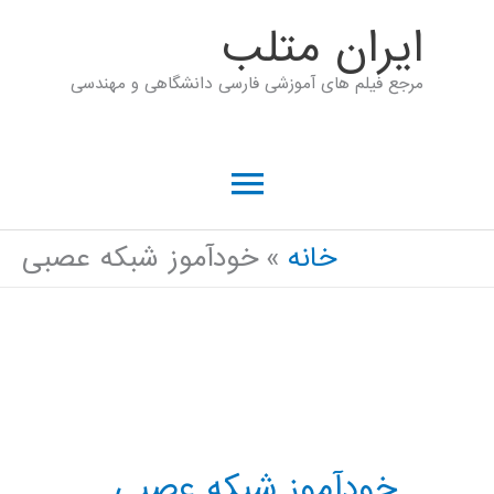
رش
ايران متلب
ه
مرجع فیلم های آموزشی فارسی دانشگاهی و مهندسی
حتوا
فهرست
اصلی
خانه
خودآموز شبکه عصبی
خودآموز شبکه عصبی