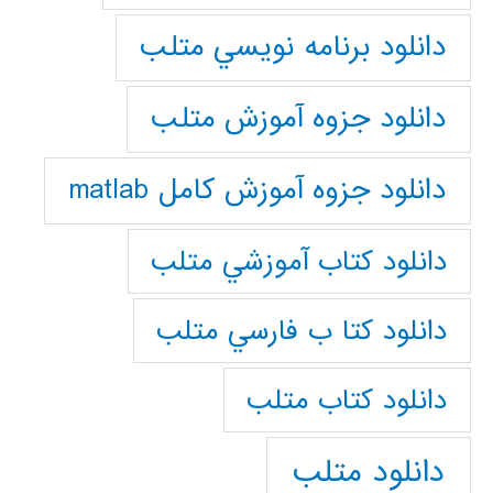
دانلود برنامه نويسي متلب
دانلود جزوه آموزش متلب
دانلود جزوه آموزش کامل matlab
دانلود كتاب آموزشي متلب
دانلود كتا ب فارسي متلب
دانلود كتاب متلب
دانلود متلب