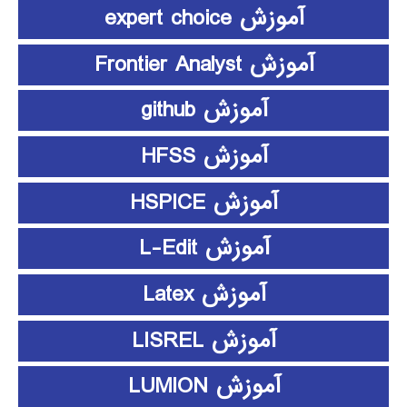
آموزش expert choice
آموزش Frontier Analyst
آموزش github
آموزش HFSS
آموزش HSPICE
آموزش L-Edit
آموزش Latex
آموزش LISREL
آموزش LUMION