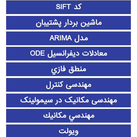
کد SIFT
ماشین بردار پشتیبان
مدل ARIMA
معادلات دیفرانسیل ODE
منطق فازي
مهندسی کنترل
مهندسی مکانیک در سیمولینک
مهندسي مكانيك
ویولت