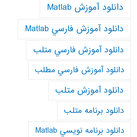
دانلود آموزش Matlab
دانلود آموزش فارسي Matlab
دانلود آموزش فارسي متلب
دانلود آموزش فارسي مطلب
دانلود آموزش متلب
دانلود برنامه متلب
دانلود برنامه نويسي Matlab