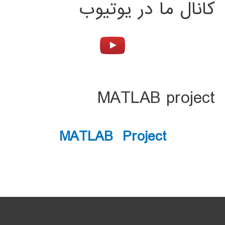
کانال ما در یوتیوب
MATLAB project
MATLAB Project