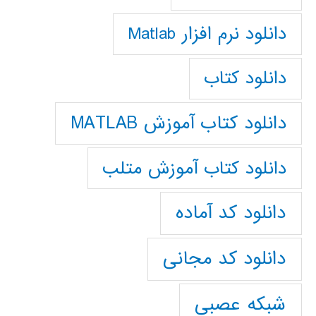
دانلود نرم افزار Matlab
دانلود کتاب
دانلود کتاب آموزش MATLAB
دانلود کتاب آموزش متلب
دانلود کد آماده
دانلود کد مجانی
شبکه عصبی