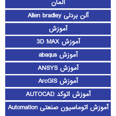
آلمان
آلن بردلی Allen bradley
آموزش
آموزش 3D MAX
آموزش abaqus
آموزش ANSYS
آموزش ArcGIS
آموزش اتوکد AUTOCAD
آموزش اتوماسیون صنعتی Automation