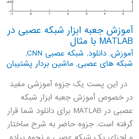
آموزش جعبه ابزار شبکه عصبی در
MATLAB با مثال
آموزش
,
دانلود
,
شبکه عصبی CNN
,
شبکه های عصبی
,
ماشین بردار پشتیبان
در این پست یک جزوه آموزشی مفید
در خصوص آموزش جعبه ابزار شبکه
عصبی در MATLAB برای دانلود شما قرار
گرفته است. جزوه حاضر به شرح ساختار
و اجزای یک شبکه عصبی و نحوه پیاده