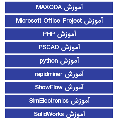
آموزش MAXQDA
آموزش Microsoft Office Project
آموزش PHP
آموزش PSCAD
آموزش python
آموزش rapidminer
آموزش ShowFlow
آموزش SimElectronics
آموزش SolidWorks