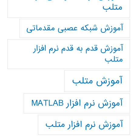
متلب
آموزش شبکه عصبی مقدماتی
آموزش قدم به قدم نرم افزار
متلب
آموزش متلب
آموزش نرم افزار MATLAB
آموزش نرم افزار متلب