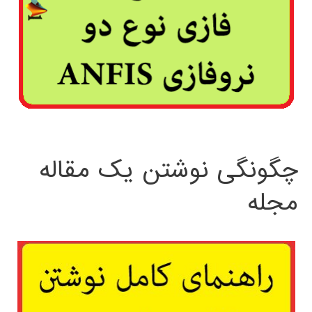
چگونگی نوشتن یک مقاله
مجله