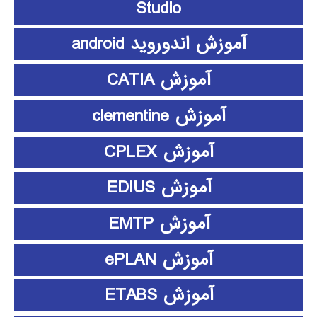
Studio
آموزش اندوروید android
آموزش CATIA
آموزش clementine
آموزش CPLEX
آموزش EDIUS
آموزش EMTP
آموزش ePLAN
آموزش ETABS