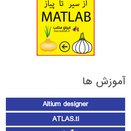
آموزش ها
Altium designer
ATLAS.ti