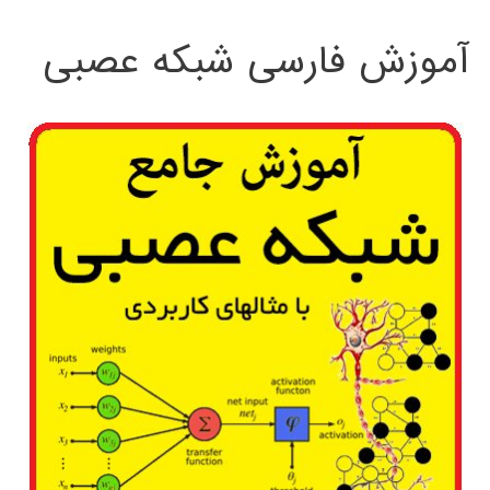
:
آموزش فارسی شبکه عصبی