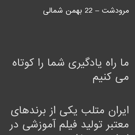
مرودشت – 22 بهمن شمالی
ما راه یادگیری شما را کوتاه
می کنیم
ایران متلب یکی از برندهای
معتبر تولید فیلم آموزشی در