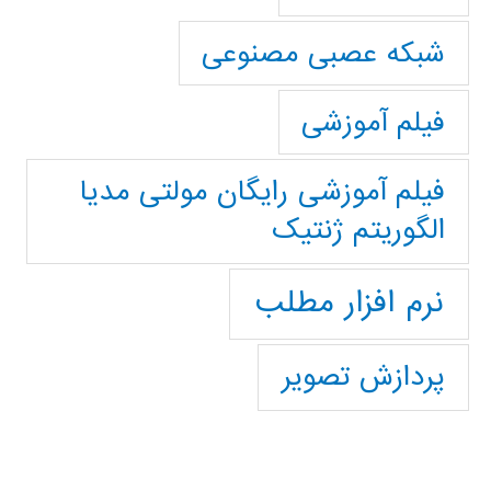
شبکه عصبی مصنوعی
فیلم آموزشی
فیلم آموزشی رایگان مولتی مدیا
الگوریتم ژنتیک
نرم افزار مطلب
پردازش تصویر