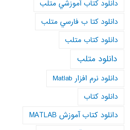
دانلود كتاب آموزشي متلب
دانلود كتا ب فارسي متلب
دانلود كتاب متلب
دانلود متلب
دانلود نرم افزار Matlab
دانلود کتاب
دانلود کتاب آموزش MATLAB