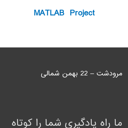
MATLAB Project
مرودشت – 22 بهمن شمالی
ما راه یادگیری شما را کوتاه