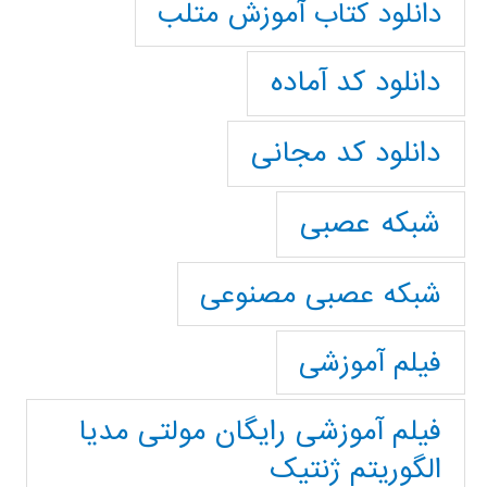
دانلود کتاب آموزش متلب
دانلود کد آماده
دانلود کد مجانی
شبکه عصبی
شبکه عصبی مصنوعی
فیلم آموزشی
فیلم آموزشی رایگان مولتی مدیا
الگوریتم ژنتیک