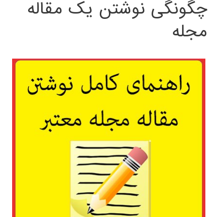
چگونگی نوشتن یک مقاله
مجله