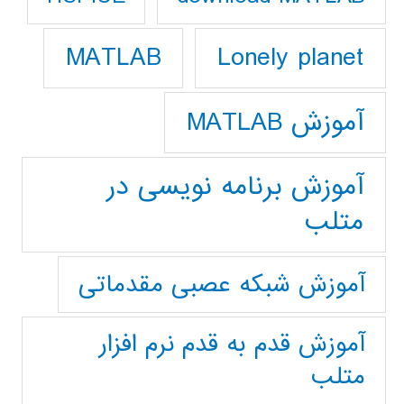
Lonely planet
MATLAB
آموزش MATLAB
آموزش برنامه نویسی در
متلب
آموزش شبکه عصبی مقدماتی
آموزش قدم به قدم نرم افزار
متلب