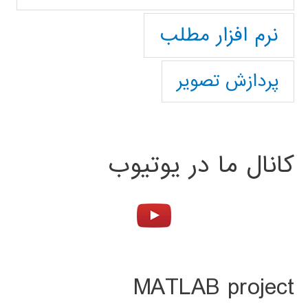
نرم افزار مطلب
پردازش تصویر
کانال ما در یوتیوب
MATLAB project