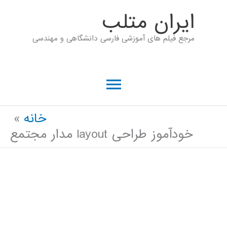
رش
ايران متلب
ه
مرجع فیلم های آموزشی فارسی دانشگاهی و مهندسی
حتوا
فهرست
اصلی
خانه
خودآموز طراحی layout مدار مجتمع