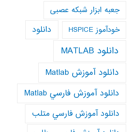
جعبه ابزار شبکه عصبی
دانلود
خودآموز HSPICE
دانلود MATLAB
دانلود آموزش Matlab
دانلود آموزش فارسي Matlab
دانلود آموزش فارسي متلب