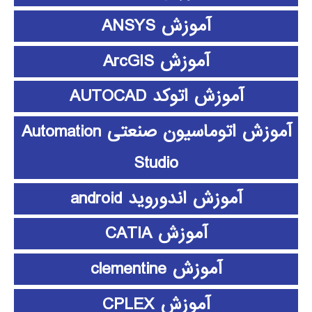
آموزش ANSYS
آموزش ArcGIS
آموزش اتوکد AUTOCAD
آموزش اتوماسیون صنعتی Automation
Studio
آموزش اندوروید android
آموزش CATIA
آموزش clementine
آموزش CPLEX