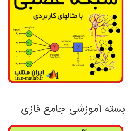
بسته آموزشی جامع فازی