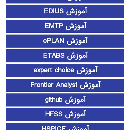
آموزش EDIUS
آموزش EMTP
آموزش ePLAN
آموزش ETABS
آموزش expert choice
آموزش Frontier Analyst
آموزش github
آموزش HFSS
آموزش HSPICE