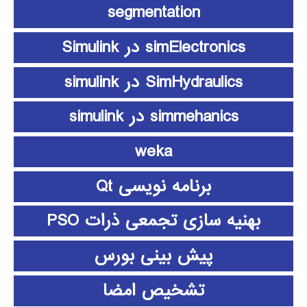
segmentation
simElectronics در Simulink
SimHydraulics در simulink
simmehanics در simulink
weka
برنامه نویسی Qt
بهنیه سازی تجمعی ذرات PSO
پیش بینی بورس
تشخیص امضا