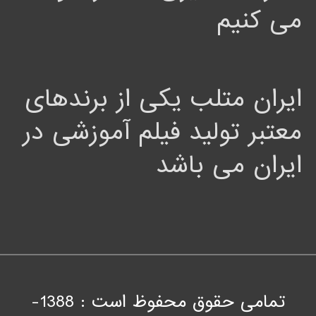
می کنیم
ایران متلب یکی از برندهای
معتبر تولید فیلم آموزشی در
ایران می باشد
تمامی حقوق محفوظ است : 1388-