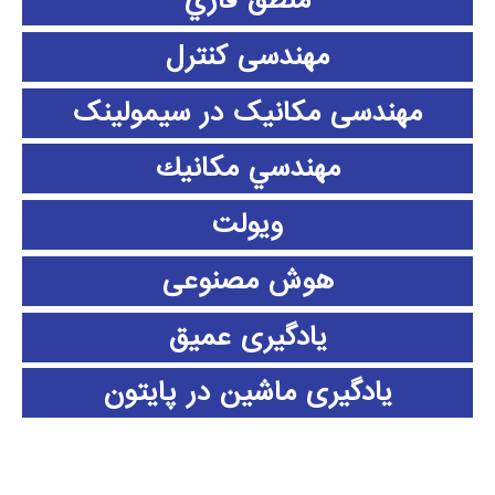
منطق فازي
مهندسی کنترل
مهندسی مکانیک در سیمولینک
مهندسي مكانيك
ویولت
هوش مصنوعی
یادگیری عمیق
یادگیری ماشین در پایتون