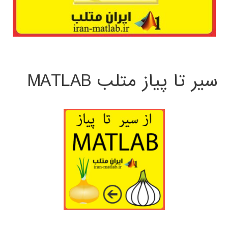
سیر تا پیاز متلب MATLAB