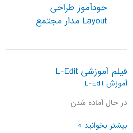
خودآموز طراحی
Layout مدار مجتمع
فیلم آموزشی L-Edit
آموزش L-Edit
در حال آماده شدن
فیلم
بیشتر بخوانید »