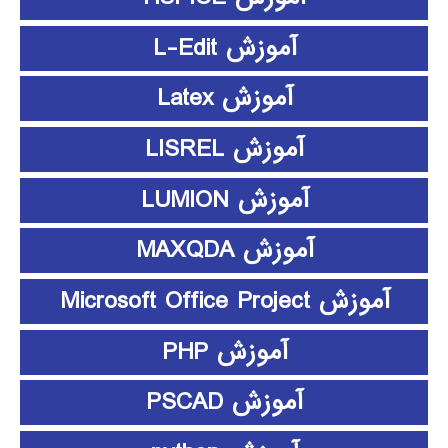
آموزش L-Edit
آموزش Latex
آموزش LISREL
آموزش LUMION
آموزش MAXQDA
آموزش Microsoft Office Project
آموزش PHP
آموزش PSCAD