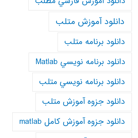
دانلود آموزش فارسي مطلب
دانلود آموزش متلب
دانلود برنامه متلب
دانلود برنامه نويسي Matlab
دانلود برنامه نويسي متلب
دانلود جزوه آموزش متلب
دانلود جزوه آموزش کامل matlab