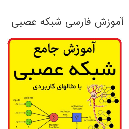
:
آموزش فارسی شبکه عصبی