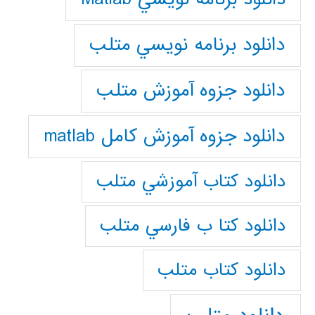
دانلود برنامه نويسي متلب
دانلود جزوه آموزش متلب
دانلود جزوه آموزش کامل matlab
دانلود كتاب آموزشي متلب
دانلود كتا ب فارسي متلب
دانلود كتاب متلب