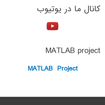
کانال ما در یوتیوب
MATLAB project
MATLAB Project