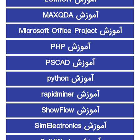
آموزش MAXQDA
آموزش Microsoft Office Project
آموزش PHP
آموزش PSCAD
آموزش python
آموزش rapidminer
آموزش ShowFlow
آموزش SimElectronics