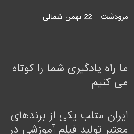
مرودشت – 22 بهمن شمالی
ما راه یادگیری شما را کوتاه
می کنیم
ایران متلب یکی از برندهای
معتبر تولید فیلم آموزشی در