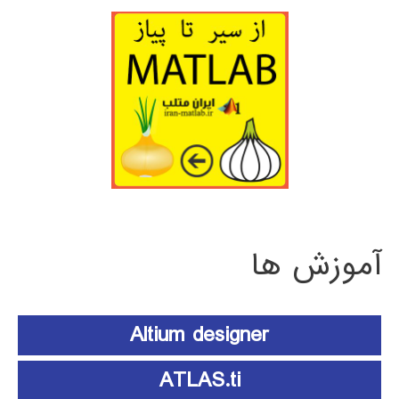
آموزش ها
Altium designer
ATLAS.ti