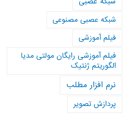
شبکه عصبی
شبکه عصبی مصنوعی
فیلم آموزشی
فیلم آموزشی رایگان مولتی مدیا
الگوریتم ژنتیک
نرم افزار مطلب
پردازش تصویر