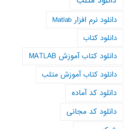
دانلود متلب
دانلود نرم افزار Matlab
دانلود کتاب
دانلود کتاب آموزش MATLAB
دانلود کتاب آموزش متلب
دانلود کد آماده
دانلود کد مجانی