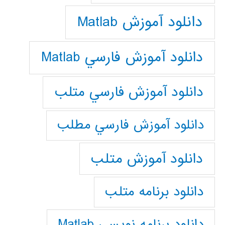
دانلود آموزش Matlab
دانلود آموزش فارسي Matlab
دانلود آموزش فارسي متلب
دانلود آموزش فارسي مطلب
دانلود آموزش متلب
دانلود برنامه متلب
دانلود برنامه نويسي Matlab