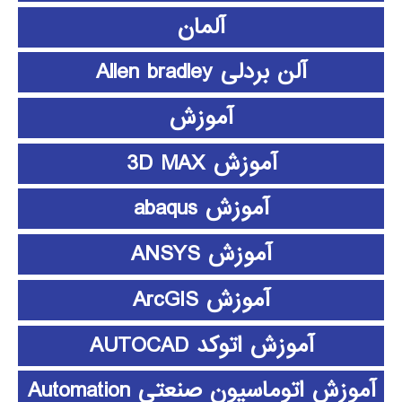
آلمان
آلن بردلی Allen bradley
آموزش
آموزش 3D MAX
آموزش abaqus
آموزش ANSYS
آموزش ArcGIS
آموزش اتوکد AUTOCAD
آموزش اتوماسیون صنعتی Automation