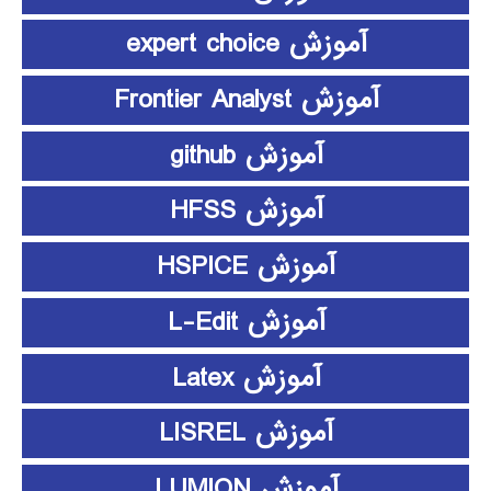
آموزش expert choice
آموزش Frontier Analyst
آموزش github
آموزش HFSS
آموزش HSPICE
آموزش L-Edit
آموزش Latex
آموزش LISREL
آموزش LUMION