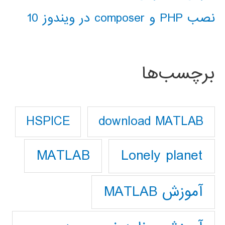
نصب PHP و composer در ویندوز 10
برچسب‌ها
download MATLAB
HSPICE
Lonely planet
MATLAB
آموزش MATLAB