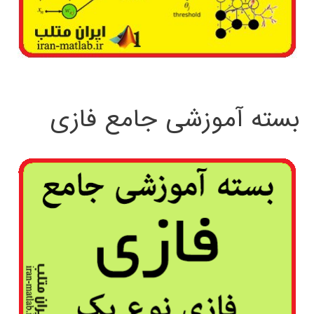
بسته آموزشی جامع فازی