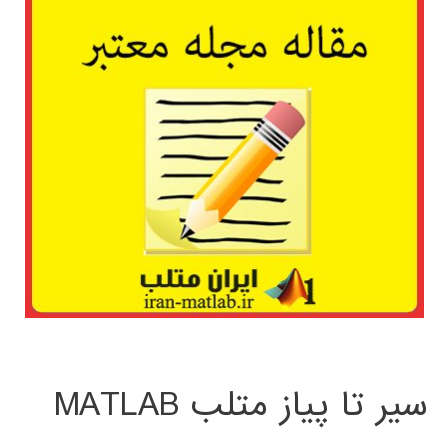
سیر تا پیاز متلب MATLAB