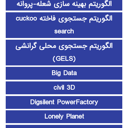
الگوریتم بهینه سازی شعله-پروانه
الگوریتم جستجوی فاخته cuckoo
search
الگوریتم جستجوی محلی گرانشی
(GELS)
Big Data
civil 3D
Digsilent PowerFactory
Lonely Planet