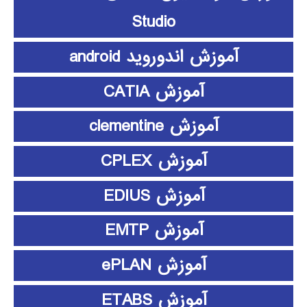
Studio
آموزش اندوروید android
آموزش CATIA
آموزش clementine
آموزش CPLEX
آموزش EDIUS
آموزش EMTP
آموزش ePLAN
آموزش ETABS