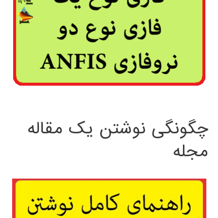
چگونگی نوشتن یک مقاله
مجله