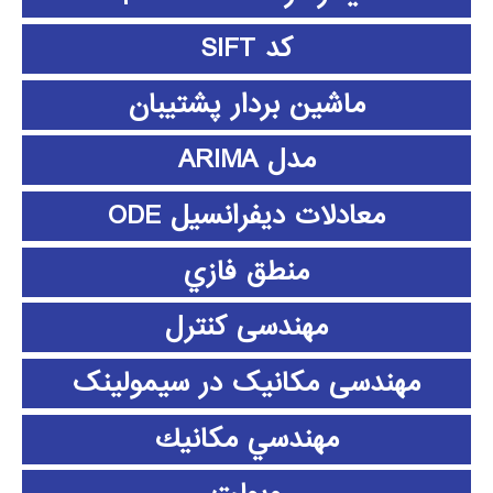
کد SIFT
ماشین بردار پشتیبان
مدل ARIMA
معادلات دیفرانسیل ODE
منطق فازي
مهندسی کنترل
مهندسی مکانیک در سیمولینک
مهندسي مكانيك