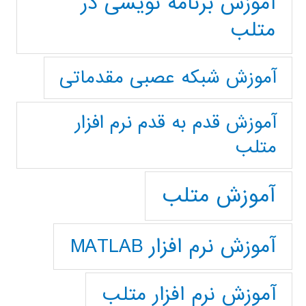
آموزش برنامه نویسی در
متلب
آموزش شبکه عصبی مقدماتی
آموزش قدم به قدم نرم افزار
متلب
آموزش متلب
آموزش نرم افزار MATLAB
آموزش نرم افزار متلب