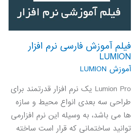
فیلم آموزش فارسی نرم افزار
LUMION
آموزش LUMION
Lumion Pro یک نرم افزار قدرتمند برای
طراحی سه بعدی انواع محیط و سازه
ها می باشد، به وسیله این نرم افزارمی
توانید ساختمانی که قرار است ساخته