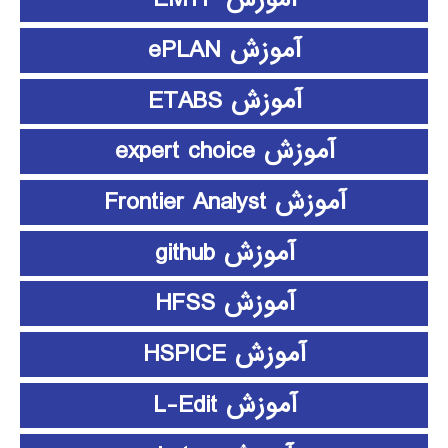
آموزش ePLAN
آموزش ETABS
آموزش expert choice
آموزش Frontier Analyst
آموزش github
آموزش HFSS
آموزش HSPICE
آموزش L-Edit