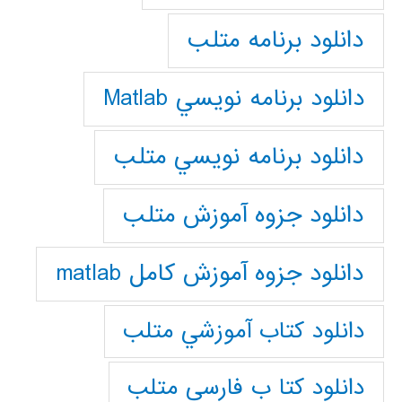
دانلود برنامه متلب
دانلود برنامه نويسي Matlab
دانلود برنامه نويسي متلب
دانلود جزوه آموزش متلب
دانلود جزوه آموزش کامل matlab
دانلود كتاب آموزشي متلب
دانلود كتا ب فارسي متلب