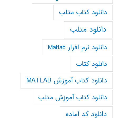
دانلود كتاب متلب
دانلود متلب
دانلود نرم افزار Matlab
دانلود کتاب
دانلود کتاب آموزش MATLAB
دانلود کتاب آموزش متلب
دانلود کد آماده