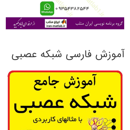
ا
ی
:
آموزش فارسی شبکه عصبی