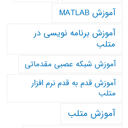
آموزش MATLAB
آموزش برنامه نویسی در
متلب
آموزش شبکه عصبی مقدماتی
آموزش قدم به قدم نرم افزار
متلب
آموزش متلب