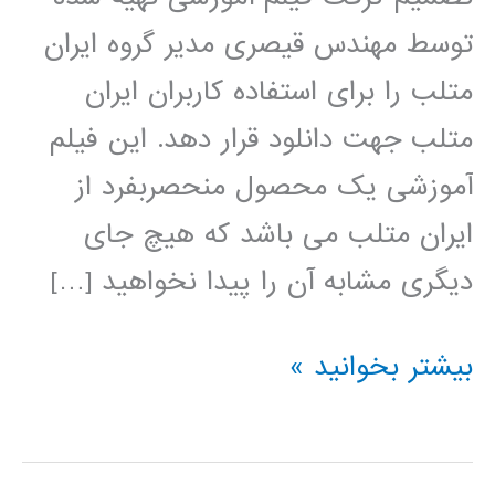
توسط مهندس قیصری مدیر گروه ایران
متلب را برای استفاده کاربران ایران
متلب جهت دانلود قرار دهد. این فیلم
آموزشی یک محصول منحصربفرد از
ایران متلب می باشد که هیچ جای
دیگری مشابه آن را پیدا نخواهید […]
سیر
بیشتر بخوانید »
تا
پیاز