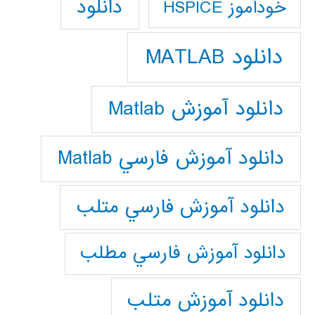
دانلود
خودآموز HSPICE
دانلود MATLAB
دانلود آموزش Matlab
دانلود آموزش فارسي Matlab
دانلود آموزش فارسي متلب
دانلود آموزش فارسي مطلب
دانلود آموزش متلب