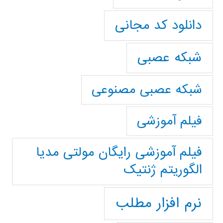
دانلود کد مجانی
شبکه عصبی
شبکه عصبی مصنوعی
فیلم آموزشی
فیلم آموزشی رایگان مولتی مدیا
الگوریتم ژنتیک
نرم افزار مطلب