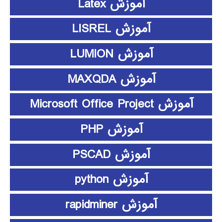
آموزش Latex
آموزش LISREL
آموزش LUMION
آموزش MAXQDA
آموزش Microsoft Office Project
آموزش PHP
آموزش PSCAD
آموزش python
آموزش rapidminer