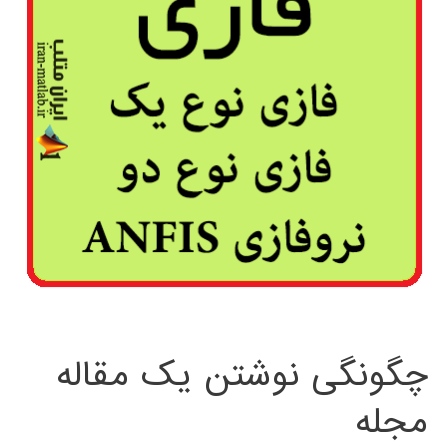
چگونگی نوشتن یک مقاله
مجله