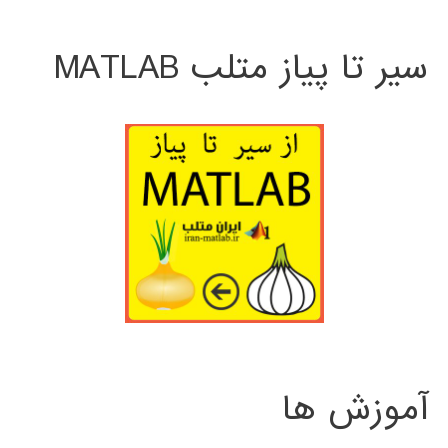
سیر تا پیاز متلب MATLAB
آموزش ها