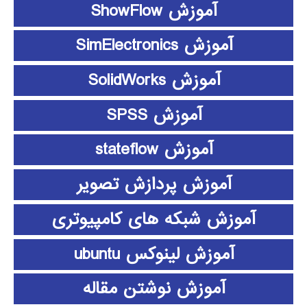
آموزش ShowFlow
آموزش SimElectronics
آموزش SolidWorks
آموزش SPSS
آموزش stateflow
آموزش پردازش تصویر
آموزش شبکه های کامپیوتری
آموزش لینوکس ubuntu
آموزش نوشتن مقاله