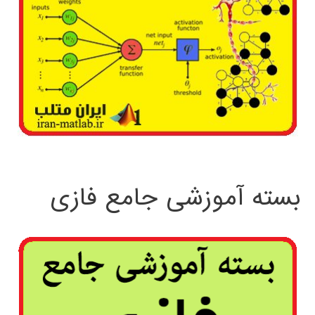
بسته آموزشی جامع فازی