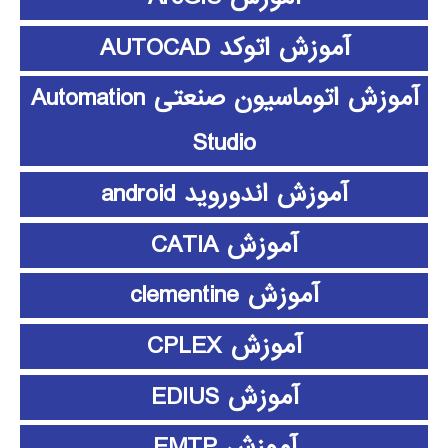
آموزش اتوکد AUTOCAD
آموزش اتوماسیون صنعتی Automation
Studio
آموزش اندوروید android
آموزش CATIA
آموزش clementine
آموزش CPLEX
آموزش EDIUS
آموزش EMTP