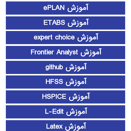
آموزش ePLAN
آموزش ETABS
آموزش expert choice
آموزش Frontier Analyst
آموزش github
آموزش HFSS
آموزش HSPICE
آموزش L-Edit
آموزش Latex