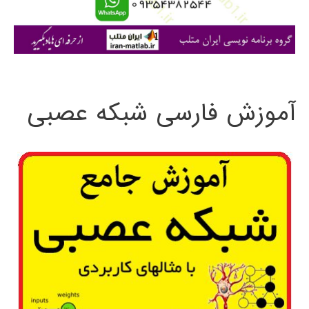
ا
ی
:
آموزش فارسی شبکه عصبی