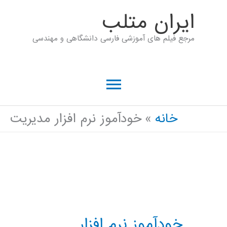
رش
ايران متلب
ه
مرجع فیلم های آموزشی فارسی دانشگاهی و مهندسی
حتوا
فهرست
اصلی
خانه
خودآموز نرم افزار مدیریت
خودآموز نرم افزار