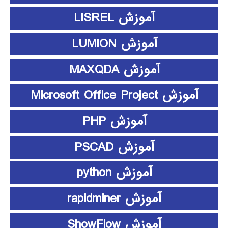
آموزش LISREL
آموزش LUMION
آموزش MAXQDA
آموزش Microsoft Office Project
آموزش PHP
آموزش PSCAD
آموزش python
آموزش rapidminer
آموزش ShowFlow