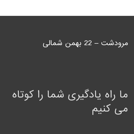
مرودشت – 22 بهمن شمالی
ما راه یادگیری شما را کوتاه
می کنیم