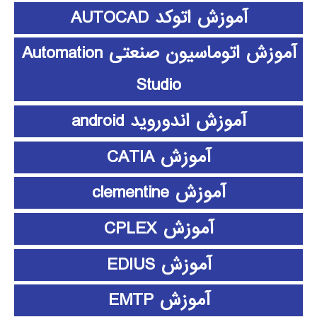
آموزش اتوکد AUTOCAD
آموزش اتوماسیون صنعتی Automation
Studio
آموزش اندوروید android
آموزش CATIA
آموزش clementine
آموزش CPLEX
آموزش EDIUS
آموزش EMTP