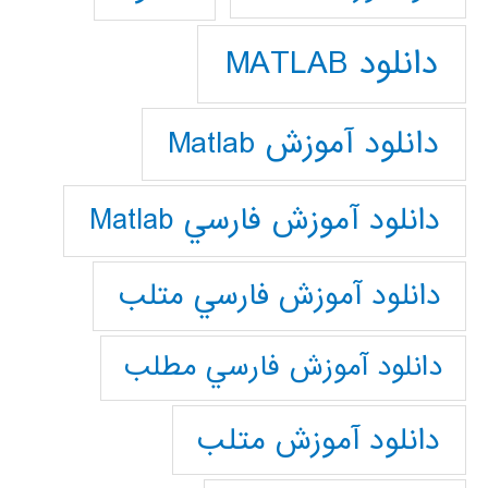
دانلود MATLAB
دانلود آموزش Matlab
دانلود آموزش فارسي Matlab
دانلود آموزش فارسي متلب
دانلود آموزش فارسي مطلب
دانلود آموزش متلب