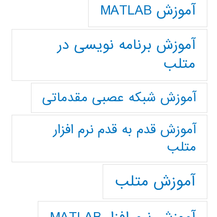
آموزش MATLAB
آموزش برنامه نویسی در
متلب
آموزش شبکه عصبی مقدماتی
آموزش قدم به قدم نرم افزار
متلب
آموزش متلب