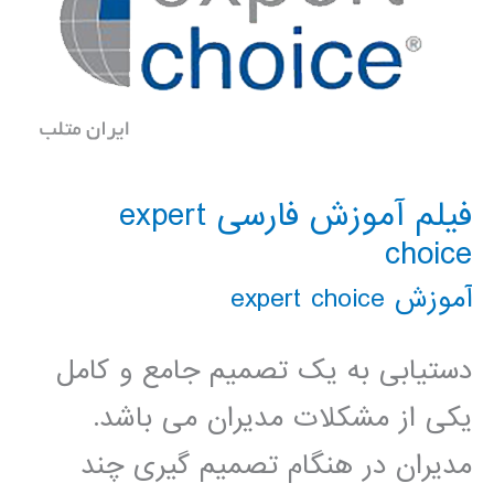
فیلم آموزش فارسی expert
choice
آموزش expert choice
دستیابی به یک تصمیم جامع و کامل
یکی از مشکلات مدیران می باشد.
مدیران در هنگام تصمیم گیری چند