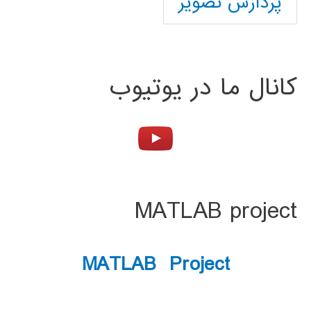
پردازش تصویر
کانال ما در یوتیوب
MATLAB project
MATLAB Project