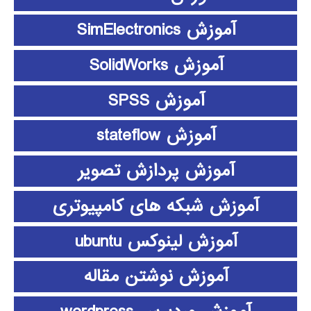
آموزش SimElectronics
آموزش SolidWorks
آموزش SPSS
آموزش stateflow
آموزش پردازش تصویر
آموزش شبکه های کامپیوتری
آموزش لینوکس ubuntu
آموزش نوشتن مقاله