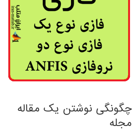
چگونگی نوشتن یک مقاله
مجله