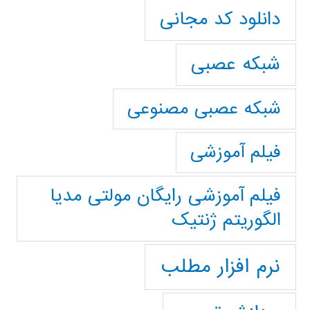
دانلود کد مجانی
شبکه عصبی
شبکه عصبی مصنوعی
فیلم آموزشی
فیلم آموزشی رایگان مولتی مدیا
الگوریتم ژنتیک
نرم افزار مطلب