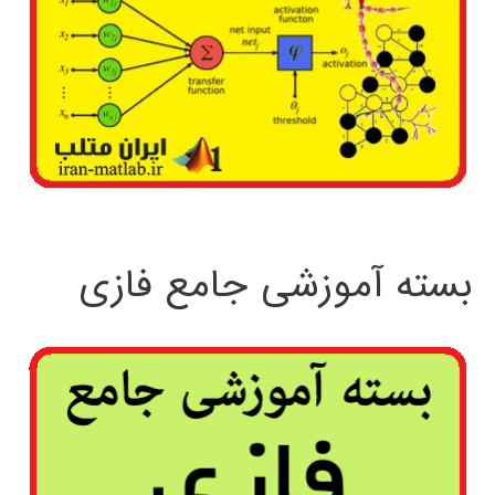
بسته آموزشی جامع فازی