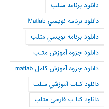
دانلود برنامه متلب
دانلود برنامه نويسي Matlab
دانلود برنامه نويسي متلب
دانلود جزوه آموزش متلب
دانلود جزوه آموزش کامل matlab
دانلود كتاب آموزشي متلب
دانلود كتا ب فارسي متلب