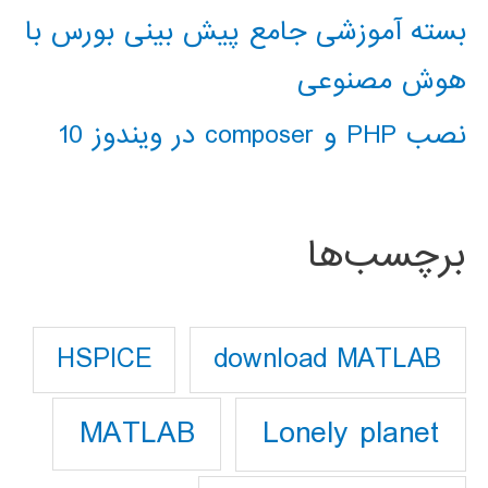
بسته آموزشی جامع پیش بینی بورس با
هوش مصنوعی
نصب PHP و composer در ویندوز 10
برچسب‌ها
download MATLAB
HSPICE
Lonely planet
MATLAB