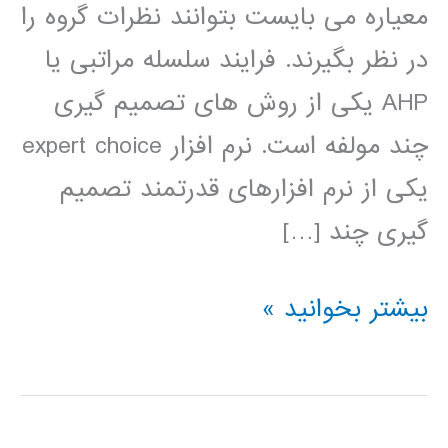
معیاره می بایست بتوانند نظرات گروه را
در نظر بگیرند. فرایند سلسله مراتبی یا
AHP یکی از روش های تصمیم گیری
چند مولفه است. نرم افزار expert choice
یکی از نرم افزارهای قدرتمند تصمیم
گیری چند […]
فیلم
بیشتر بخوانید »
آموزش
فارسی
expert