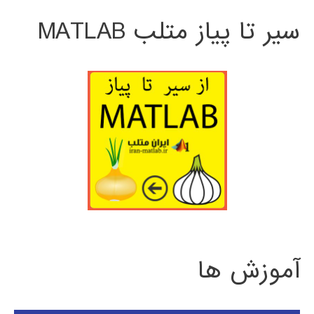
سیر تا پیاز متلب MATLAB
آموزش ها