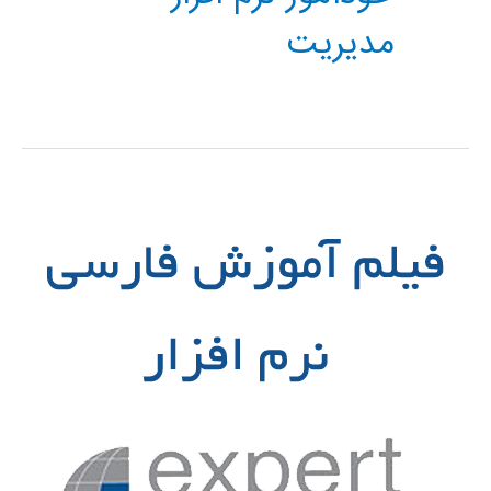
مدیریت