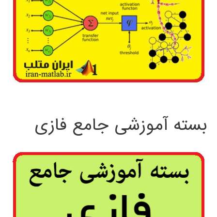
بسته آموزشی جامع فازی