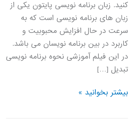
کنید. زبان برنامه نویسی پایتون یکی از
زبان های برنامه نویسی است که به
سرعت در حال افزایش محبوبیت و
کاربرد در بین برنامه نویسان می باشد.
در این فیلم آموزشی نحوه برنامه نویسی
تبدیل […]
تبدیل
بیشتر بخوانید »
ویولت
(wavelet
transform)