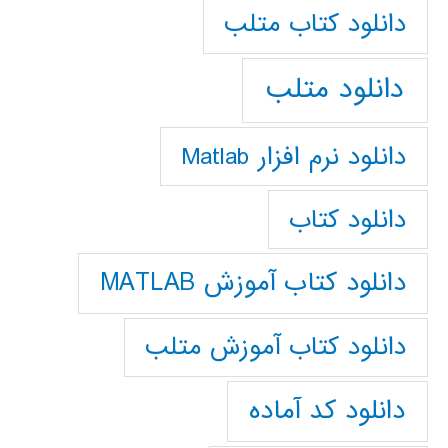
دانلود كتاب متلب
دانلود متلب
دانلود نرم افزار Matlab
دانلود کتاب
دانلود کتاب آموزش MATLAB
دانلود کتاب آموزش متلب
دانلود کد آماده