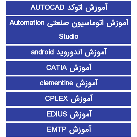
آموزش اتوکد AUTOCAD
آموزش اتوماسیون صنعتی Automation
Studio
آموزش اندوروید android
آموزش CATIA
آموزش clementine
آموزش CPLEX
آموزش EDIUS
آموزش EMTP