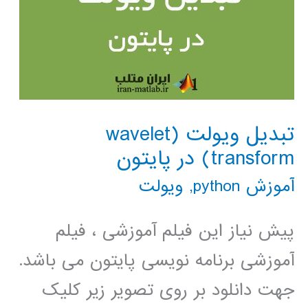
تبدیل ویولت (wavelet
transform) در پایتون
آموزش python
,
ویولت
پیش نیاز این فیلم آموزشی ، فیلم
آموزشی برنامه نویسی پایتون می باشد.
جهت دانلود بر روی تصویر زیر کلیک