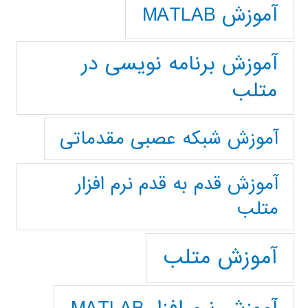
آموزش MATLAB
آموزش برنامه نویسی در
متلب
آموزش شبکه عصبی مقدماتی
آموزش قدم به قدم نرم افزار
متلب
آموزش متلب