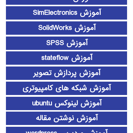
آموزش SimElectronics
آموزش SolidWorks
آموزش SPSS
آموزش stateflow
آموزش پردازش تصویر
آموزش شبکه های کامپیوتری
آموزش لینوکس ubuntu
آموزش نوشتن مقاله