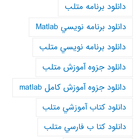
دانلود برنامه متلب
دانلود برنامه نويسي Matlab
دانلود برنامه نويسي متلب
دانلود جزوه آموزش متلب
دانلود جزوه آموزش کامل matlab
دانلود كتاب آموزشي متلب
دانلود كتا ب فارسي متلب