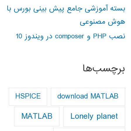
بسته آموزشی جامع پیش بینی بورس با
هوش مصنوعی
نصب PHP و composer در ویندوز 10
برچسب‌ها
download MATLAB
HSPICE
Lonely planet
MATLAB