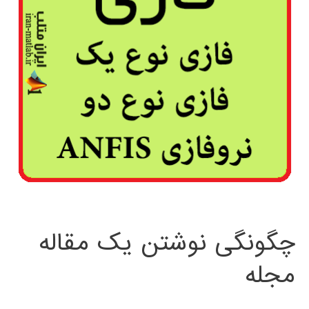
چگونگی نوشتن یک مقاله
مجله