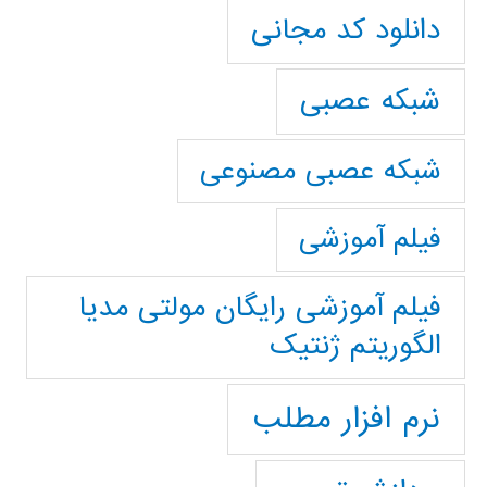
دانلود کد مجانی
شبکه عصبی
شبکه عصبی مصنوعی
فیلم آموزشی
فیلم آموزشی رایگان مولتی مدیا
الگوریتم ژنتیک
نرم افزار مطلب