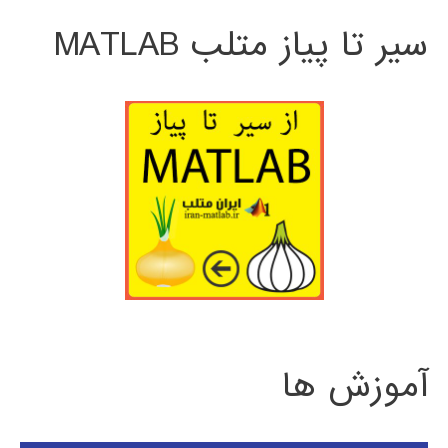
سیر تا پیاز متلب MATLAB
آموزش ها