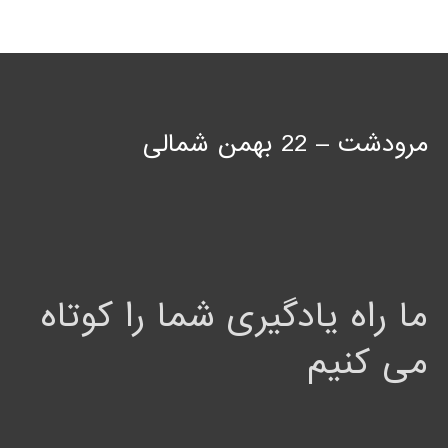
مرودشت – 22 بهمن شمالی
ما راه یادگیری شما را کوتاه
می کنیم