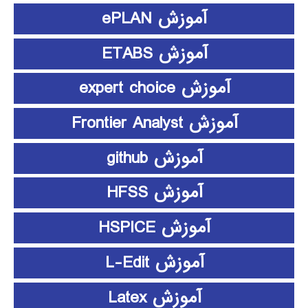
آموزش ePLAN
آموزش ETABS
آموزش expert choice
آموزش Frontier Analyst
آموزش github
آموزش HFSS
آموزش HSPICE
آموزش L-Edit
آموزش Latex