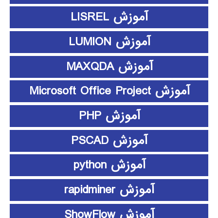
آموزش LISREL
آموزش LUMION
آموزش MAXQDA
آموزش Microsoft Office Project
آموزش PHP
آموزش PSCAD
آموزش python
آموزش rapidminer
آموزش ShowFlow