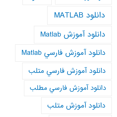
دانلود MATLAB
دانلود آموزش Matlab
دانلود آموزش فارسي Matlab
دانلود آموزش فارسي متلب
دانلود آموزش فارسي مطلب
دانلود آموزش متلب