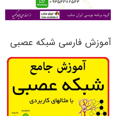
ا
ی
:
آموزش فارسی شبکه عصبی