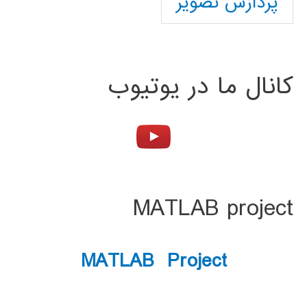
پردازش تصویر
کانال ما در یوتیوب
MATLAB project
MATLAB Project