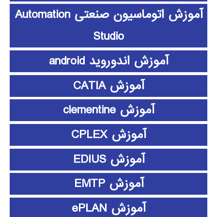
آموزش اتوماسیون صنعتی Automation
Studio
آموزش اندوروید android
آموزش CATIA
آموزش clementine
آموزش CPLEX
آموزش EDIUS
آموزش EMTP
آموزش ePLAN