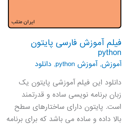
فیلم آموزش فارسی پایتون
python
آموزش
,
آموزش python
,
دانلود
دانلود این فیلم آموزشی پایتون یک
زبان برنامه نویسی ساده و قدرتمند
است. پایتون دارای ساختارهای سطح
بالا داده و ساده می باشد که برای برنامه