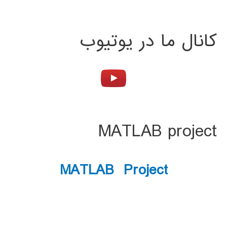
کانال ما در یوتیوب
MATLAB project
MATLAB Project