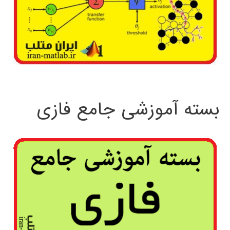
بسته آموزشی جامع فازی