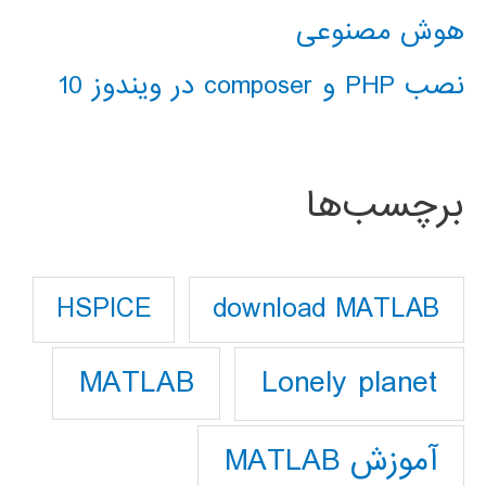
هوش مصنوعی
نصب PHP و composer در ویندوز 10
برچسب‌ها
download MATLAB
HSPICE
Lonely planet
MATLAB
آموزش MATLAB