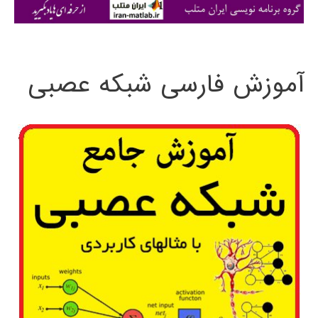
ی
:
آموزش فارسی شبکه عصبی