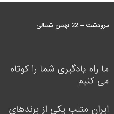
مرودشت – 22 بهمن شمالی
ما راه یادگیری شما را کوتاه
می کنیم
ایران متلب یکی از برندهای