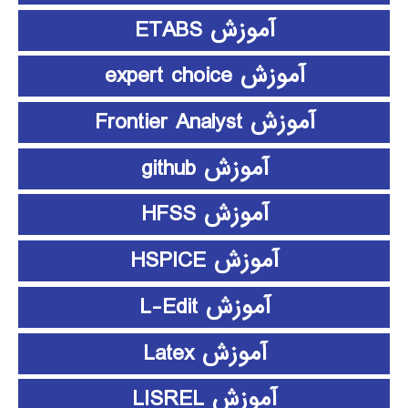
آموزش ETABS
آموزش expert choice
آموزش Frontier Analyst
آموزش github
آموزش HFSS
آموزش HSPICE
آموزش L-Edit
آموزش Latex
آموزش LISREL