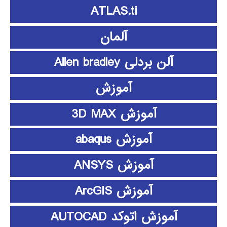
ATLAS.ti
آلمان
آلن بردلی Allen bradley
آموزش
آموزش 3D MAX
آموزش abaqus
آموزش ANSYS
آموزش ArcGIS
آموزش اتوکد AUTOCAD