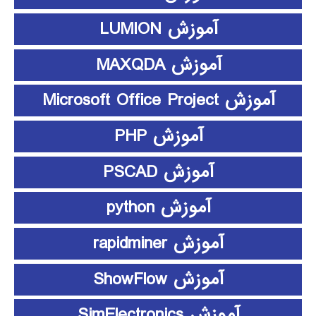
آموزش LUMION
آموزش MAXQDA
آموزش Microsoft Office Project
آموزش PHP
آموزش PSCAD
آموزش python
آموزش rapidminer
آموزش ShowFlow
آموزش SimElectronics