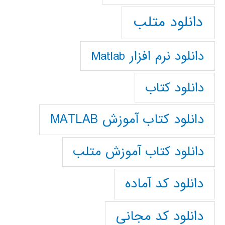
دانلود متلب
دانلود نرم افزار Matlab
دانلود کتاب
دانلود کتاب آموزش MATLAB
دانلود کتاب آموزش متلب
دانلود کد آماده
دانلود کد مجانی