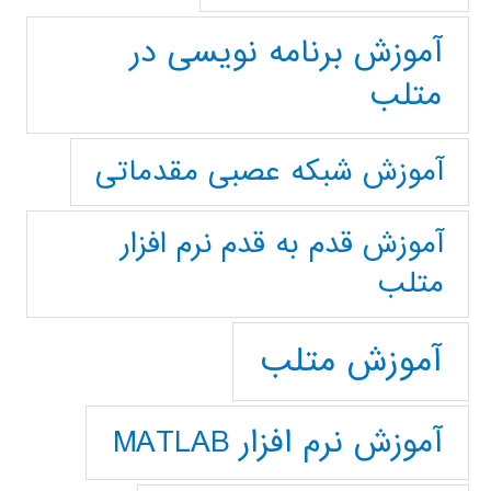
آموزش برنامه نویسی در
متلب
آموزش شبکه عصبی مقدماتی
آموزش قدم به قدم نرم افزار
متلب
آموزش متلب
آموزش نرم افزار MATLAB