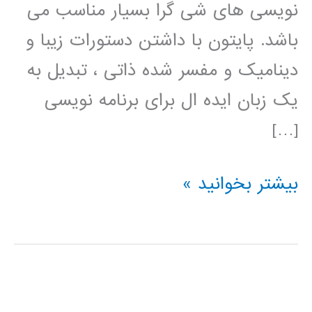
نویسی های شی گرا بسیار مناسب می
باشد. پایتون با داشتن دستورات زیبا و
دینامیک و مفسر شده ذاتی ، تبدیل به
یک زبان ایده ال برای برنامه نویسی
[…]
فیلم
بیشتر بخوانید »
آموزش
فارسی
پایتون
python