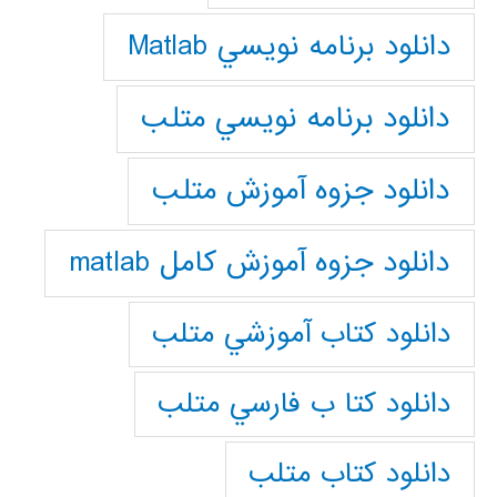
دانلود برنامه نويسي Matlab
دانلود برنامه نويسي متلب
دانلود جزوه آموزش متلب
دانلود جزوه آموزش کامل matlab
دانلود كتاب آموزشي متلب
دانلود كتا ب فارسي متلب
دانلود كتاب متلب