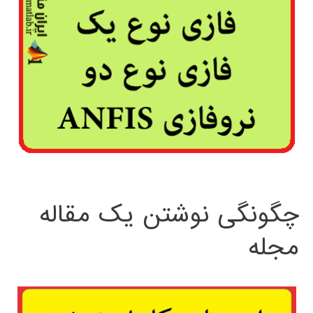
چگونگی نوشتن یک مقاله
مجله