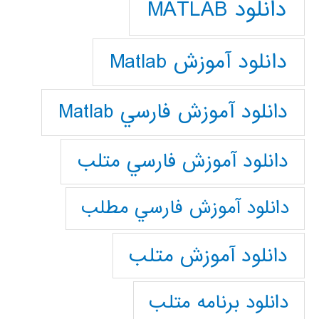
دانلود MATLAB
دانلود آموزش Matlab
دانلود آموزش فارسي Matlab
دانلود آموزش فارسي متلب
دانلود آموزش فارسي مطلب
دانلود آموزش متلب
دانلود برنامه متلب