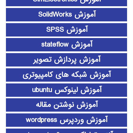
آموزش SolidWorks
آموزش SPSS
آموزش stateflow
آموزش پردازش تصویر
آموزش شبکه های کامپیوتری
آموزش لینوکس ubuntu
آموزش نوشتن مقاله
آموزش وردپرس wordpress