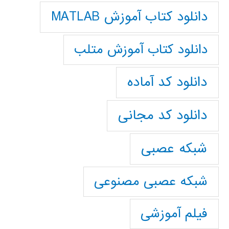
دانلود کتاب آموزش MATLAB
دانلود کتاب آموزش متلب
دانلود کد آماده
دانلود کد مجانی
شبکه عصبی
شبکه عصبی مصنوعی
فیلم آموزشی