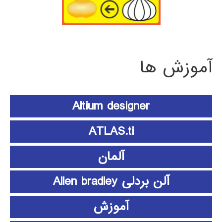
آموزش ها
Altium designer
ATLAS.ti
آلمان
آلن بردلی Allen bradley
آموزش