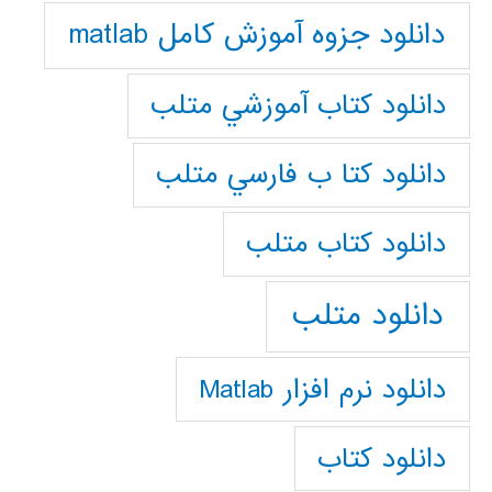
دانلود جزوه آموزش کامل matlab
دانلود كتاب آموزشي متلب
دانلود كتا ب فارسي متلب
دانلود كتاب متلب
دانلود متلب
دانلود نرم افزار Matlab
دانلود کتاب