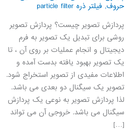
حروف
,
فیلتر ذره particle filter
پردازش تصویر چیست؟ پردازش تصویر
روشی برای تبدیل یک تصویر به فرم
دیجیتال و انجام عملیات بر روی آن ، تا
یک تصویر بهبود یافته بدست آمده و
اطلاعات مفیدی از تصویر استخراج شود.
تصویر یک سیگنال دو بعدی می باشد.
لذا پردازش تصویر به نوعی یک پردازش
سیگنال می باشد. خروجی آن می تواند
[…]