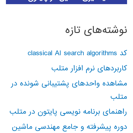
نوشته‌های تازه
کد classical AI search algorithms
کاربردهای نرم افزار متلب
مشاهده واحدهای پشتیبانی شونده در
متلب
راهنمای برنامه نویسی پایتون در متلب
دوره پیشرفته و جامع مهندسی ماشین