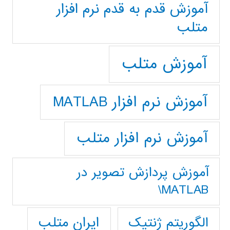
آموزش قدم به قدم نرم افزار
متلب
آموزش متلب
آموزش نرم افزار MATLAB
آموزش نرم افزار متلب
آموزش پردازش تصوير در
MATLAB\
ایران متلب
الگوریتم ژنتیک