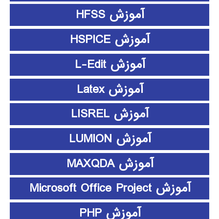
آموزش HFSS
آموزش HSPICE
آموزش L-Edit
آموزش Latex
آموزش LISREL
آموزش LUMION
آموزش MAXQDA
آموزش Microsoft Office Project
آموزش PHP