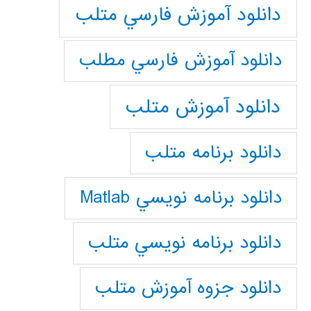
دانلود آموزش فارسي متلب
دانلود آموزش فارسي مطلب
دانلود آموزش متلب
دانلود برنامه متلب
دانلود برنامه نويسي Matlab
دانلود برنامه نويسي متلب
دانلود جزوه آموزش متلب