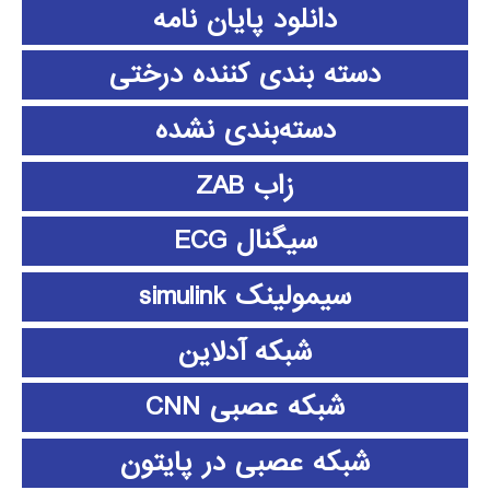
دانلود پايان نامه
دسته بندی کننده درختی
دسته‌بندی نشده
زاب ZAB
سیگنال ECG
سیمولینک simulink
شبکه آدلاین
شبکه عصبی CNN
شبکه عصبی در پایتون