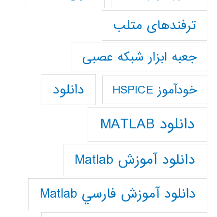
ترفندهای متلب
جعبه ابزار شبکه عصبی
دانلود
خودآموز HSPICE
دانلود MATLAB
دانلود آموزش Matlab
دانلود آموزش فارسي Matlab