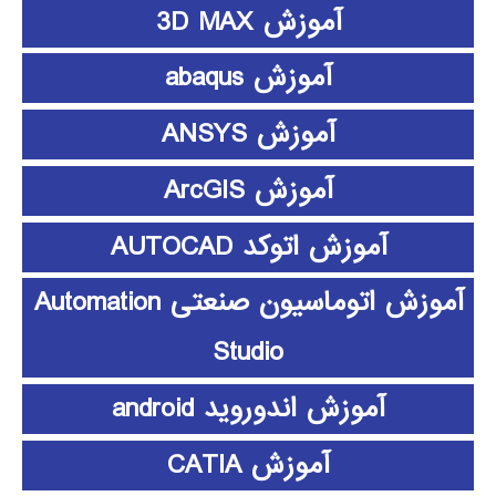
آموزش 3D MAX
آموزش abaqus
آموزش ANSYS
آموزش ArcGIS
آموزش اتوکد AUTOCAD
آموزش اتوماسیون صنعتی Automation
Studio
آموزش اندوروید android
آموزش CATIA