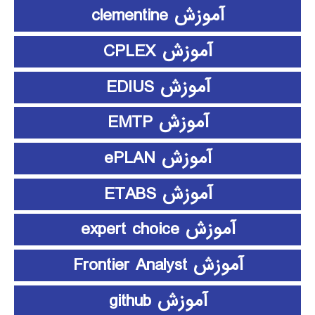
آموزش clementine
آموزش CPLEX
آموزش EDIUS
آموزش EMTP
آموزش ePLAN
آموزش ETABS
آموزش expert choice
آموزش Frontier Analyst
آموزش github