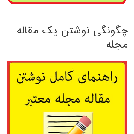
چگونگی نوشتن یک مقاله
مجله