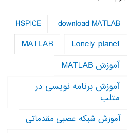
download MATLAB
HSPICE
Lonely planet
MATLAB
آموزش MATLAB
آموزش برنامه نویسی در
متلب
آموزش شبکه عصبی مقدماتی