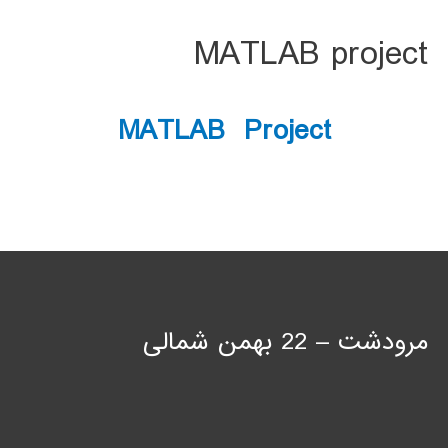
MATLAB project
MATLAB Project
مرودشت – 22 بهمن شمالی