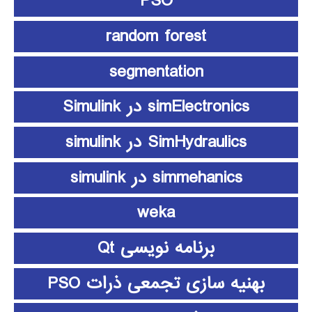
PSO
random forest
segmentation
simElectronics در Simulink
SimHydraulics در simulink
simmehanics در simulink
weka
برنامه نویسی Qt
بهنیه سازی تجمعی ذرات PSO