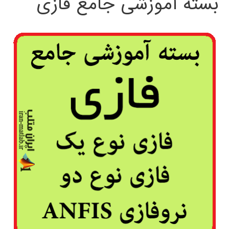
بسته آموزشی جامع فازی