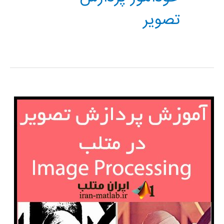
تصویر