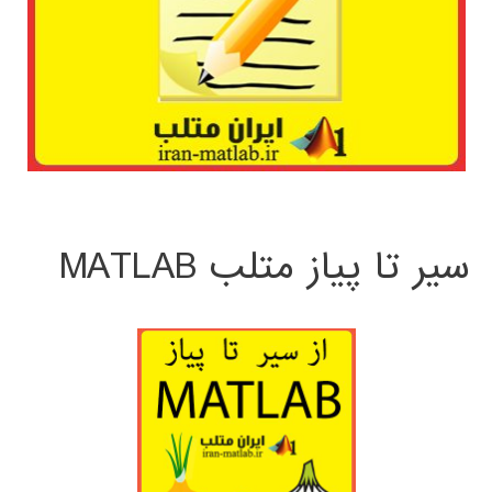
سیر تا پیاز متلب MATLAB