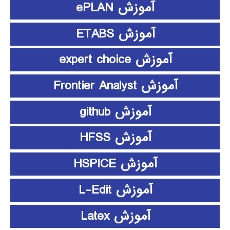
آموزش ePLAN
آموزش ETABS
آموزش expert choice
آموزش Frontier Analyst
آموزش github
آموزش HFSS
آموزش HSPICE
آموزش L-Edit
آموزش Latex