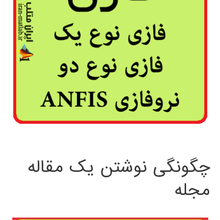
چگونگی نوشتن یک مقاله
مجله