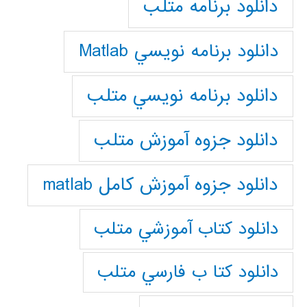
دانلود برنامه متلب
دانلود برنامه نويسي Matlab
دانلود برنامه نويسي متلب
دانلود جزوه آموزش متلب
دانلود جزوه آموزش کامل matlab
دانلود كتاب آموزشي متلب
دانلود كتا ب فارسي متلب