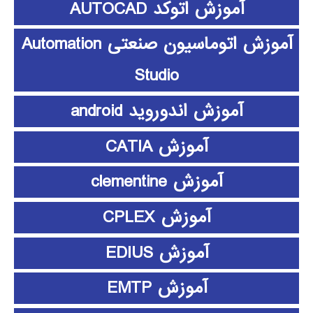
آموزش اتوکد AUTOCAD
آموزش اتوماسیون صنعتی Automation
Studio
آموزش اندوروید android
آموزش CATIA
آموزش clementine
آموزش CPLEX
آموزش EDIUS
آموزش EMTP