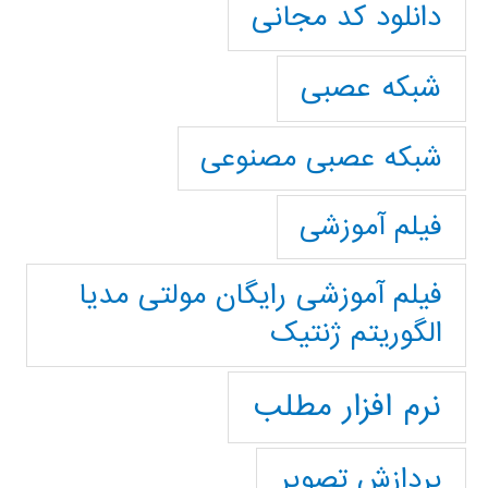
دانلود کد مجانی
شبکه عصبی
شبکه عصبی مصنوعی
فیلم آموزشی
فیلم آموزشی رایگان مولتی مدیا
الگوریتم ژنتیک
نرم افزار مطلب
پردازش تصویر