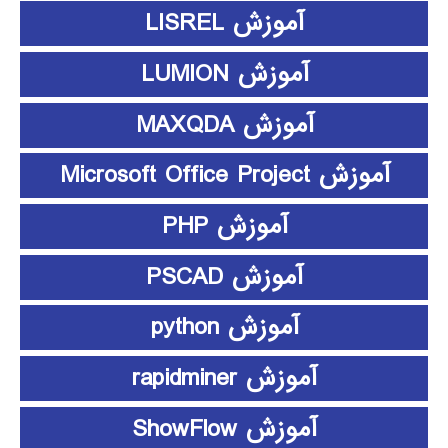
آموزش LISREL
آموزش LUMION
آموزش MAXQDA
آموزش Microsoft Office Project
آموزش PHP
آموزش PSCAD
آموزش python
آموزش rapidminer
آموزش ShowFlow