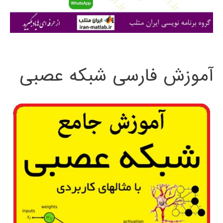
ا
ی
:
آموزش فارسی شبکه عصبی