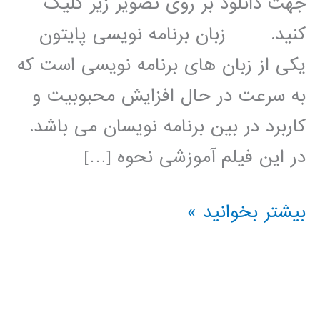
جهت دانلود بر روی تصویر زیر کلیک
کنید. زبان برنامه نویسی پایتون
یکی از زبان های برنامه نویسی است که
به سرعت در حال افزایش محبوبیت و
کاربرد در بین برنامه نویسان می باشد.
در این فیلم آموزشی نحوه […]
پردازش
بیشتر بخوانید »
سیگنال
(signal
processing)