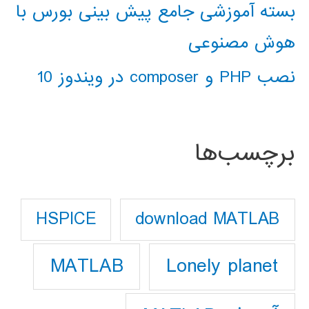
بسته آموزشی جامع پیش بینی بورس با
هوش مصنوعی
نصب PHP و composer در ویندوز 10
برچسب‌ها
download MATLAB
HSPICE
Lonely planet
MATLAB