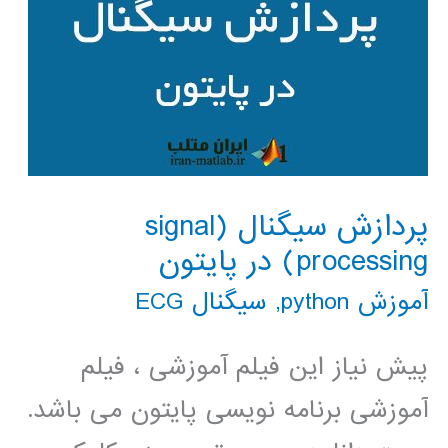
پردازش سیگنال (signal
processing) در پایتون
آموزش python
,
سیگنال ECG
پیش نیاز این فیلم آموزشی ، فیلم
آموزشی برنامه نویسی پایتون می باشد.