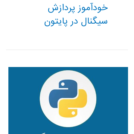
خودآموز پردازش
سیگنال در پایتون