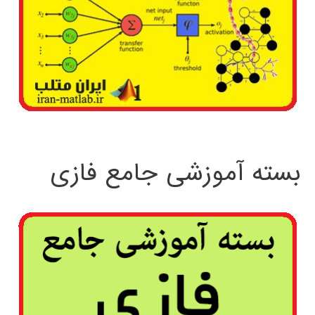
بسته آموزشی جامع فازی