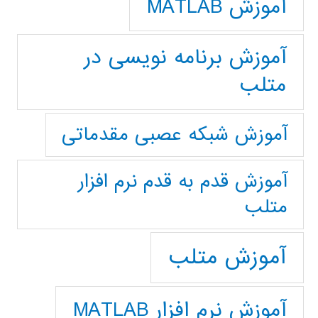
آموزش MATLAB
آموزش برنامه نویسی در
متلب
آموزش شبکه عصبی مقدماتی
آموزش قدم به قدم نرم افزار
متلب
آموزش متلب
آموزش نرم افزار MATLAB