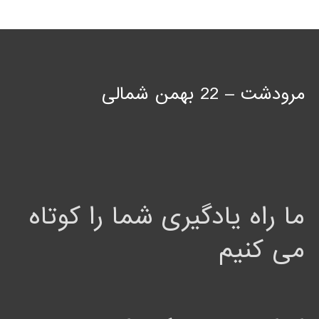
مرودشت – 22 بهمن شمالی
ما راه یادگیری شما را کوتاه
می کنیم