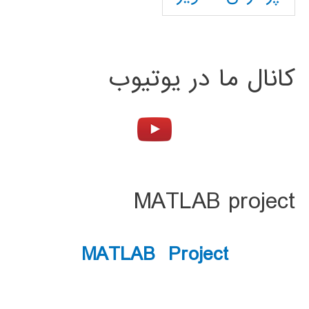
کانال ما در یوتیوب
MATLAB project
MATLAB Project