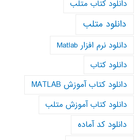
دانلود كتاب متلب
دانلود متلب
دانلود نرم افزار Matlab
دانلود کتاب
دانلود کتاب آموزش MATLAB
دانلود کتاب آموزش متلب
دانلود کد آماده