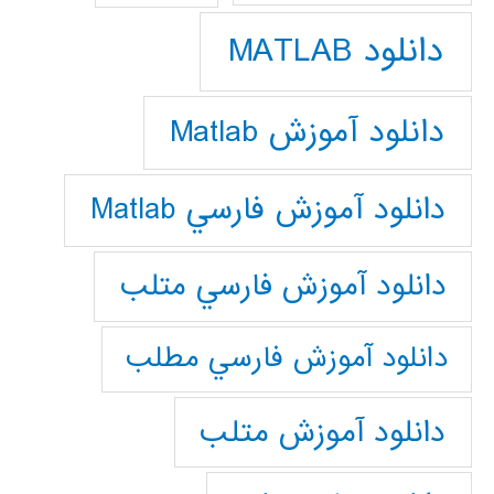
دانلود MATLAB
دانلود آموزش Matlab
دانلود آموزش فارسي Matlab
دانلود آموزش فارسي متلب
دانلود آموزش فارسي مطلب
دانلود آموزش متلب