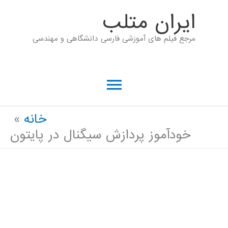
رش
ايران متلب
ه
مرجع فیلم های آموزشی فارسی دانشگاهی و مهندسی
حتوا
فهرست
اصلی
خانه
خودآموز پردازش سیگنال در پایتون