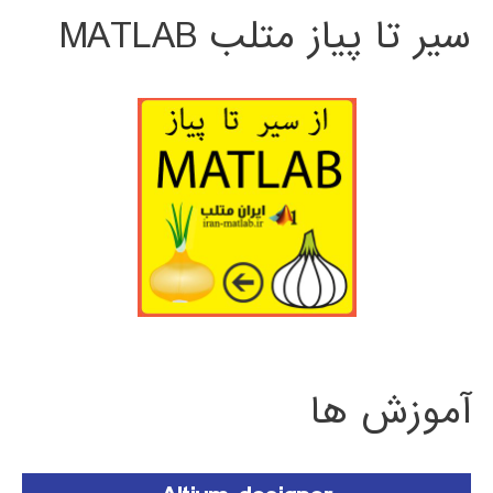
سیر تا پیاز متلب MATLAB
آموزش ها