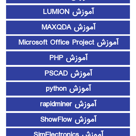
آموزش LUMION
آموزش MAXQDA
آموزش Microsoft Office Project
آموزش PHP
آموزش PSCAD
آموزش python
آموزش rapidminer
آموزش ShowFlow
آموزش SimElectronics