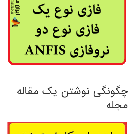
چگونگی نوشتن یک مقاله
مجله