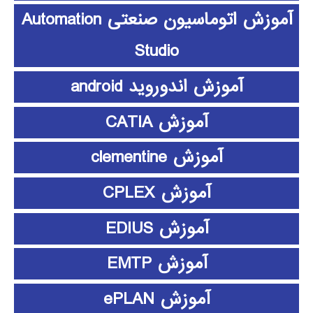
آموزش اتوماسیون صنعتی Automation
Studio
آموزش اندوروید android
آموزش CATIA
آموزش clementine
آموزش CPLEX
آموزش EDIUS
آموزش EMTP
آموزش ePLAN