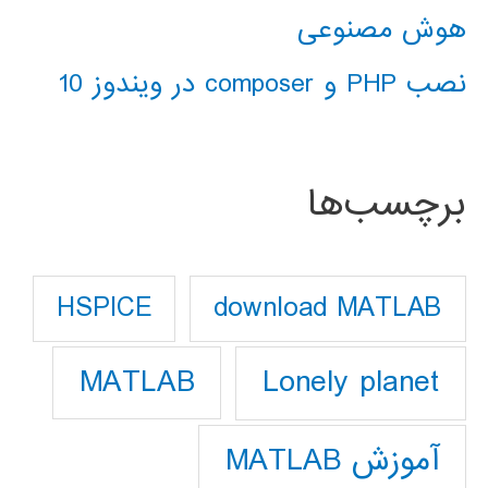
هوش مصنوعی
نصب PHP و composer در ویندوز 10
برچسب‌ها
download MATLAB
HSPICE
Lonely planet
MATLAB
آموزش MATLAB