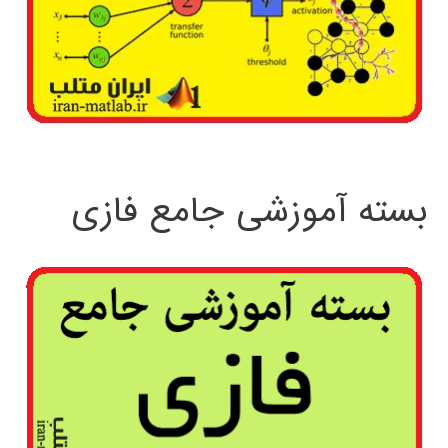
بسته آموزشی جامع فازی