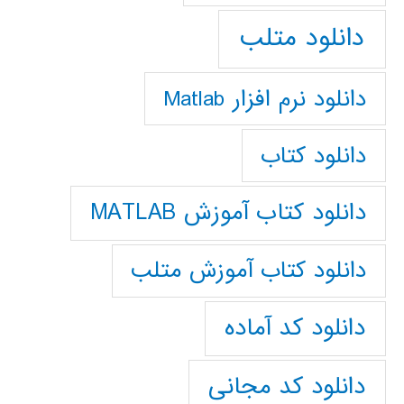
دانلود متلب
دانلود نرم افزار Matlab
دانلود کتاب
دانلود کتاب آموزش MATLAB
دانلود کتاب آموزش متلب
دانلود کد آماده
دانلود کد مجانی