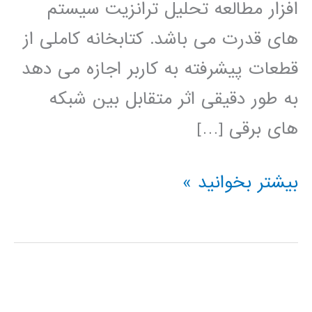
افزار مطالعه تحلیل ترانزیت سیستم
های قدرت می باشد. کتابخانه کاملی از
قطعات پیشرفته به کاربر اجازه می دهد
به طور دقیقی اثر متقابل بین شبکه
های برقی […]
آموزش
بیشتر بخوانید »
نرم
افزار
PSCAD