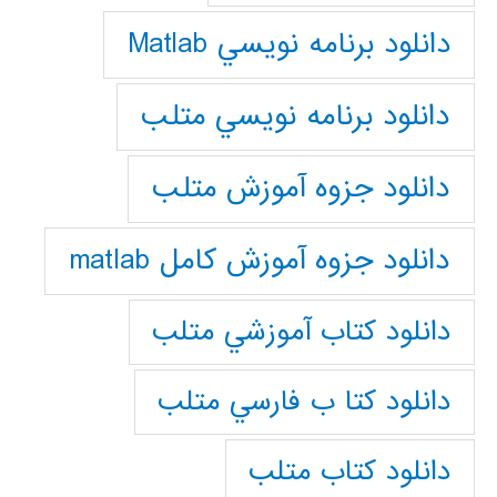
دانلود برنامه نويسي Matlab
دانلود برنامه نويسي متلب
دانلود جزوه آموزش متلب
دانلود جزوه آموزش کامل matlab
دانلود كتاب آموزشي متلب
دانلود كتا ب فارسي متلب
دانلود كتاب متلب