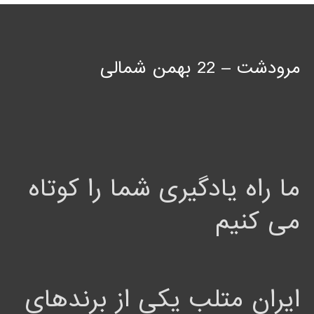
مرودشت – 22 بهمن شمالی
ما راه یادگیری شما را کوتاه
می کنیم
ایران متلب یکی از برندهای