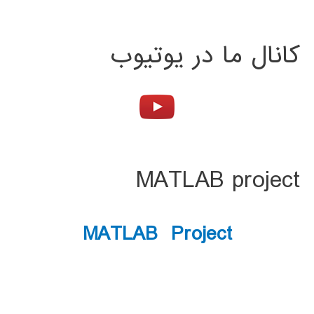
کانال ما در یوتیوب
MATLAB project
MATLAB Project