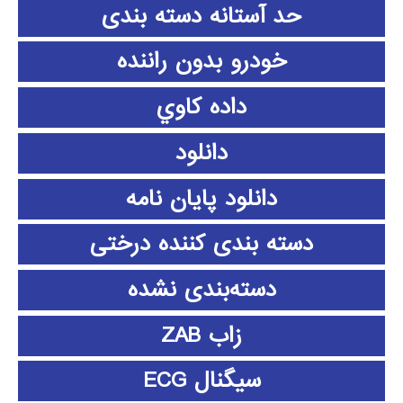
حد آستانه دسته بندی
خودرو بدون راننده
داده كاوي
دانلود
دانلود پايان نامه
دسته بندی کننده درختی
دسته‌بندی نشده
زاب ZAB
سیگنال ECG