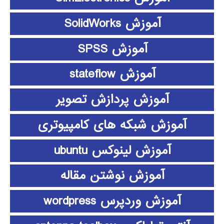
آموزش SolidWorks
آموزش SPSS
آموزش stateflow
آموزش پردازش تصویر
آموزش شبکه های کامپیوتری
آموزش لینوکس ubuntu
آموزش نوشتن مقاله
آموزش وردپرس wordpress