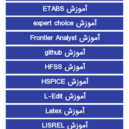
آموزش ETABS
آموزش expert choice
آموزش Frontier Analyst
آموزش github
آموزش HFSS
آموزش HSPICE
آموزش L-Edit
آموزش Latex
آموزش LISREL