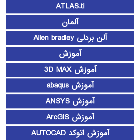
ATLAS.ti
آلمان
آلن بردلی Allen bradley
آموزش
آموزش 3D MAX
آموزش abaqus
آموزش ANSYS
آموزش ArcGIS
آموزش اتوکد AUTOCAD