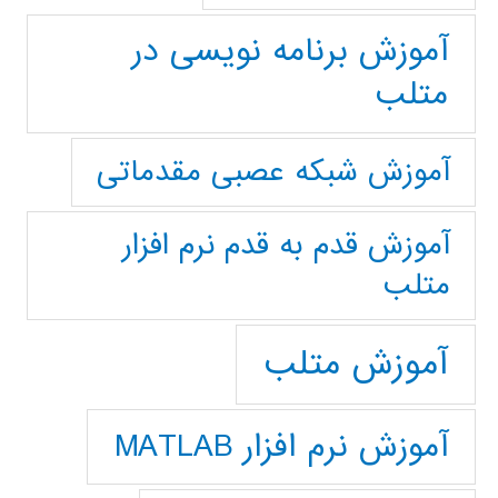
آموزش برنامه نویسی در
متلب
آموزش شبکه عصبی مقدماتی
آموزش قدم به قدم نرم افزار
متلب
آموزش متلب
آموزش نرم افزار MATLAB