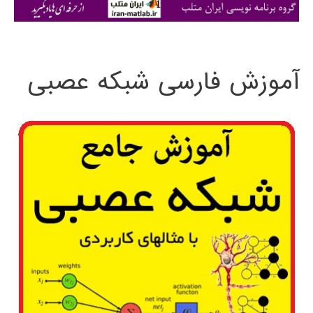
ی
:
آموزش فارسی شبکه عصبی