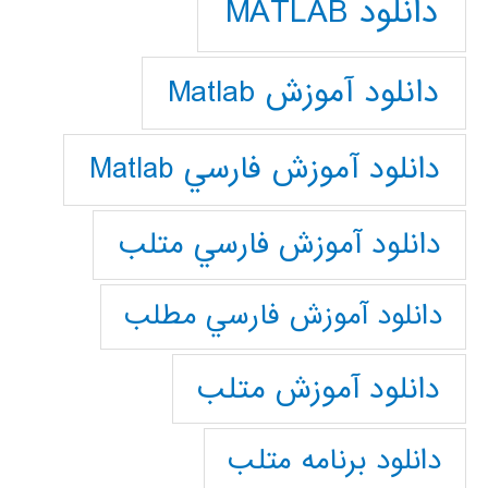
دانلود MATLAB
دانلود آموزش Matlab
دانلود آموزش فارسي Matlab
دانلود آموزش فارسي متلب
دانلود آموزش فارسي مطلب
دانلود آموزش متلب
دانلود برنامه متلب