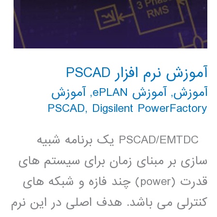
آموزش نرم افزار PSCAD
آموزش
,
آموزش ePLAN
,
آموزش
PSCAD
,
Digsilent PowerFactory
PSCAD/EMTDC یک برنامه شبیه
سازی بر مبنای زمان برای سیستم های
قدرت (power) چند فازه و شبکه های
کنترلی می باشد. هدف اصلی در این نرم