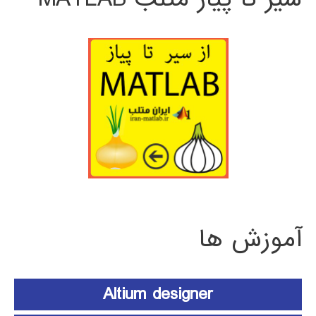
آموزش ها
Altium designer