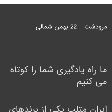
مرودشت – 22 بهمن شمالی
ما راه یادگیری شما را کوتاه
می کنیم
ایران متلب یکی از برندهای