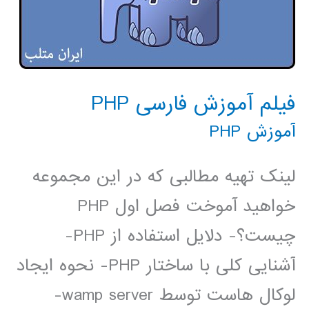
فیلم آموزش فارسی PHP
آموزش PHP
لینک تهیه مطالبی که در این مجموعه
خواهید آموخت فصل اول PHP
چیست؟- دلایل استفاده از PHP-
آشنایی کلی با ساختار PHP- نحوه ایجاد
لوکال هاست توسط wamp server-