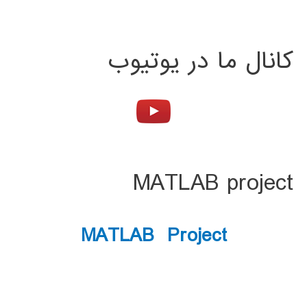
کانال ما در یوتیوب
MATLAB project
MATLAB Project