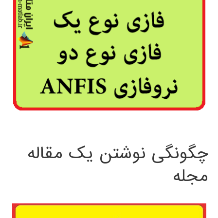
چگونگی نوشتن یک مقاله
مجله