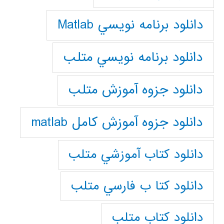
دانلود برنامه نويسي Matlab
دانلود برنامه نويسي متلب
دانلود جزوه آموزش متلب
دانلود جزوه آموزش کامل matlab
دانلود كتاب آموزشي متلب
دانلود كتا ب فارسي متلب
دانلود كتاب متلب