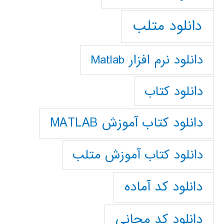
دانلود متلب
دانلود نرم افزار Matlab
دانلود کتاب
دانلود کتاب آموزش MATLAB
دانلود کتاب آموزش متلب
دانلود کد آماده
دانلود کد مجانی