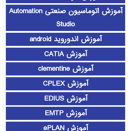
آموزش اتوماسیون صنعتی Automation
Studio
آموزش اندوروید android
آموزش CATIA
آموزش clementine
آموزش CPLEX
آموزش EDIUS
آموزش EMTP
آموزش ePLAN