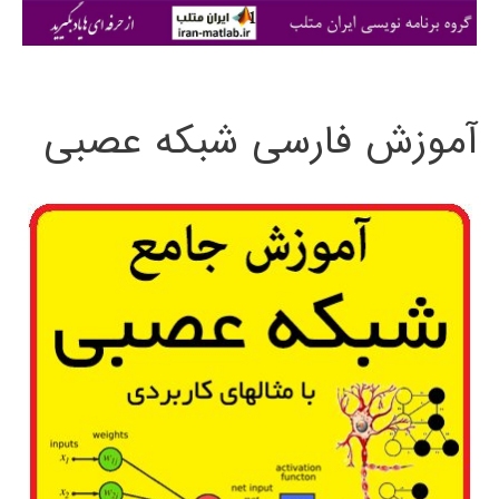
ی
:
آموزش فارسی شبکه عصبی