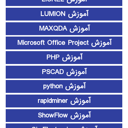
آموزش LUMION
آموزش MAXQDA
آموزش Microsoft Office Project
آموزش PHP
آموزش PSCAD
آموزش python
آموزش rapidminer
آموزش ShowFlow