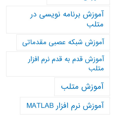
آموزش برنامه نویسی در
متلب
آموزش شبکه عصبی مقدماتی
آموزش قدم به قدم نرم افزار
متلب
آموزش متلب
آموزش نرم افزار MATLAB