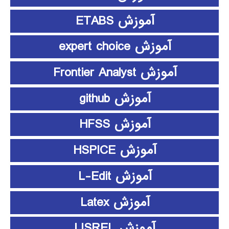
آموزش ETABS
آموزش expert choice
آموزش Frontier Analyst
آموزش github
آموزش HFSS
آموزش HSPICE
آموزش L-Edit
آموزش Latex
آموزش LISREL