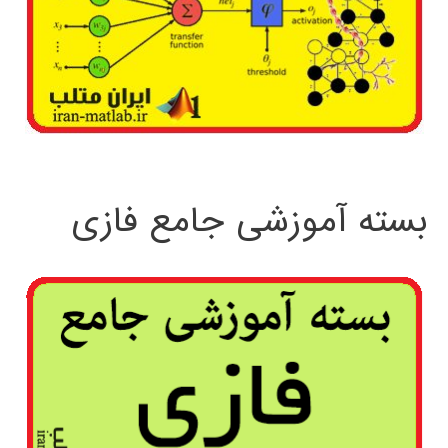
بسته آموزشی جامع فازی