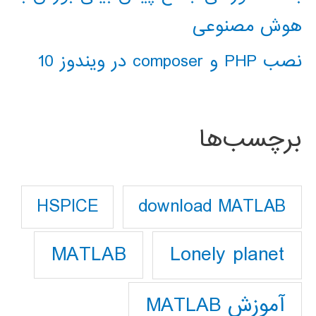
هوش مصنوعی
نصب PHP و composer در ویندوز 10
برچسب‌ها
download MATLAB
HSPICE
Lonely planet
MATLAB
آموزش MATLAB