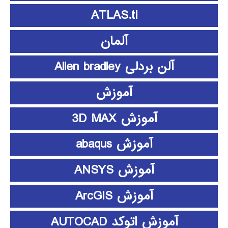
ATLAS.ti
آلمان
آلن بردلی Allen bradley
آموزش
آموزش 3D MAX
آموزش abaqus
آموزش ANSYS
آموزش ArcGIS
آموزش اتوکد AUTOCAD