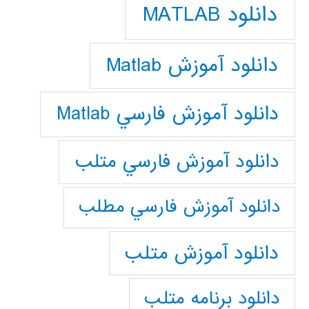
دانلود MATLAB
دانلود آموزش Matlab
دانلود آموزش فارسي Matlab
دانلود آموزش فارسي متلب
دانلود آموزش فارسي مطلب
دانلود آموزش متلب
دانلود برنامه متلب