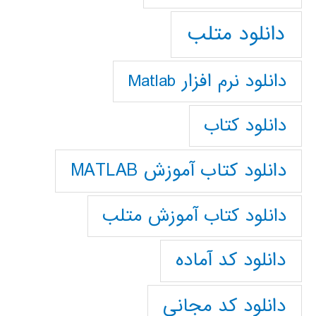
دانلود متلب
دانلود نرم افزار Matlab
دانلود کتاب
دانلود کتاب آموزش MATLAB
دانلود کتاب آموزش متلب
دانلود کد آماده
دانلود کد مجانی