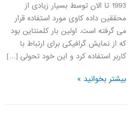
1993 تا الان توسط بسیار زیادی از
محققین داده کاوی مورد استفاده قرار
می گرفته است. اولین بار کلمنتاین بود
که از نمایش گرافیکی برای ارتباط با
کاربر استفاده کرد و این خود تحولی […]
فیلم
بیشتر بخوانید »
آموزشی
کلمنتاین
clementine