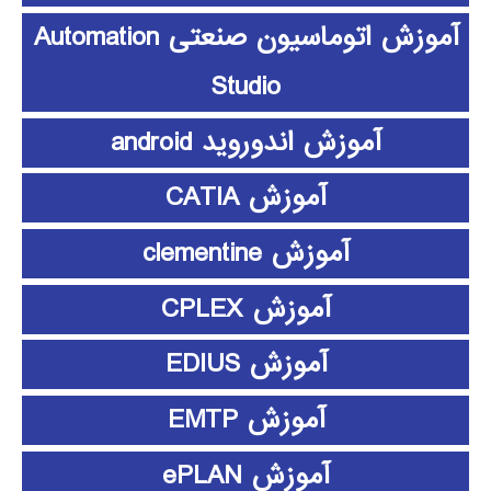
آموزش اتوماسیون صنعتی Automation
Studio
آموزش اندوروید android
آموزش CATIA
آموزش clementine
آموزش CPLEX
آموزش EDIUS
آموزش EMTP
آموزش ePLAN