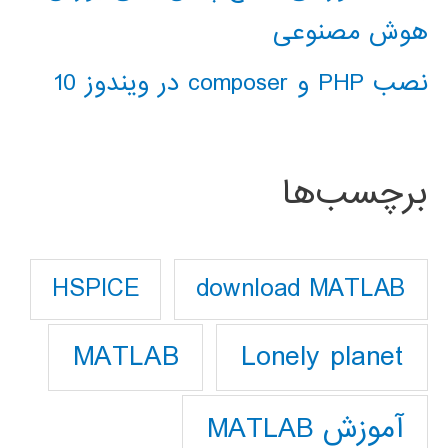
هوش مصنوعی
نصب PHP و composer در ویندوز 10
برچسب‌ها
download MATLAB
HSPICE
Lonely planet
MATLAB
آموزش MATLAB