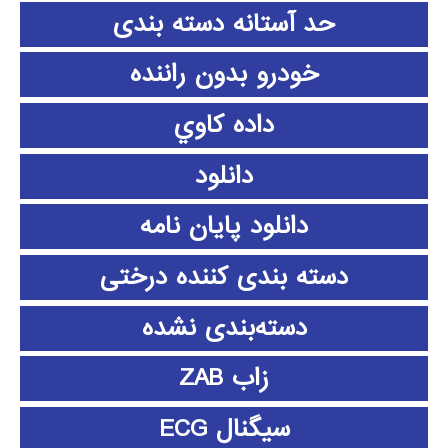
حد آستانه دسته بندی
خودرو بدون راننده
داده كاوي
دانلود
دانلود پايان نامه
دسته بندی کننده درختی
دسته‌بندی نشده
زاب ZAB
سیگنال ECG