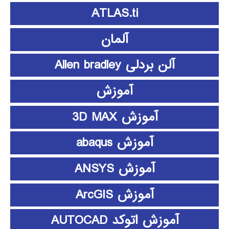
ATLAS.ti
آلمان
آلن بردلی Allen bradley
آموزش
آموزش 3D MAX
آموزش abaqus
آموزش ANSYS
آموزش ArcGIS
آموزش اتوکد AUTOCAD