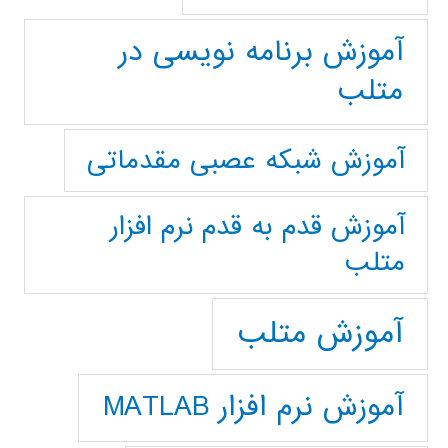
آموزش برنامه نویسی در
متلب
آموزش شبکه عصبی مقدماتی
آموزش قدم به قدم نرم افزار
متلب
آموزش متلب
آموزش نرم افزار MATLAB