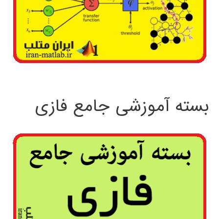
بسته آموزشی جامع فازی