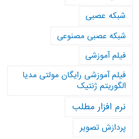
شبکه عصبی
شبکه عصبی مصنوعی
فیلم آموزشی
فیلم آموزشی رایگان مولتی مدیا
الگوریتم ژنتیک
نرم افزار مطلب
پردازش تصویر