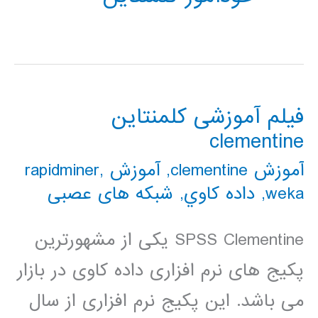
فیلم آموزشی کلمنتاین
clementine
آموزش clementine
,
آموزش rapidminer
,
weka
,
داده كاوي
,
شبکه های عصبی
SPSS Clementine یکی از مشهورترین
پکیج های نرم افزاری داده کاوی در بازار
می باشد. این پکیج نرم افزاری از سال