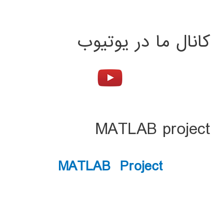
کانال ما در یوتیوب
MATLAB project
MATLAB Project