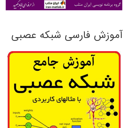
ی
:
آموزش فارسی شبکه عصبی