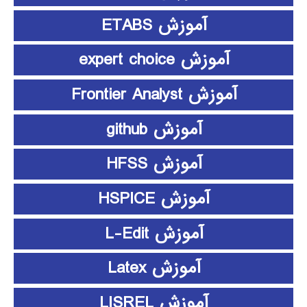
آموزش ETABS
آموزش expert choice
آموزش Frontier Analyst
آموزش github
آموزش HFSS
آموزش HSPICE
آموزش L-Edit
آموزش Latex
آموزش LISREL