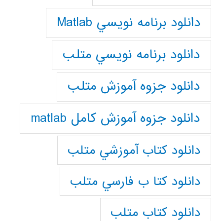
دانلود برنامه نويسي Matlab
دانلود برنامه نويسي متلب
دانلود جزوه آموزش متلب
دانلود جزوه آموزش کامل matlab
دانلود كتاب آموزشي متلب
دانلود كتا ب فارسي متلب
دانلود كتاب متلب