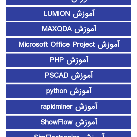
آموزش LUMION
آموزش MAXQDA
آموزش Microsoft Office Project
آموزش PHP
آموزش PSCAD
آموزش python
آموزش rapidminer
آموزش ShowFlow