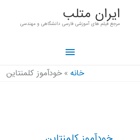
رش
ايران متلب
ه
مرجع فیلم های آموزشی فارسی دانشگاهی و مهندسی
حتوا
فهرست
اصلی
خانه
خودآموز کلمنتاین
خودآموز کلمنتاین