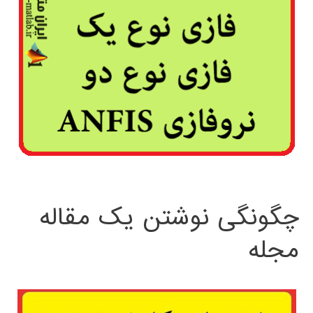
چگونگی نوشتن یک مقاله
مجله