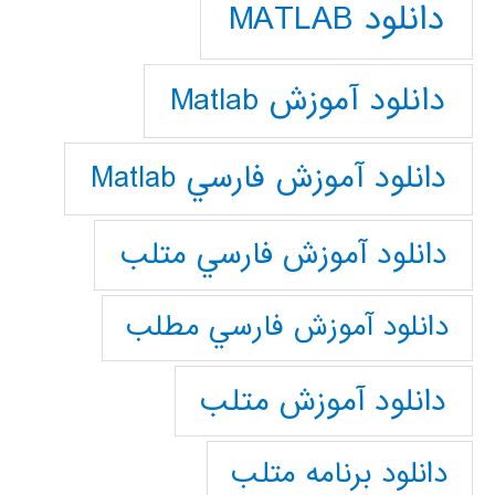
دانلود MATLAB
دانلود آموزش Matlab
دانلود آموزش فارسي Matlab
دانلود آموزش فارسي متلب
دانلود آموزش فارسي مطلب
دانلود آموزش متلب
دانلود برنامه متلب