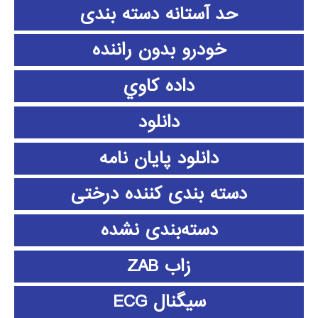
حد آستانه دسته بندی
خودرو بدون راننده
داده كاوي
دانلود
دانلود پايان نامه
دسته بندی کننده درختی
دسته‌بندی نشده
زاب ZAB
سیگنال ECG