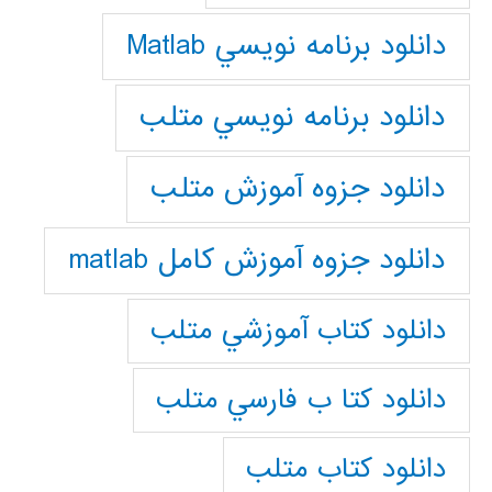
دانلود برنامه نويسي Matlab
دانلود برنامه نويسي متلب
دانلود جزوه آموزش متلب
دانلود جزوه آموزش کامل matlab
دانلود كتاب آموزشي متلب
دانلود كتا ب فارسي متلب
دانلود كتاب متلب