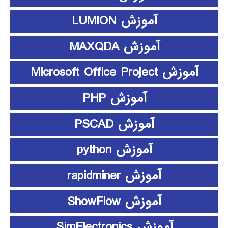
آموزش LUMION
آموزش MAXQDA
آموزش Microsoft Office Project
آموزش PHP
آموزش PSCAD
آموزش python
آموزش rapidminer
آموزش ShowFlow
آموزش SimElectronics