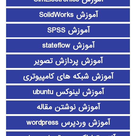
آموزش SolidWorks
آموزش SPSS
آموزش stateflow
آموزش پردازش تصویر
آموزش شبکه های کامپیوتری
آموزش لینوکس ubuntu
آموزش نوشتن مقاله
آموزش وردپرس wordpress