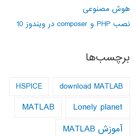
هوش مصنوعی
نصب PHP و composer در ویندوز 10
برچسب‌ها
download MATLAB
HSPICE
Lonely planet
MATLAB
آموزش MATLAB