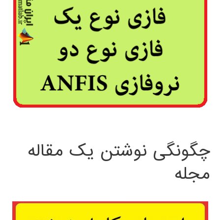
چگونگی نوشتن یک مقاله
مجله