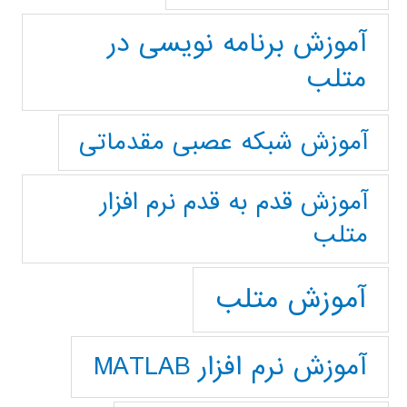
آموزش برنامه نویسی در
متلب
آموزش شبکه عصبی مقدماتی
آموزش قدم به قدم نرم افزار
متلب
آموزش متلب
آموزش نرم افزار MATLAB