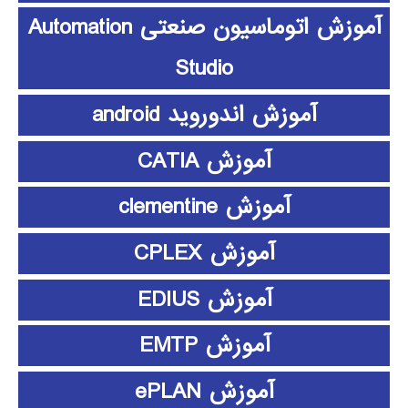
آموزش اتوماسیون صنعتی Automation
Studio
آموزش اندوروید android
آموزش CATIA
آموزش clementine
آموزش CPLEX
آموزش EDIUS
آموزش EMTP
آموزش ePLAN