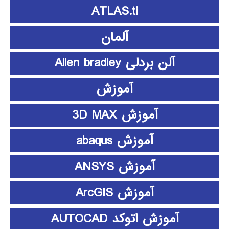
ATLAS.ti
آلمان
آلن بردلی Allen bradley
آموزش
آموزش 3D MAX
آموزش abaqus
آموزش ANSYS
آموزش ArcGIS
آموزش اتوکد AUTOCAD