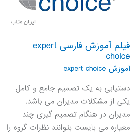
فیلم آموزش فارسی expert
choice
آموزش expert choice
دستیابی به یک تصمیم جامع و کامل
یکی از مشکلات مدیران می باشد.
مدیران در هنگام تصمیم گیری چند
معیاره می بایست بتوانند نظرات گروه را