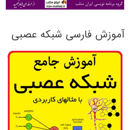
ی
:
آموزش فارسی شبکه عصبی