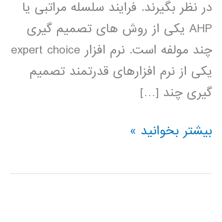
در نظر بگیرند. فرایند سلسله مراتبی یا
AHP یکی از روش های تصمیم گیری
چند مولفه است. نرم افزار expert choice
یکی از نرم افزارهای قدرتمند تصمیم
گیری چند […]
فیلم
بیشتر بخوانید »
آموزش
فارسی
expert
choice