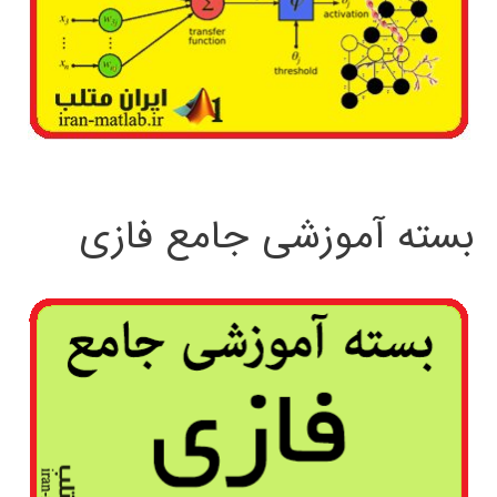
بسته آموزشی جامع فازی