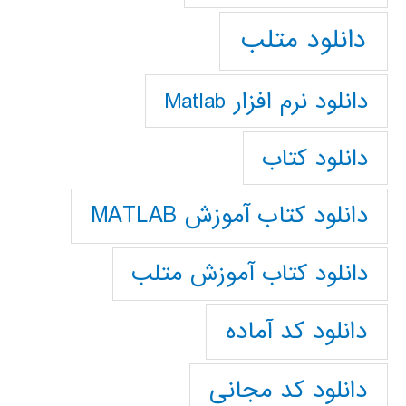
دانلود متلب
دانلود نرم افزار Matlab
دانلود کتاب
دانلود کتاب آموزش MATLAB
دانلود کتاب آموزش متلب
دانلود کد آماده
دانلود کد مجانی