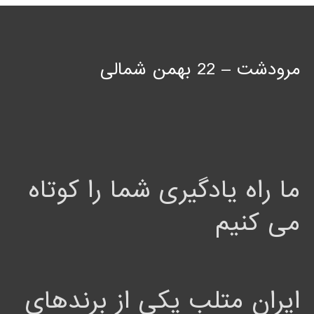
مرودشت – 22 بهمن شمالی
ما راه یادگیری شما را کوتاه
می کنیم
ایران متلب یکی از برندهای