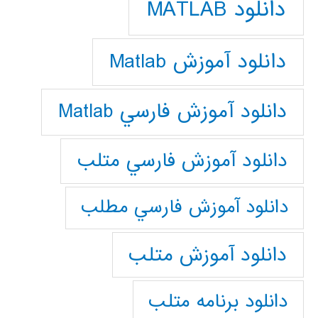
دانلود MATLAB
دانلود آموزش Matlab
دانلود آموزش فارسي Matlab
دانلود آموزش فارسي متلب
دانلود آموزش فارسي مطلب
دانلود آموزش متلب
دانلود برنامه متلب