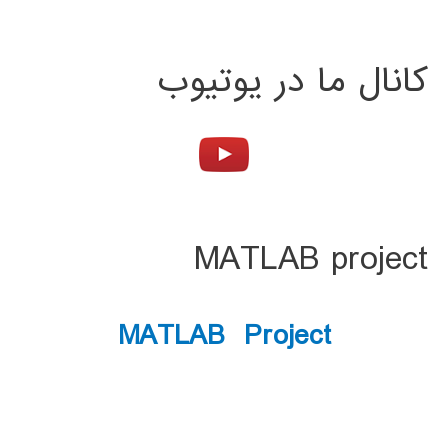
کانال ما در یوتیوب
MATLAB project
MATLAB Project