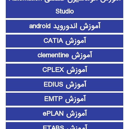
Studio
آموزش اندوروید android
آموزش CATIA
آموزش clementine
آموزش CPLEX
آموزش EDIUS
آموزش EMTP
آموزش ePLAN
آموزش ETABS