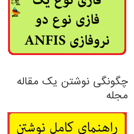
چگونگی نوشتن یک مقاله
مجله