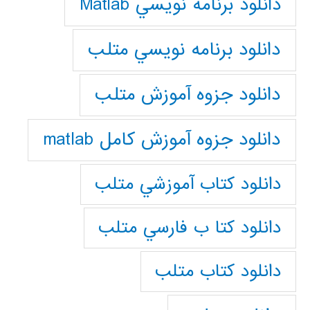
دانلود برنامه نويسي Matlab
دانلود برنامه نويسي متلب
دانلود جزوه آموزش متلب
دانلود جزوه آموزش کامل matlab
دانلود كتاب آموزشي متلب
دانلود كتا ب فارسي متلب
دانلود كتاب متلب