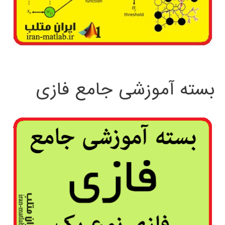
بسته آموزشی جامع فازی