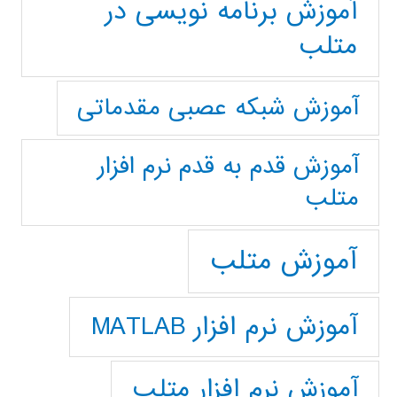
آموزش برنامه نویسی در
متلب
آموزش شبکه عصبی مقدماتی
آموزش قدم به قدم نرم افزار
متلب
آموزش متلب
آموزش نرم افزار MATLAB
آموزش نرم افزار متلب