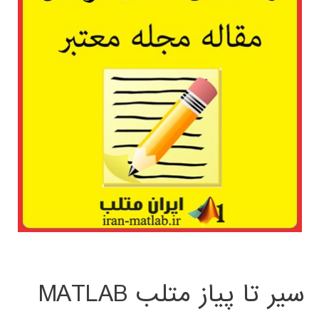
سیر تا پیاز متلب MATLAB