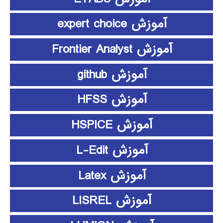
آموزش expert choice
آموزش Frontier Analyst
آموزش github
آموزش HFSS
آموزش HSPICE
آموزش L-Edit
آموزش Latex
آموزش LISREL