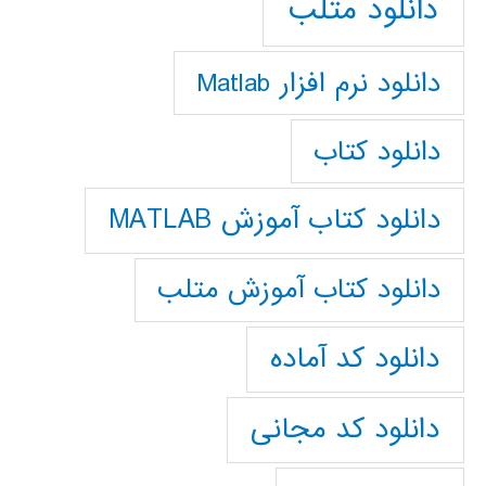
دانلود متلب
دانلود نرم افزار Matlab
دانلود کتاب
دانلود کتاب آموزش MATLAB
دانلود کتاب آموزش متلب
دانلود کد آماده
دانلود کد مجانی