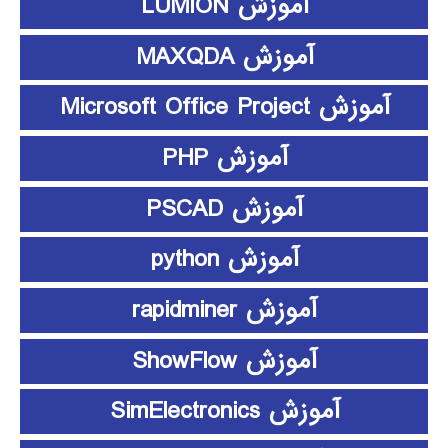
آموزش LUMION
آموزش MAXQDA
آموزش Microsoft Office Project
آموزش PHP
آموزش PSCAD
آموزش python
آموزش rapidminer
آموزش ShowFlow
آموزش SimElectronics