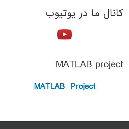
کانال ما در یوتیوب
MATLAB project
MATLAB Project