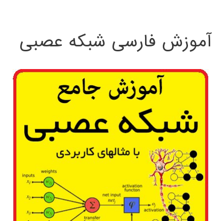
:
آموزش فارسی شبکه عصبی