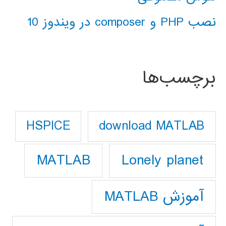
نصب PHP و composer در ویندوز 10
برچسب‌ها
download MATLAB
HSPICE
Lonely planet
MATLAB
آموزش MATLAB