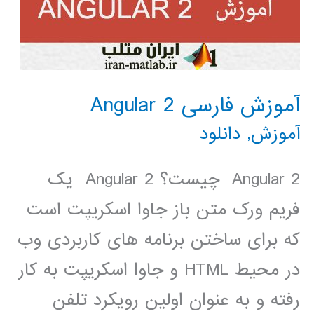
آموزش فارسی Angular 2
آموزش
,
دانلود
Angular 2 چیست؟ Angular 2 یک
فریم ورک متن باز جاوا اسکریپت است
که برای ساختن برنامه های کاربردی وب
در محیط HTML و جاوا اسکریپت به کار
رفته و به عنوان اولین رویکرد تلفن