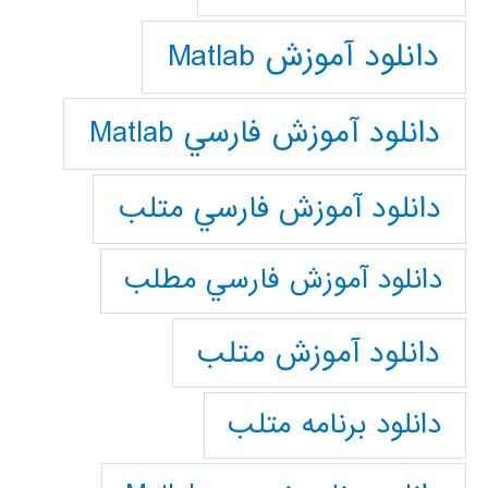
دانلود آموزش Matlab
دانلود آموزش فارسي Matlab
دانلود آموزش فارسي متلب
دانلود آموزش فارسي مطلب
دانلود آموزش متلب
دانلود برنامه متلب