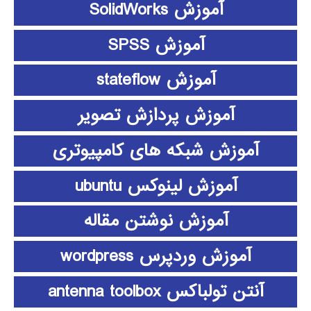
آموزش SolidWorks
آموزش SPSS
آموزش stateflow
آموزش پردازش تصویر
آموزش شبکه های کامپیوتری
آموزش لینوکس ubuntu
آموزش نوشتن مقاله
آموزش وردپرس wordpress
آنتن تولباکس antenna toolbox