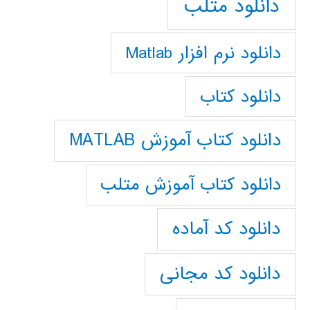
دانلود متلب
دانلود نرم افزار Matlab
دانلود کتاب
دانلود کتاب آموزش MATLAB
دانلود کتاب آموزش متلب
دانلود کد آماده
دانلود کد مجانی