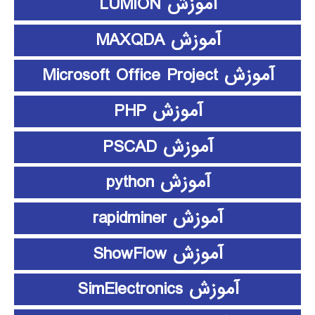
آموزش LUMION
آموزش MAXQDA
آموزش Microsoft Office Project
آموزش PHP
آموزش PSCAD
آموزش python
آموزش rapidminer
آموزش ShowFlow
آموزش SimElectronics