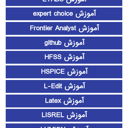
آموزش expert choice
آموزش Frontier Analyst
آموزش github
آموزش HFSS
آموزش HSPICE
آموزش L-Edit
آموزش Latex
آموزش LISREL