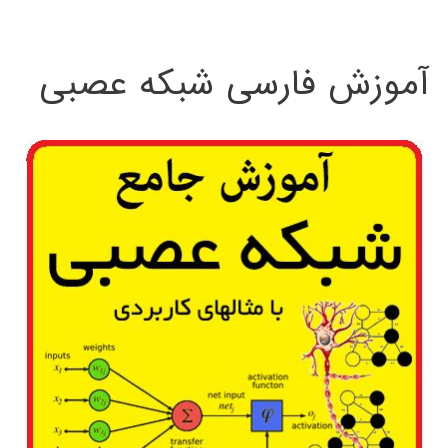
:
آموزش فارسی شبکه عصبی