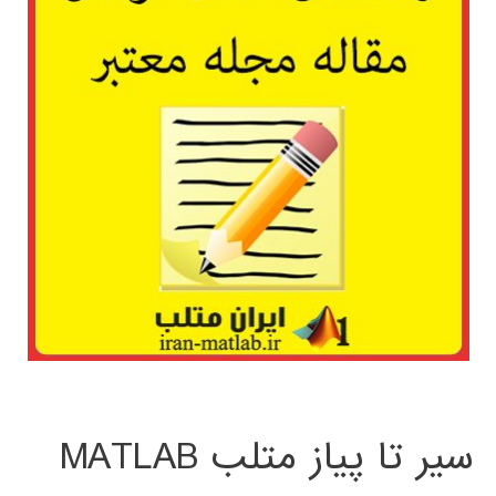
سیر تا پیاز متلب MATLAB