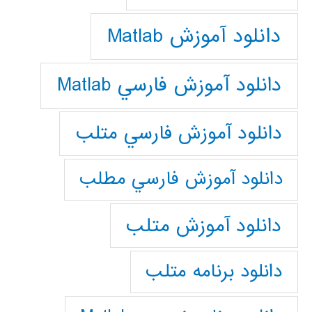
دانلود آموزش Matlab
دانلود آموزش فارسي Matlab
دانلود آموزش فارسي متلب
دانلود آموزش فارسي مطلب
دانلود آموزش متلب
دانلود برنامه متلب