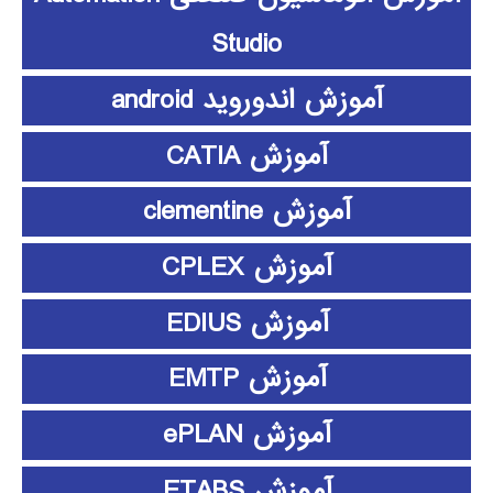
Studio
آموزش اندوروید android
آموزش CATIA
آموزش clementine
آموزش CPLEX
آموزش EDIUS
آموزش EMTP
آموزش ePLAN
آموزش ETABS