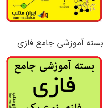
بسته آموزشی جامع فازی