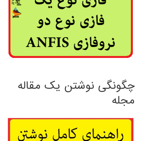
چگونگی نوشتن یک مقاله
مجله