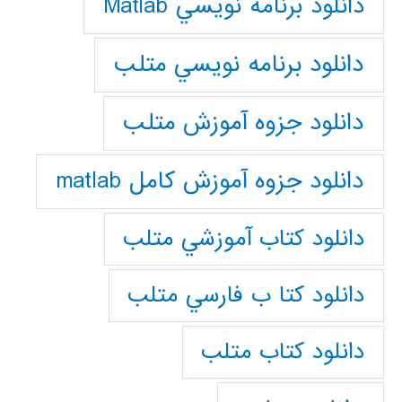
دانلود برنامه نويسي Matlab
دانلود برنامه نويسي متلب
دانلود جزوه آموزش متلب
دانلود جزوه آموزش کامل matlab
دانلود كتاب آموزشي متلب
دانلود كتا ب فارسي متلب
دانلود كتاب متلب