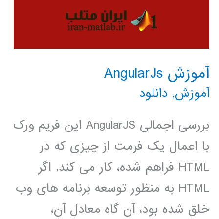
آموزش AngularJs
آموزش
,
دانلود
بررسی اجمالی AngularJS این فریم ورک
با اعمال یک فرمت از چیزی که در
HTML فراهم شده، کار می کند. اگر
HTML به منظور توسعه برنامه های وب
خلق شده بود، آن گاه معادل آن،