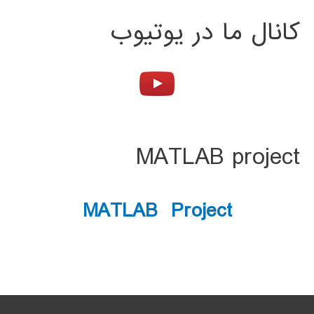
کانال ما در یوتیوب
MATLAB project
MATLAB Project