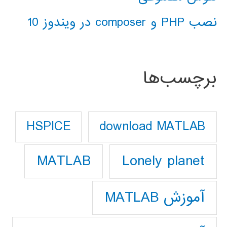
نصب PHP و composer در ویندوز 10
برچسب‌ها
download MATLAB
HSPICE
Lonely planet
MATLAB
آموزش MATLAB