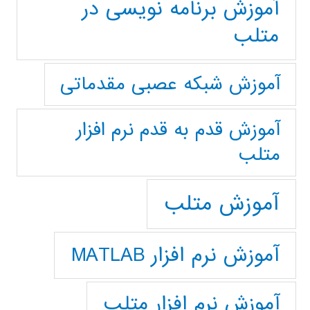
آموزش برنامه نویسی در
متلب
آموزش شبکه عصبی مقدماتی
آموزش قدم به قدم نرم افزار
متلب
آموزش متلب
آموزش نرم افزار MATLAB
آموزش نرم افزار متلب