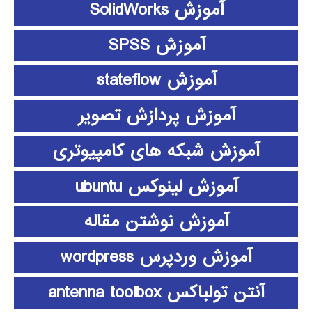
آموزش SolidWorks
آموزش SPSS
آموزش stateflow
آموزش پردازش تصویر
آموزش شبکه های کامپیوتری
آموزش لینوکس ubuntu
آموزش نوشتن مقاله
آموزش وردپرس wordpress
آنتن تولباکس antenna toolbox