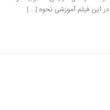
 در این فیلم آموزشی نحوه […]