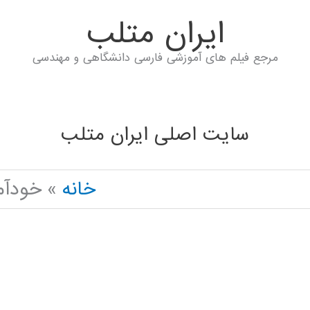
ايران متلب
مرجع فیلم های آموزشی فارسی دانشگاهی و مهندسی
سایت اصلی ایران متلب
خانه
خودآموز CO IN PYTHON