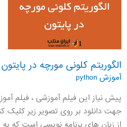
الگوریتم کلونی مورچه در پایتون
آموزش python
پیش نیاز این فیلم آموزشی ، فیلم آمو
جهت دانلود بر روی تصویر زیر کلیک 
از زبان های برنامه نویسی است که به