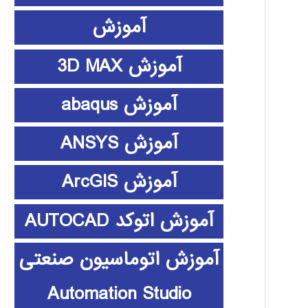
آموزش
آموزش 3D MAX
آموزش abaqus
آموزش ANSYS
آموزش ArcGIS
آموزش اتوکد AUTOCAD
آموزش اتوماسیون صنعتی
Automation Studio