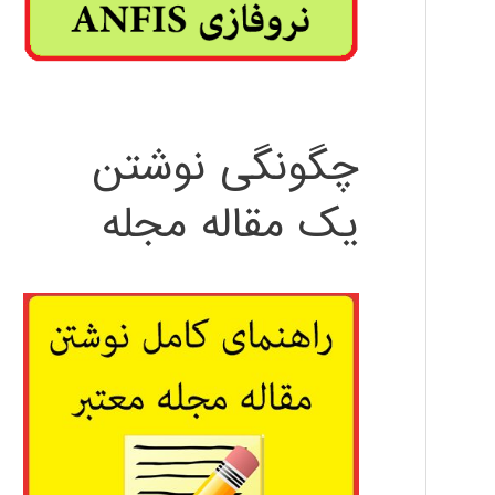
چگونگی نوشتن
یک مقاله مجله