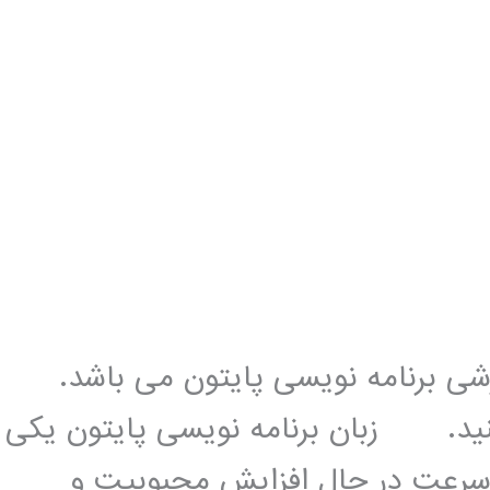
زشی برنامه نویسی پایتون می باشد.
کنید. زبان برنامه نویسی پایتون یکی
 سرعت در حال افزایش محبوبیت و