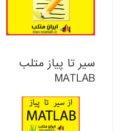
سیر تا پیاز متلب
MATLAB